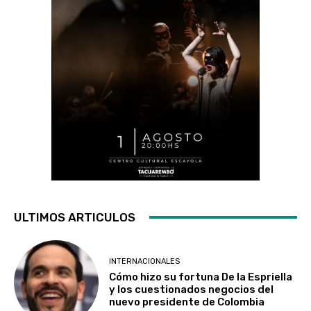
ULTIMOS ARTICULOS
INTERNACIONALES
Cómo hizo su fortuna De la Espriella
y los cuestionados negocios del
nuevo presidente de Colombia