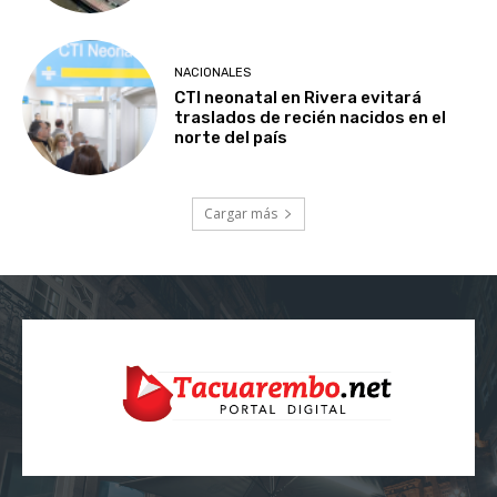
NACIONALES
CTI neonatal en Rivera evitará
traslados de recién nacidos en el
norte del país
Cargar más