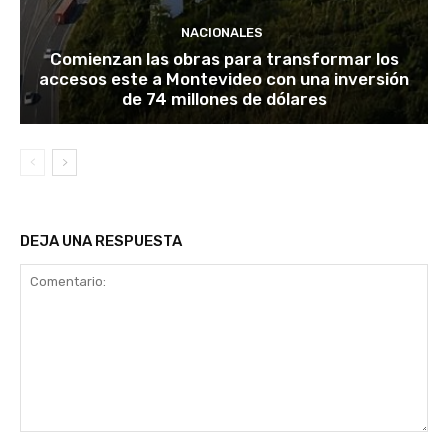
NACIONALES
Comienzan las obras para transformar los
accesos este a Montevideo con una inversión
de 74 millones de dólares
DEJA UNA RESPUESTA
Comentario: