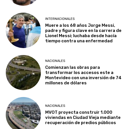
INTERNACIONALES
Muere a los 68 años Jorge Messi,
padre y figura clave en la carrera de
Lionel Messi; luchaba desde hacía
tiempo contra una enfermedad
NACIONALES
Comienzan las obras para
transformar los accesos este a
Montevideo con una inversión de 74
millones de dólares
NACIONALES
MVOT proyecta construir 1.000
viviendas en Ciudad Vieja mediante
recuperación de predios públicos