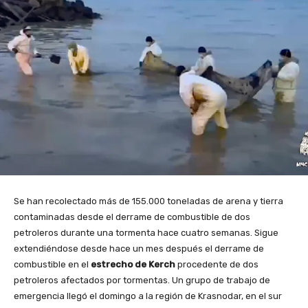
Se han recolectado más de 155.000 toneladas de arena y tierra
contaminadas desde el derrame de combustible de dos
petroleros durante una tormenta hace cuatro semanas. Sigue
extendiéndose desde hace un mes después el derrame de
combustible en el
estrecho de Kerch
procedente de dos
petroleros afectados por tormentas. Un grupo de trabajo de
emergencia llegó el domingo a la región de Krasnodar, en el sur