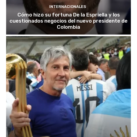
INTERNACIONALES
Cómo hizo su fortuna De la Espriella y los
cuestionados negocios del nuevo presidente de
Colombia