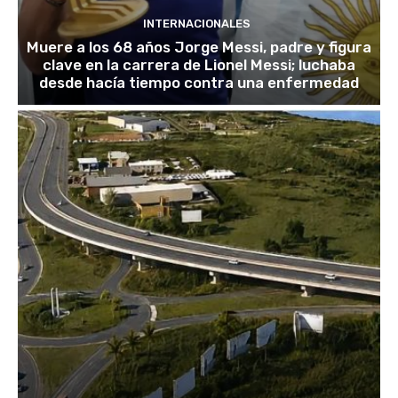
INTERNACIONALES
Muere a los 68 años Jorge Messi, padre y figura
clave en la carrera de Lionel Messi; luchaba
desde hacía tiempo contra una enfermedad