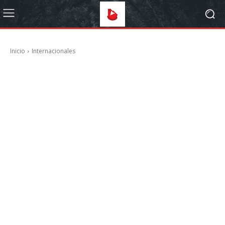
Inicio
Internacionales