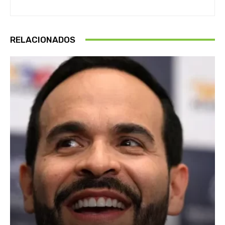
RELACIONADOS