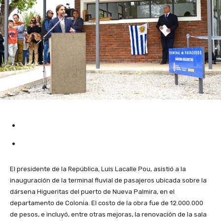
El presidente de la República, Luis Lacalle Pou, asistió a la
inauguración de la terminal fluvial de pasajeros ubicada sobre la
dársena Higueritas del puerto de Nueva Palmira, en el
departamento de Colonia. El costo de la obra fue de 12.000.000
de pesos, e incluyó, entre otras mejoras, la renovación de la sala