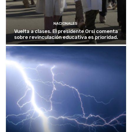
NACIONALES
Vuelta a clases. El presidente Orsi comenta
sobre revinculación educativa es prioridad.