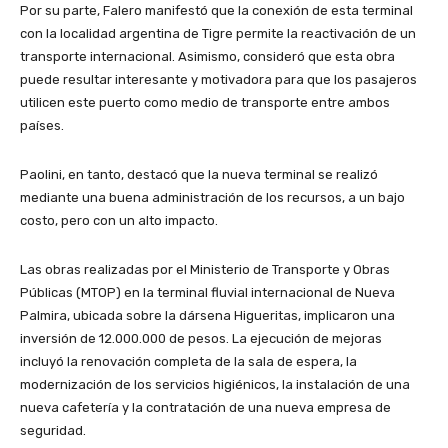
Por su parte, Falero manifestó que la conexión de esta terminal
con la localidad argentina de Tigre permite la reactivación de un
transporte internacional. Asimismo, consideró que esta obra
puede resultar interesante y motivadora para que los pasajeros
utilicen este puerto como medio de transporte entre ambos
países.
Paolini, en tanto, destacó que la nueva terminal se realizó
mediante una buena administración de los recursos, a un bajo
costo, pero con un alto impacto.
Las obras realizadas por el Ministerio de Transporte y Obras
Públicas (MTOP) en la terminal fluvial internacional de Nueva
Palmira, ubicada sobre la dársena Higueritas, implicaron una
inversión de 12.000.000 de pesos. La ejecución de mejoras
incluyó la renovación completa de la sala de espera, la
modernización de los servicios higiénicos, la instalación de una
nueva cafetería y la contratación de una nueva empresa de
seguridad.