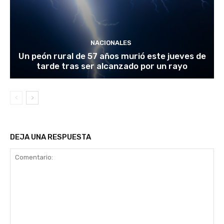
NACIONALES
Un peón rural de 57 años murió este jueves de
tarde tras ser alcanzado por un rayo
DEJA UNA RESPUESTA