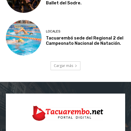
Ballet del Sodre.
LOCALES
Tacuarembó sede del Regional 2 del
Campeonato Nacional de Natación.
Cargar más