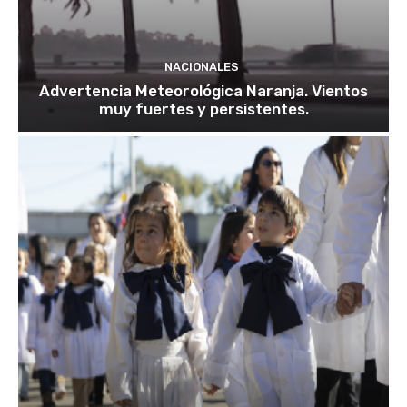
NACIONALES
Advertencia Meteorológica Naranja. Vientos
muy fuertes y persistentes.