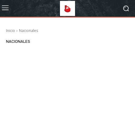
Inicio
Nacionales
NACIONALES