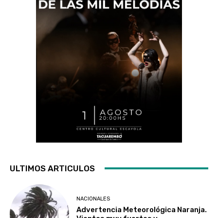
ULTIMOS ARTICULOS
NACIONALES
Advertencia Meteorológica Naranja.