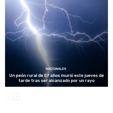
NACIONALES
Un peón rural de 57 años murió este jueves de
tarde tras ser alcanzado por un rayo