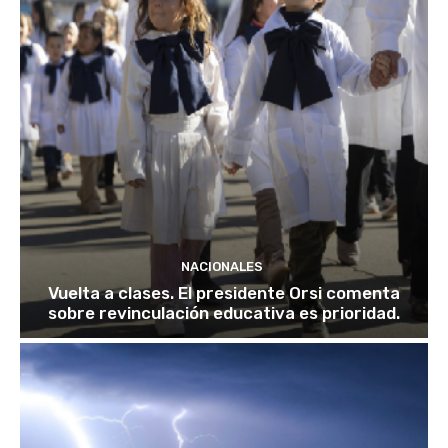
NACIONALES
Vuelta a clases. El presidente Orsi comenta
sobre revinculación educativa es prioridad.