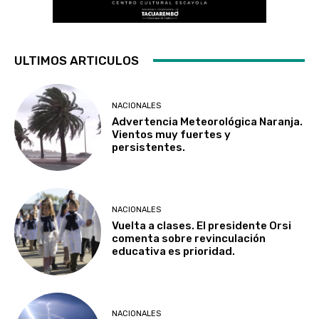
ULTIMOS ARTICULOS
NACIONALES
Advertencia Meteorológica Naranja.
Vientos muy fuertes y
persistentes.
NACIONALES
Vuelta a clases. El presidente Orsi
comenta sobre revinculación
educativa es prioridad.
NACIONALES