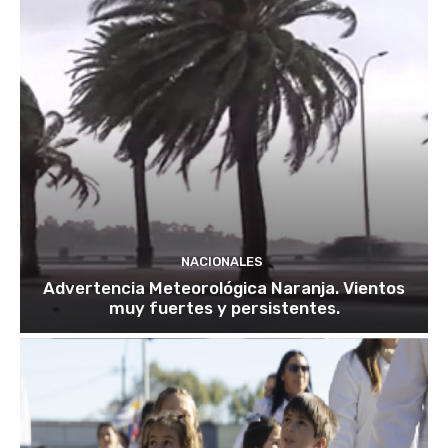
NACIONALES
Advertencia Meteorológica Naranja. Vientos
muy fuertes y persistentes.