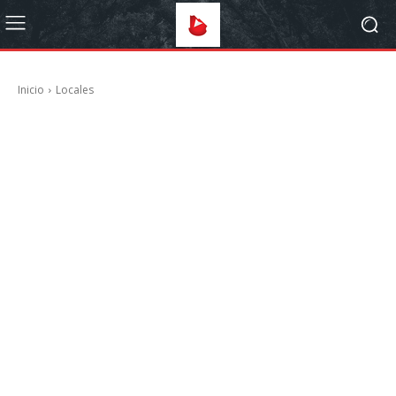
Inicio
Locales