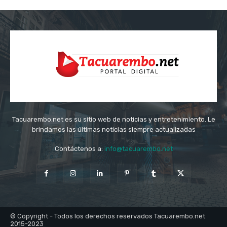
Tacuarembo.net es su sitio web de noticias y entretenimiento. Le
brindamos las últimas noticias siempre actualizadas
Contáctenos a:
info@tacuarembo.net
© Copyright - Todos los derechos reservados Tacuarembo.net
2015-2023