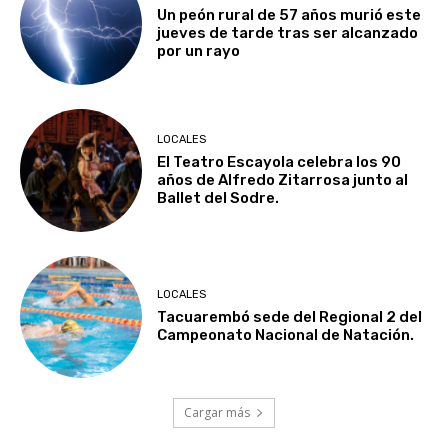
Un peón rural de 57 años murió este
jueves de tarde tras ser alcanzado
por un rayo
LOCALES
El Teatro Escayola celebra los 90
años de Alfredo Zitarrosa junto al
Ballet del Sodre.
LOCALES
Tacuarembó sede del Regional 2 del
Campeonato Nacional de Natación.
Cargar más