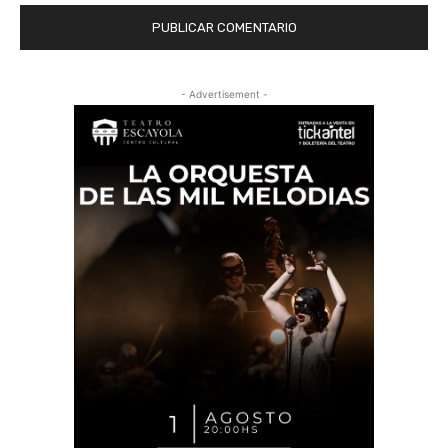
- Advertisement -