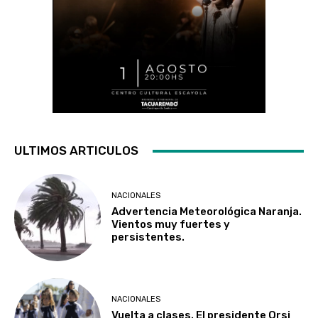
ULTIMOS ARTICULOS
NACIONALES
Advertencia Meteorológica Naranja.
Vientos muy fuertes y
persistentes.
NACIONALES
Vuelta a clases. El presidente Orsi