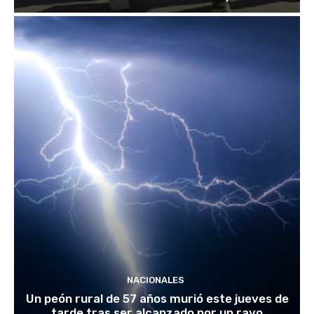
NACIONALES
Un peón rural de 57 años murió este jueves de
tarde tras ser alcanzado por un rayo