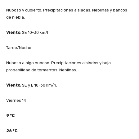
Nuboso y cubierto. Precipitaciones aisladas. Neblinas y bancos
de niebla.
Viento
: SE 10-30 km/h.
Tarde/Noche
Nuboso a algo nuboso. Precipitaciones aisladas y baja
probabilidad de tormentas. Neblinas.
Viento
: SE y E 10-30 km/h.
Viernes 14
9
°C
26
°C