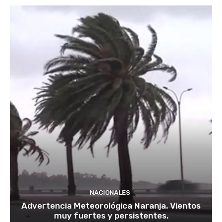
NACIONALES
Advertencia Meteorológica Naranja. Vientos
muy fuertes y persistentes.