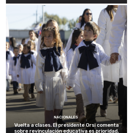
NACIONALES
Vuelta a clases. El presidente Orsi comenta
sobre revinculación educativa es prioridad.