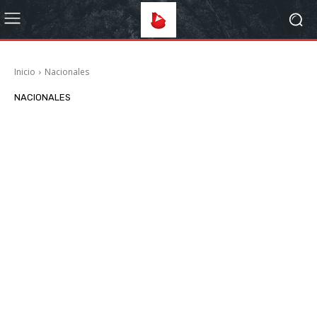
Inicio
Nacionales
NACIONALES