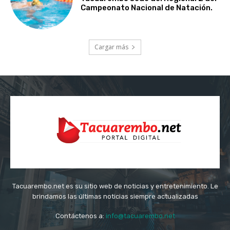
Campeonato Nacional de Natación.
Cargar más
Tacuarembo.net es su sitio web de noticias y entretenimiento. Le
brindamos las últimas noticias siempre actualizadas
Contáctenos a:
info@tacuarembo.net