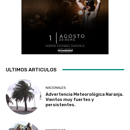
ULTIMOS ARTICULOS
NACIONALES
Advertencia Meteorológica Naranja.
Vientos muy fuertes y
persistentes.