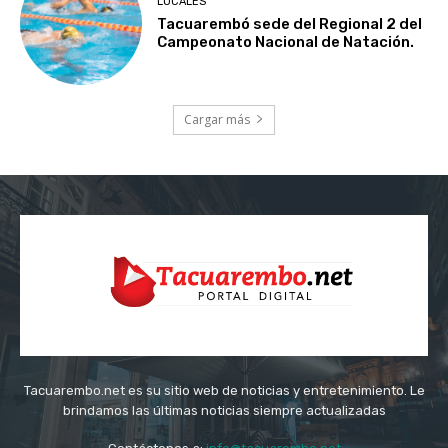
LOCALES
Tacuarembó sede del Regional 2 del
Campeonato Nacional de Natación.
Cargar más
Tacuarembo.net es su sitio web de noticias y entretenimiento. Le
brindamos las últimas noticias siempre actualizadas