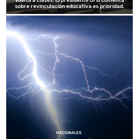
sobre revinculación educativa es prioridad.
NACIONALES