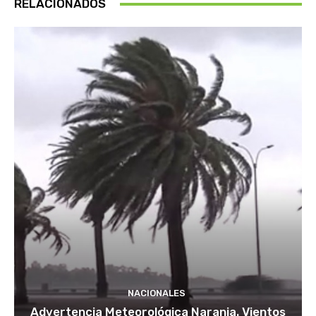
RELACIONADOS
NACIONALES
Advertencia Meteorológica Naranja. Vientos