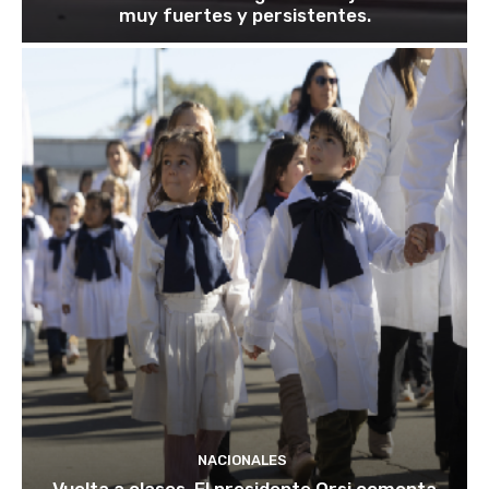
muy fuertes y persistentes.
NACIONALES
Vuelta a clases. El presidente Orsi comenta