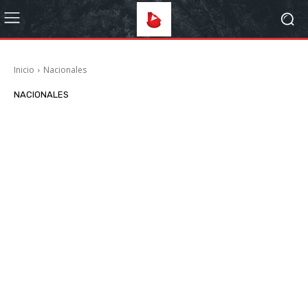
Inicio
Nacionales
NACIONALES