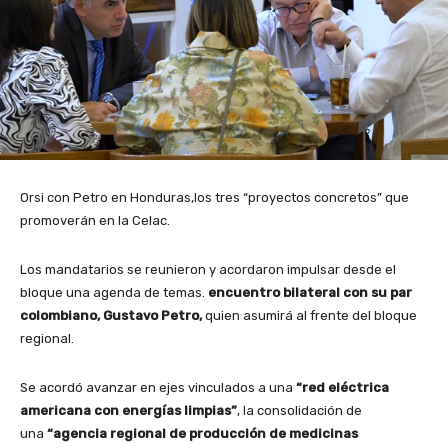
Orsi con Petro en Honduras,los tres “proyectos concretos” que
promoverán en la Celac.
Los mandatarios se reunieron y acordaron impulsar desde el
bloque una agenda de temas.
encuentro bilateral con su par
colombiano, Gustavo Petro,
quien asumirá al frente del bloque
regional.
Se acordó avanzar en ejes vinculados a una
“red eléctrica
americana con energías limpias”
, la consolidación de
una
“agencia regional de producción de medicinas