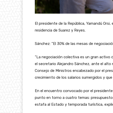
El presidente de la República, Yamandú Orsi,
residencia de Suarez y Reyes.
Sánchez: “El 30% de las mesas de negociació
“La negociación colectiva es un gran activo 
el secretario Alejandro Sánchez, ante el alto n
Consejo de Ministros encabezado por el presi
crecimiento de los salarios sumergidos y que
En el encuentro convocado por el presidente
punto en torno a cuatro temas: presupuesto 
estafa al Estado y temporada turística, expl