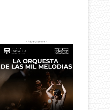
- Advertisement -