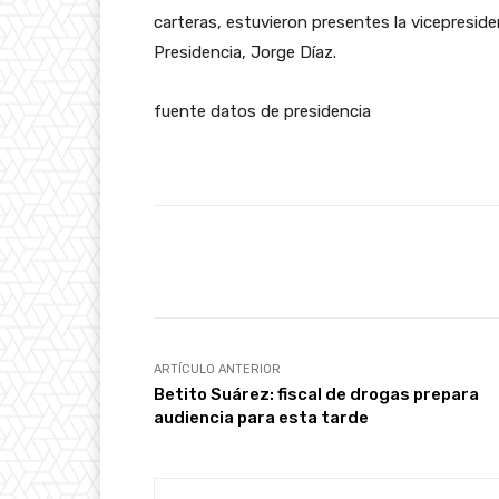
carteras, estuvieron presentes la vicepreside
Presidencia, Jorge Díaz.
fuente datos de presidencia
Facebook
Cuota
ARTÍCULO ANTERIOR
Betito Suárez: fiscal de drogas prepara
audiencia para esta tarde