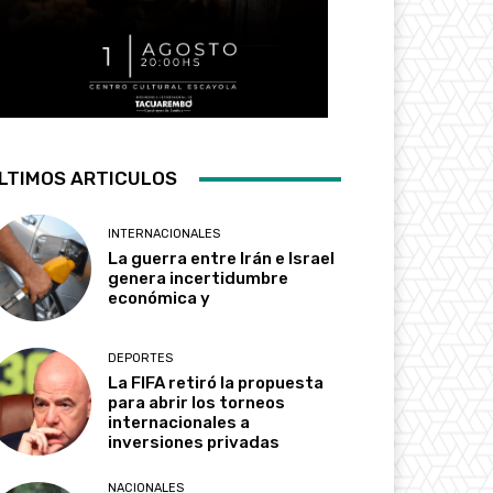
LTIMOS ARTICULOS
INTERNACIONALES
La guerra entre Irán e Israel
genera incertidumbre
económica y
DEPORTES
La FIFA retiró la propuesta
para abrir los torneos
internacionales a
inversiones privadas
NACIONALES