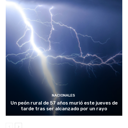
NACIONALES
Un peón rural de 57 años murió este jueves de
tarde tras ser alcanzado por un rayo