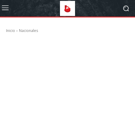
Inicio
Nacionales