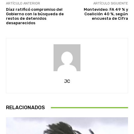
ARTÍCULO ANTERIOR
ARTÍCULO SIGUIENTE
Díaz ratificó compromiso del
Montevideo: FA 49 % y
Gobierno con la búsqueda de
Coalición 40 %, según
restos de detenidos
encuesta de Cifra
desaparecidos
JC
RELACIONADOS