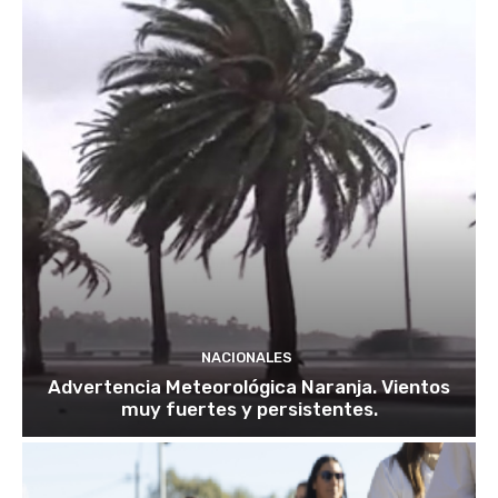
NACIONALES
Advertencia Meteorológica Naranja. Vientos
muy fuertes y persistentes.