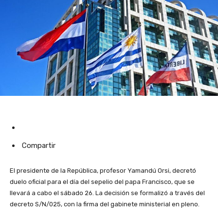
Compartir
El presidente de la República, profesor Yamandú Orsi, decretó
duelo oficial para el día del sepelio del papa Francisco, que se
llevará a cabo el sábado 26. La decisión se formalizó a través del
decreto S/N/025, con la firma del gabinete ministerial en pleno.