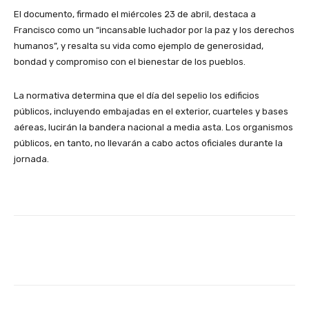
El documento, firmado el miércoles 23 de abril, destaca a
Francisco como un “incansable luchador por la paz y los derechos
humanos”, y resalta su vida como ejemplo de generosidad,
bondad y compromiso con el bienestar de los pueblos.
La normativa determina que el día del sepelio los edificios
públicos, incluyendo embajadas en el exterior, cuarteles y bases
aéreas, lucirán la bandera nacional a media asta. Los organismos
públicos, en tanto, no llevarán a cabo actos oficiales durante la
jornada.
Facebook
X
Pinterest