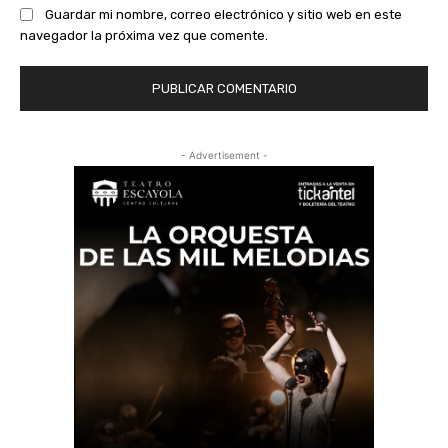
Guardar mi nombre, correo electrónico y sitio web en este
navegador la próxima vez que comente.
- Advertisement -