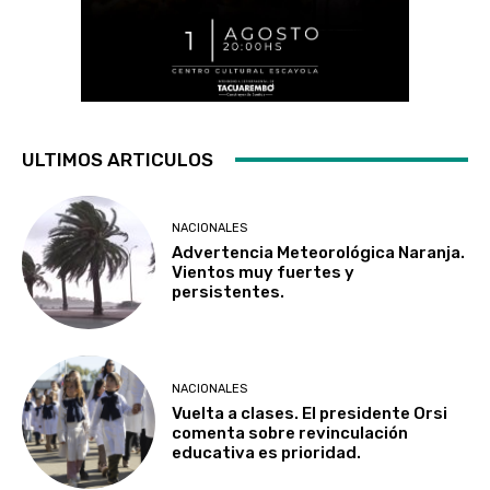
ULTIMOS ARTICULOS
NACIONALES
Advertencia Meteorológica Naranja.
Vientos muy fuertes y
persistentes.
NACIONALES
Vuelta a clases. El presidente Orsi
comenta sobre revinculación
educativa es prioridad.