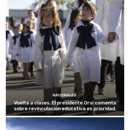
NACIONALES
Vuelta a clases. El presidente Orsi comenta
sobre revinculación educativa es prioridad.