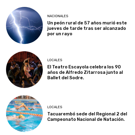
NACIONALES
Un peón rural de 57 años murió este
jueves de tarde tras ser alcanzado
por un rayo
LOCALES
El Teatro Escayola celebra los 90
años de Alfredo Zitarrosa junto al
Ballet del Sodre.
LOCALES
Tacuarembó sede del Regional 2 del
Campeonato Nacional de Natación.