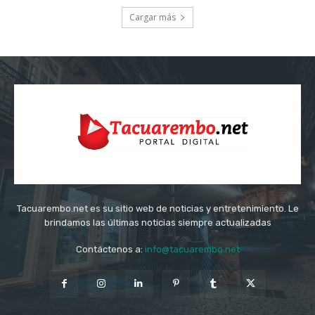
Cargar más
Tacuarembo.net es su sitio web de noticias y entretenimiento. Le
brindamos las últimas noticias siempre actualizadas
Contáctenos a:
info@tacuarembo.net