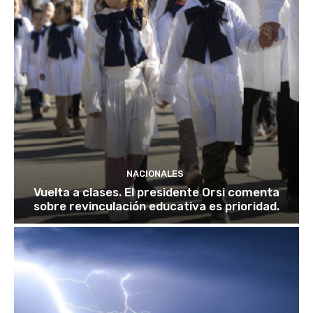
NACIONALES
Vuelta a clases. El presidente Orsi comenta
sobre revinculación educativa es prioridad.