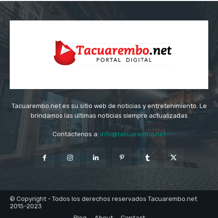
Tacuarembo.net es su sitio web de noticias y entretenimiento. Le
brindamos las últimas noticias siempre actualizadas
Contáctenos a:
info@tacuarembo.net
© Copyright - Todos los derechos reservados Tacuarembo.net
2015-2023
Blog
About
Contact