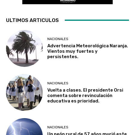
ULTIMOS ARTICULOS
NACIONALES
Advertencia Meteorológica Naranja.
Vientos muy fuertes y
persistentes.
NACIONALES
Vuelta a clases. El presidente Orsi
comenta sobre revinculación
educativa es prioridad.
NACIONALES
Un peón rural de 57 años murió este