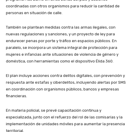
coordinadas con otros organismos para reducir la cantidad de
personas en situación de calle.
También se plantean medidas contra las armas ilegales, con
nuevas regulaciones y sanciones, y un proyecto de ley para
endurecer penas por porte y tráfico en espacios públicos. En
paralelo, se incorpora un sistema integral de protección para
mujeres e infancias ante situaciones de violencia de género y
doméstica, con herramientas como el dispositivo Élida 360.
El plan incluye acciones contra delitos digitales, con prevención y
respuesta ante estafas y ciberdelitos, incluyendo alertas por SMS
en coordinación con organismos públicos, bancos y empresas
financieras.
En materia policial, se prevé capacitación continua y
especializada, junto con el refuerzo del rol de las comisarías y la
implementación de unidades móviles para aumentar la presencia
territorial.