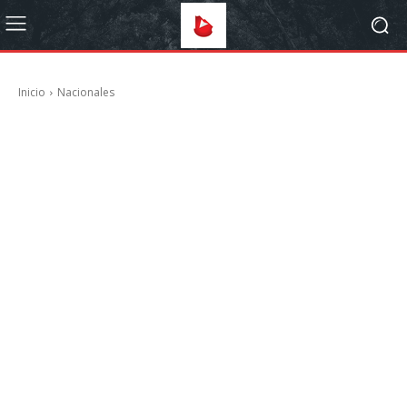
Inicio
Nacionales