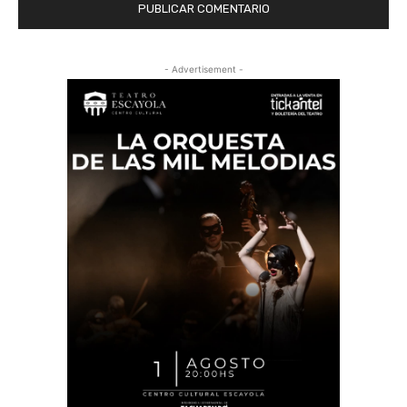
- Advertisement -