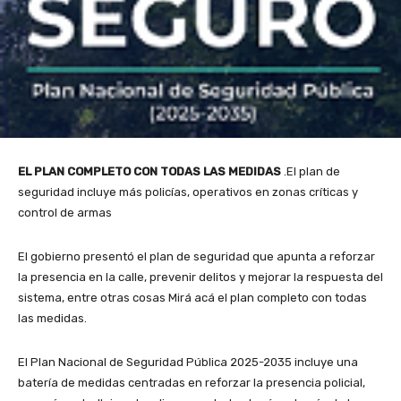
EL PLAN COMPLETO CON TODAS LAS MEDIDAS
.El plan de
seguridad incluye más policías, operativos en zonas críticas y
control de armas
El gobierno presentó el plan de seguridad que apunta a reforzar
la presencia en la calle, prevenir delitos y mejorar la respuesta del
sistema, entre otras cosas Mirá acá el plan completo con todas
las medidas.
El Plan Nacional de Seguridad Pública 2025-2035 incluye una
batería de medidas centradas en reforzar la presencia policial,