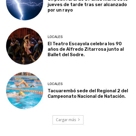
jueves de tarde tras ser alcanzado
por un rayo
LOCALES
El Teatro Escayola celebra los 90
años de Alfredo Zitarrosa junto al
Ballet del Sodre.
LOCALES
Tacuarembó sede del Regional 2 del
Campeonato Nacional de Natación.
Cargar más