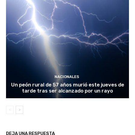
NACIONALES
Un peón rural de 57 años murió este jueves de
tarde tras ser alcanzado por un rayo
DEJA UNA RESPUESTA