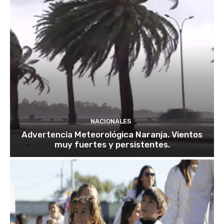
NACIONALES
Advertencia Meteorológica Naranja. Vientos
muy fuertes y persistentes.