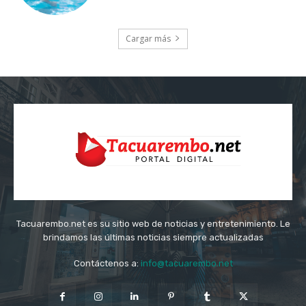
Cargar más
Tacuarembo.net es su sitio web de noticias y entretenimiento. Le
brindamos las últimas noticias siempre actualizadas
Contáctenos a:
info@tacuarembo.net