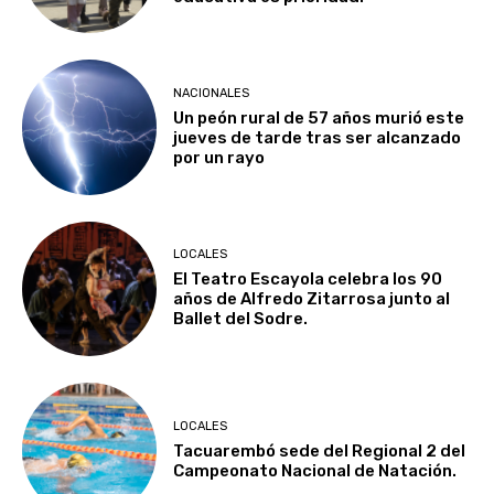
NACIONALES
Un peón rural de 57 años murió este
jueves de tarde tras ser alcanzado
por un rayo
LOCALES
El Teatro Escayola celebra los 90
años de Alfredo Zitarrosa junto al
Ballet del Sodre.
LOCALES
Tacuarembó sede del Regional 2 del
Campeonato Nacional de Natación.