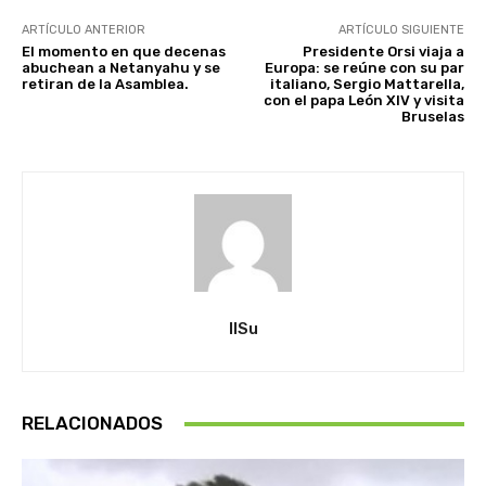
ARTÍCULO ANTERIOR
ARTÍCULO SIGUIENTE
El momento en que decenas
Presidente Orsi viaja a
abuchean a Netanyahu y se
Europa: se reúne con su par
retiran de la Asamblea.
italiano, Sergio Mattarella,
con el papa León XIV y visita
Bruselas
IlSu
RELACIONADOS