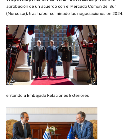
aprobación de un acuerdo con el Mercado Común del Sur
(Mercosur), tras haber culminado las negociaciones en 2024.
entando a Embajada Relaciones Exteriores