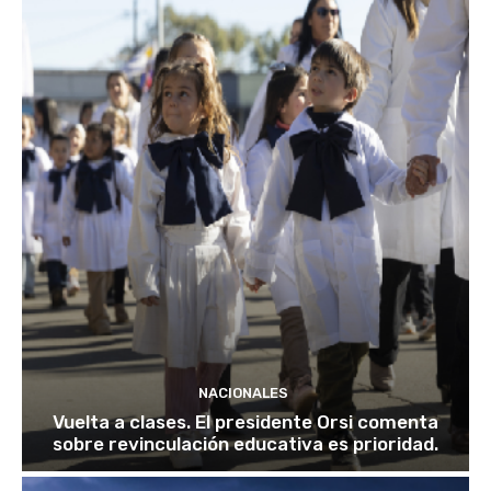
NACIONALES
Vuelta a clases. El presidente Orsi comenta
sobre revinculación educativa es prioridad.