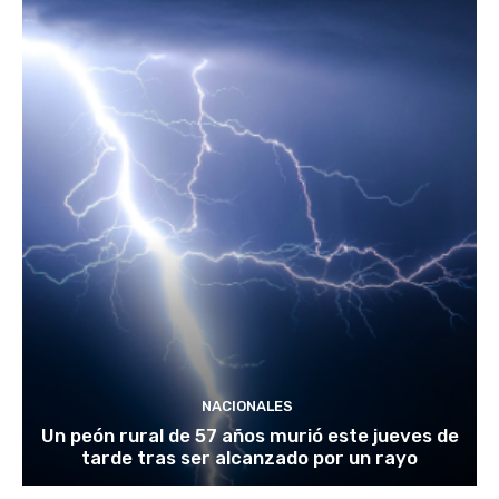
NACIONALES
Un peón rural de 57 años murió este jueves de
tarde tras ser alcanzado por un rayo