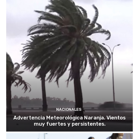
NACIONALES
Advertencia Meteorológica Naranja. Vientos
muy fuertes y persistentes.