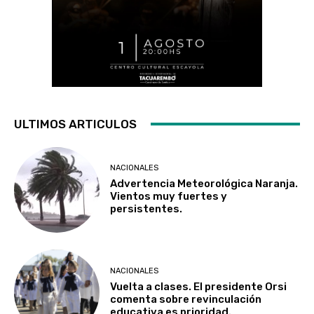
ULTIMOS ARTICULOS
NACIONALES
Advertencia Meteorológica Naranja.
Vientos muy fuertes y
persistentes.
NACIONALES
Vuelta a clases. El presidente Orsi
comenta sobre revinculación
educativa es prioridad.