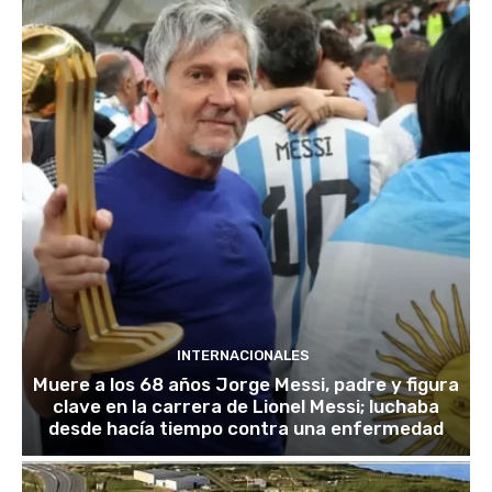
INTERNACIONALES
Muere a los 68 años Jorge Messi, padre y figura
clave en la carrera de Lionel Messi; luchaba
desde hacía tiempo contra una enfermedad