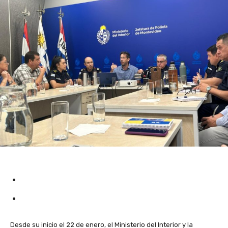
Desde su inicio el 22 de enero, el Ministerio del Interior y la