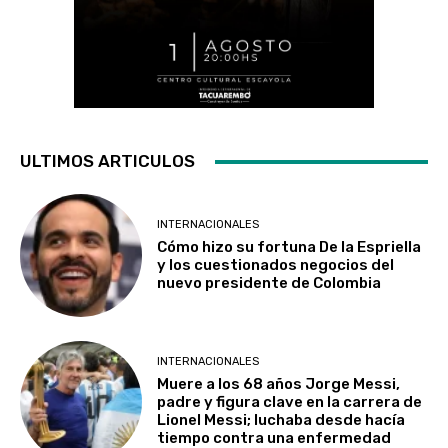
ULTIMOS ARTICULOS
INTERNACIONALES
Cómo hizo su fortuna De la Espriella
y los cuestionados negocios del
nuevo presidente de Colombia
INTERNACIONALES
Muere a los 68 años Jorge Messi,
padre y figura clave en la carrera de
Lionel Messi; luchaba desde hacía
tiempo contra una enfermedad