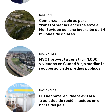
NACIONALES
Comienzan las obras para
transformar los accesos este a
Montevideo con una inversión de 74
millones de dólares
NACIONALES
MVOT proyecta construir 1.000
viviendas en Ciudad Vieja mediante
recuperación de predios públicos
NACIONALES
CTI neonatal en Rivera evitará
traslados de recién nacidos en el
norte del país