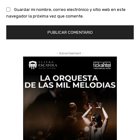
Guardar mi nombre, correo electrónico y sitio web en este
navegador la próxima vez que comente.
- Advertisement -