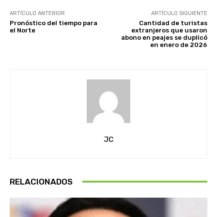
ARTÍCULO ANTERIOR
ARTÍCULO SIGUIENTE
Pronóstico del tiempo para
Cantidad de turistas
el Norte
extranjeros que usaron
abono en peajes se duplicó
en enero de 2026
JC
RELACIONADOS