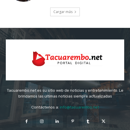
Cargar más
Tacuarembo.net es su sitio web de noticias y entretenimiento. Le
brindamos las últimas noticias siempre actualizadas
Contáctenos a:
info@tacuarembo.net