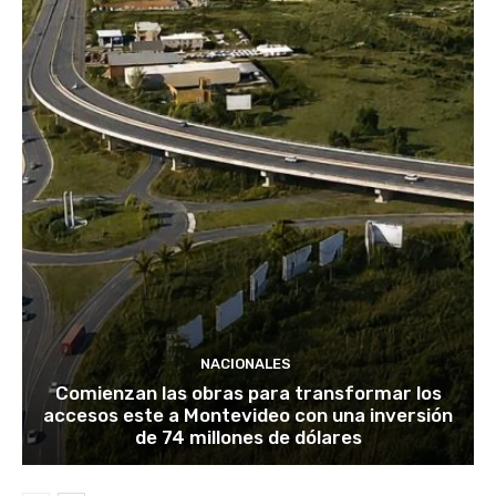
NACIONALES
Comienzan las obras para transformar los
accesos este a Montevideo con una inversión
de 74 millones de dólares