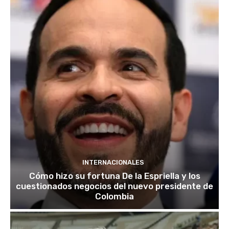
INTERNACIONALES
Cómo hizo su fortuna De la Espriella y los
cuestionados negocios del nuevo presidente de
Colombia