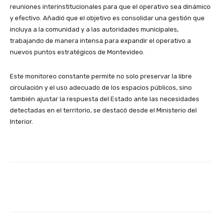
reuniones interinstitucionales para que el operativo sea dinámico
y efectivo. Añadió que el objetivo es consolidar una gestión que
incluya a la comunidad y a las autoridades municipales,
trabajando de manera intensa para expandir el operativo a
nuevos puntos estratégicos de Montevideo.
Este monitoreo constante permite no solo preservar la libre
circulación y el uso adecuado de los espacios públicos, sino
también ajustar la respuesta del Estado ante las necesidades
detectadas en el territorio, se destacó desde el Ministerio del
Interior.
Facebook
X
Pinterest