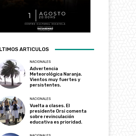
LTIMOS ARTICULOS
NACIONALES
Advertencia
Meteorológica Naranja.
Vientos muy fuertes y
persistentes.
NACIONALES
Vuelta a clases. El
presidente Orsi comenta
sobre revinculación
educativa es prioridad.
NACIONALES