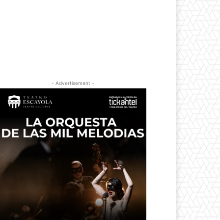
- Advertisement -