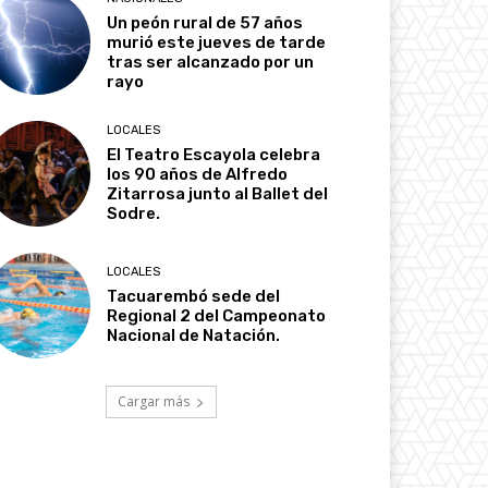
Un peón rural de 57 años
murió este jueves de tarde
tras ser alcanzado por un
rayo
LOCALES
El Teatro Escayola celebra
los 90 años de Alfredo
Zitarrosa junto al Ballet del
Sodre.
LOCALES
Tacuarembó sede del
Regional 2 del Campeonato
Nacional de Natación.
Cargar más