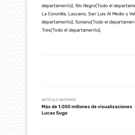
departamento), Río Negro(Todo el departamen
La Coronilla, Lascano, San Luis Al Medio y 
departamento), Soriano(Todo el departament
Tres(Todo el departamento),
Facebook
Cuota
ARTÍCULO ANTERIOR
Más de 1.000 millones de visualizaciones
Lucas Sugo