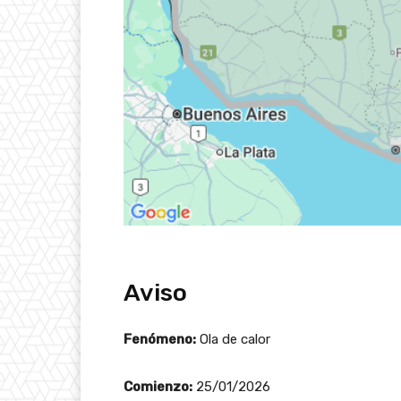
Aviso
Fenómeno:
Ola de calor
Comienzo:
25/01/2026