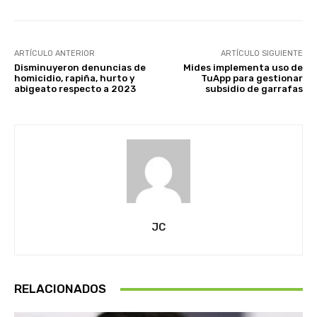
ARTÍCULO ANTERIOR
ARTÍCULO SIGUIENTE
Disminuyeron denuncias de
Mides implementa uso de
homicidio, rapiña, hurto y
TuApp para gestionar
abigeato respecto a 2023
subsidio de garrafas
JC
RELACIONADOS