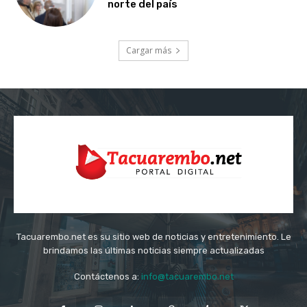
norte del país
Cargar más
Tacuarembo.net es su sitio web de noticias y entretenimiento. Le
brindamos las últimas noticias siempre actualizadas
Contáctenos a:
info@tacuarembo.net