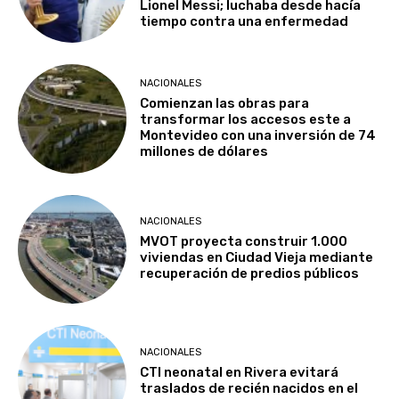
Lionel Messi; luchaba desde hacía
tiempo contra una enfermedad
NACIONALES
Comienzan las obras para
transformar los accesos este a
Montevideo con una inversión de 74
millones de dólares
NACIONALES
MVOT proyecta construir 1.000
viviendas en Ciudad Vieja mediante
recuperación de predios públicos
NACIONALES
CTI neonatal en Rivera evitará
traslados de recién nacidos en el