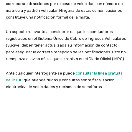
corroborar infracciones por exceso de velocidad con número de
matrícula y padrón vehicular. Ninguna de estas comunicaciones
constituye una notificación formal de la multa.
Un aspecto relevante a considerar es que los conductores
registrados en el Sistema Único de Cobro de Ingresos Vehiculares
(Sucive) deben tener actualizada su información de contacto
para asegurar la correcta recepción de las notificaciones. Esto no
reemplaza el aviso oficial que se realiza en el Diario Oficial (IMPO).
Ante cualquier interrogante se puede
consultar la línea gratuita
del MTOP
que atiende dudas y consultas sobre fiscalización
electrónica de velocidades y reclamos de semáforos.
Facebook
X
Pinterest