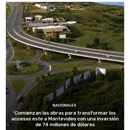
NACIONALES
Comienzan las obras para transformar los
accesos este a Montevideo con una inversión
de 74 millones de dólares