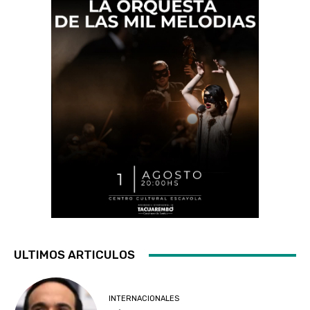
ULTIMOS ARTICULOS
INTERNACIONALES