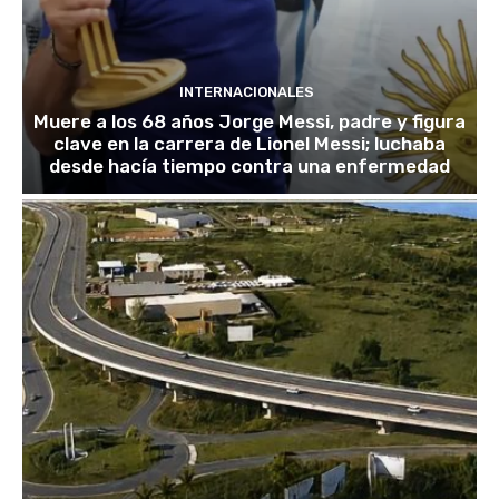
INTERNACIONALES
Muere a los 68 años Jorge Messi, padre y figura
clave en la carrera de Lionel Messi; luchaba
desde hacía tiempo contra una enfermedad