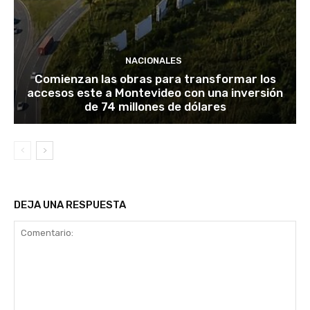
NACIONALES
Comienzan las obras para transformar los
accesos este a Montevideo con una inversión
de 74 millones de dólares
DEJA UNA RESPUESTA