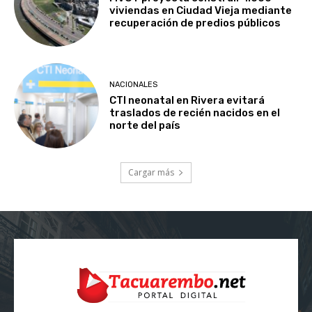
viviendas en Ciudad Vieja mediante
recuperación de predios públicos
NACIONALES
CTI neonatal en Rivera evitará
traslados de recién nacidos en el
norte del país
Cargar más