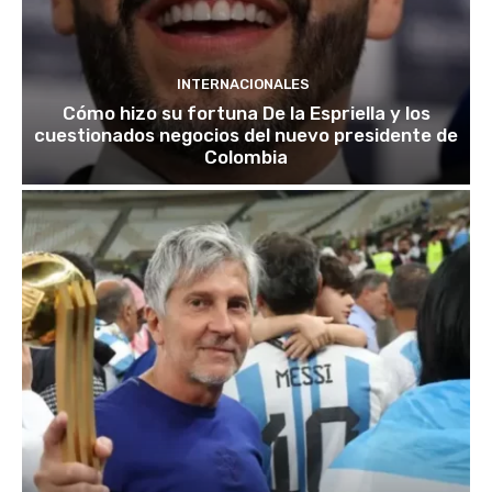
INTERNACIONALES
Cómo hizo su fortuna De la Espriella y los
cuestionados negocios del nuevo presidente de
Colombia