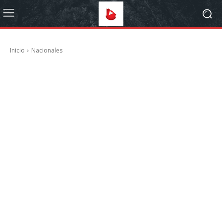
Inicio
Nacionales