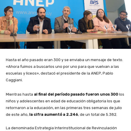
Hasta el año pasado eran 300 y se enviaba un mensaje de texto.
«Ahora fuimos a buscarlos uno por uno para que vuelvan a las
escuelas y liceos», destacó el presidente de la ANEP, Pablo
Caggiani.
Mientras hasta
al final del período pasado fueron unos 300
los
niños y adolescentes en edad de educación obligatoria los que
retornaron a la educación,
en las primeras tres semanas de julio
de este año,
la cifra aumentó a
2.246
,
de un total de 5.382.
La denominada Estrategia Interinstitucional de Revinculación