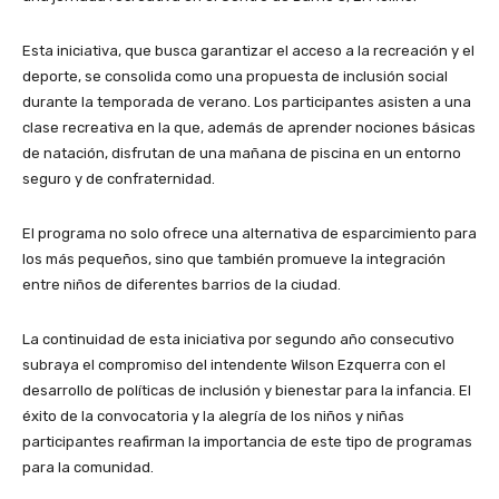
Esta iniciativa, que busca garantizar el acceso a la recreación y el
deporte, se consolida como una propuesta de inclusión social
durante la temporada de verano. Los participantes asisten a una
clase recreativa en la que, además de aprender nociones básicas
de natación, disfrutan de una mañana de piscina en un entorno
seguro y de confraternidad.
El programa no solo ofrece una alternativa de esparcimiento para
los más pequeños, sino que también promueve la integración
entre niños de diferentes barrios de la ciudad.
La continuidad de esta iniciativa por segundo año consecutivo
subraya el compromiso del intendente Wilson Ezquerra con el
desarrollo de políticas de inclusión y bienestar para la infancia. El
éxito de la convocatoria y la alegría de los niños y niñas
participantes reafirman la importancia de este tipo de programas
para la comunidad.