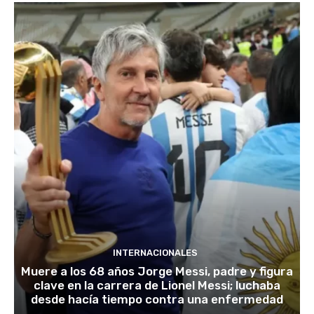
INTERNACIONALES
Muere a los 68 años Jorge Messi, padre y figura
clave en la carrera de Lionel Messi; luchaba
desde hacía tiempo contra una enfermedad