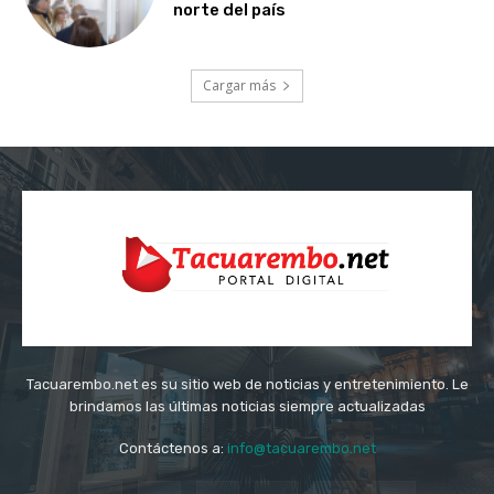
norte del país
Cargar más
Tacuarembo.net es su sitio web de noticias y entretenimiento. Le
brindamos las últimas noticias siempre actualizadas
Contáctenos a:
info@tacuarembo.net