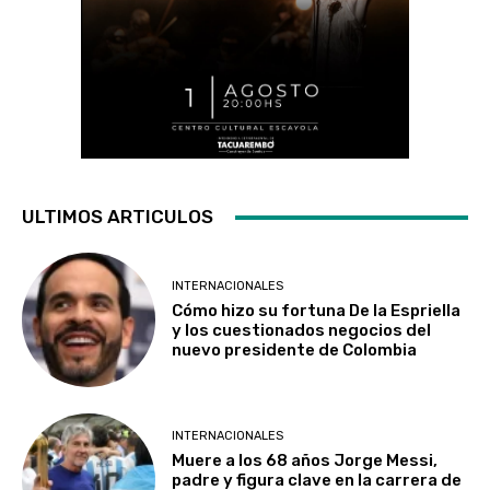
ULTIMOS ARTICULOS
INTERNACIONALES
Cómo hizo su fortuna De la Espriella
y los cuestionados negocios del
nuevo presidente de Colombia
INTERNACIONALES
Muere a los 68 años Jorge Messi,
padre y figura clave en la carrera de