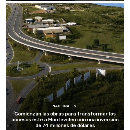
NACIONALES
Comienzan las obras para transformar los
accesos este a Montevideo con una inversión
de 74 millones de dólares