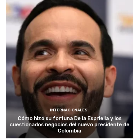
INTERNACIONALES
Cómo hizo su fortuna De la Espriella y los
cuestionados negocios del nuevo presidente de
Colombia