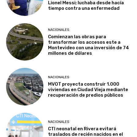
Lionel Messi; luchaba desde hacía
tiempo contra una enfermedad
NACIONALES
Comienzan las obras para
transformar los accesos este a
Montevideo con una inversión de 74
millones de dólares
NACIONALES
MVOT proyecta construir 1.000
viviendas en Ciudad Vieja mediante
recuperación de predios públicos
NACIONALES
CTI neonatal en Rivera evitará
traslados de recién nacidos en el