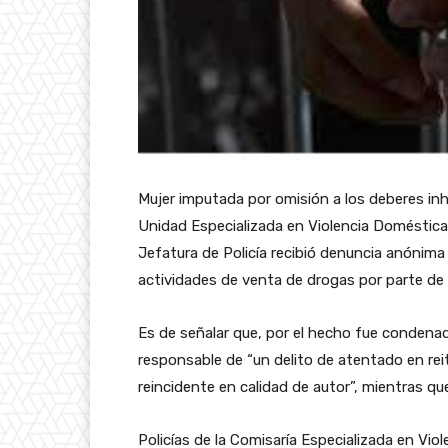
Mujer imputada por omisión a los deberes in
Unidad Especializada en Violencia Doméstica 
Jefatura de Policía recibió denuncia anónima
actividades de venta de drogas por parte de 
Es de señalar que, por el hecho fue conde
responsable de “un delito de atentado en rei
reincidente en calidad de autor”, mientras qu
Policías de la Comisaría Especializada en Vio