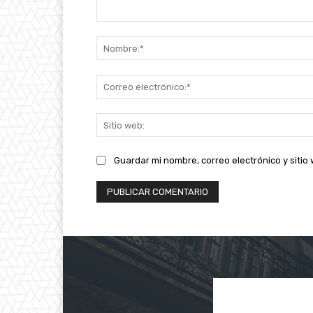
Comentario:
Guardar mi nombre, correo electrónico y siti