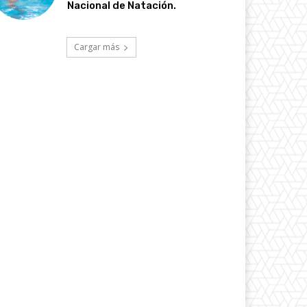
Nacional de Natación.
Cargar más