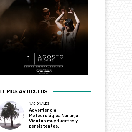
LTIMOS ARTICULOS
NACIONALES
Advertencia
Meteorológica Naranja.
Vientos muy fuertes y
persistentes.