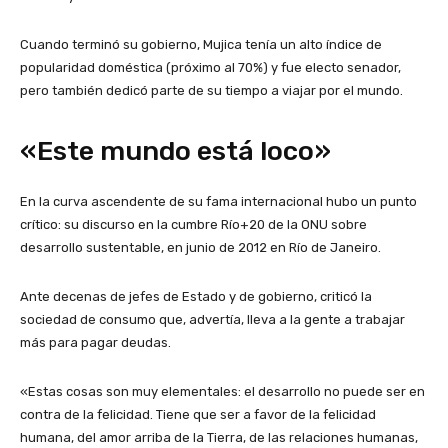
Cuando terminó su gobierno, Mujica tenía un alto índice de
popularidad doméstica (próximo al 70%) y fue electo senador,
pero también dedicó parte de su tiempo a viajar por el mundo.
«Este mundo está loco»
En la curva ascendente de su fama internacional hubo un punto
crítico: su discurso en la cumbre Río+20 de la ONU sobre
desarrollo sustentable, en junio de 2012 en Río de Janeiro.
Ante decenas de jefes de Estado y de gobierno, criticó la
sociedad de consumo que, advertía, lleva a la gente a trabajar
más para pagar deudas.
«Estas cosas son muy elementales: el desarrollo no puede ser en
contra de la felicidad. Tiene que ser a favor de la felicidad
humana, del amor arriba de la Tierra, de las relaciones humanas,