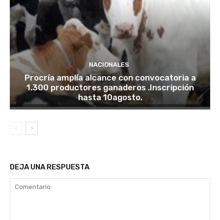
NACIONALES
Procría amplía alcance con convocatoria a
1.300 productores ganaderos .Inscripción
hasta 10agosto.
DEJA UNA RESPUESTA