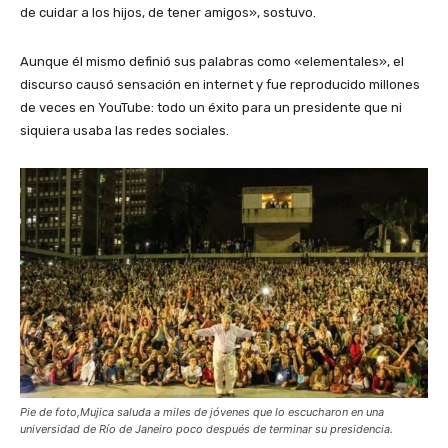
de cuidar a los hijos, de tener amigos», sostuvo.
Aunque él mismo definió sus palabras como «elementales», el
discurso causó sensación en internet y fue reproducido millones
de veces en YouTube: todo un éxito para un presidente que ni
siquiera usaba las redes sociales.
Pie de foto,Mujica saluda a miles de jóvenes que lo escucharon en una
universidad de Río de Janeiro poco después de terminar su presidencia.