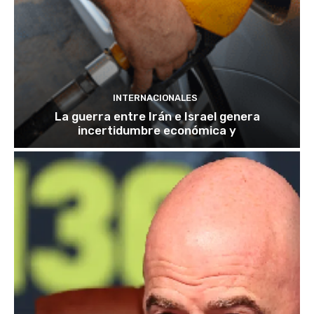
INTERNACIONALES
La guerra entre Irán e Israel genera
incertidumbre económica y