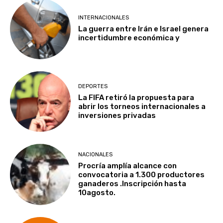
INTERNACIONALES
La guerra entre Irán e Israel genera
incertidumbre económica y
DEPORTES
La FIFA retiró la propuesta para
abrir los torneos internacionales a
inversiones privadas
NACIONALES
Procría amplía alcance con
convocatoria a 1.300 productores
ganaderos .Inscripción hasta
10agosto.