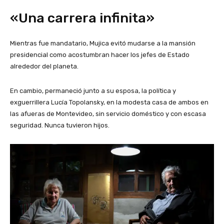
«Una carrera infinita»
Mientras fue mandatario, Mujica evitó mudarse a la mansión
presidencial como acostumbran hacer los jefes de Estado
alrededor del planeta.
En cambio, permaneció junto a su esposa, la política y
exguerrillera Lucía Topolansky, en la modesta casa de ambos en
las afueras de Montevideo, sin servicio doméstico y con escasa
seguridad. Nunca tuvieron hijos.