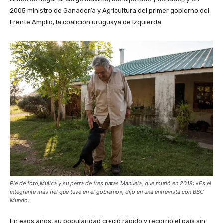
2005 ministro de Ganadería y Agricultura del primer gobierno del
Frente Amplio, la coalición uruguaya de izquierda.
Pie de foto,Mujica y su perra de tres patas Manuela, que murió en 2018: «Es el
integrante más fiel que tuve en el gobierno», dijo en una entrevista con BBC
Mundo.
En esos años, su popularidad creció rápido y recorrió el país sin