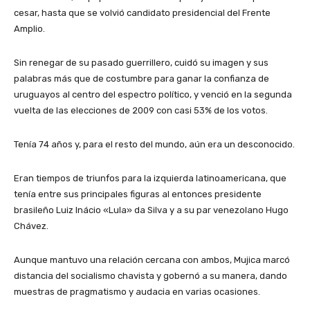
cesar, hasta que se volvió candidato presidencial del Frente
Amplio.
Sin renegar de su pasado guerrillero, cuidó su imagen y sus
palabras más que de costumbre para ganar la confianza de
uruguayos al centro del espectro político, y venció en la segunda
vuelta de las elecciones de 2009 con casi 53% de los votos.
Tenía 74 años y, para el resto del mundo, aún era un desconocido.
Eran tiempos de triunfos para la izquierda latinoamericana, que
tenía entre sus principales figuras al entonces presidente
brasileño Luiz Inácio «Lula» da Silva y a su par venezolano Hugo
Chávez.
Aunque mantuvo una relación cercana con ambos, Mujica marcó
distancia del socialismo chavista y gobernó a su manera, dando
muestras de pragmatismo y audacia en varias ocasiones.