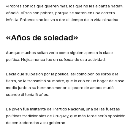
«Pobres son los que quieren más, los que no les alcanza nada»,
añadió. «Esos son pobres, porque se meten en una carrera
infinita. Entonces no les va a dar el tiempo de la vida ni nada».
«Años de soledad»
Aunque muchos solían verlo como alguien ajeno a la clase
política, Mujica nunca fue un
outsider
de esa actividad.
Decía que su pasión por la política, así como por los libros o la
tierra, se la transmitió su madre, que lo crió en un hogar de clase
media junto a su hermana menor: el padre de ambos murió
cuando él tenía 8 años.
De joven fue militante del Partido Nacional, una de las fuerzas
políticas tradicionales de Uruguay, que más tarde sería oposición
de centroderecha a su gobierno.