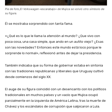
Pie de foto,El Volkswagen «escarabajo» de Mujica se volvió otro símbolo de
su figura.
Él se mostraba sorprendido con tanta fama.
«¿Qué es lo que le llama la atención al mundo? ¿Que vivo con
poca cosa, una casa simple, que ando en un autito viejo? ¿Esas
son las novedades? Entonces este mundo está loco porque le
sorprende lo normal», reflexionó antes de dejar la presidencia.
También indicaba que su forma de gobernar estaba en sintonía
con las tradiciones republicanas y liberales que Uruguay cultivó
desde comienzos del siglo XX.
El auge de su figura coincidió con un desencanto con los políticos
tradicionales en muchos países y un vacío que Mujica ocupó
parcialmente en la izquierda de América Latina, tras la muerte de
Chávez y los escándalos de corrupción que salpicaron a Lula.