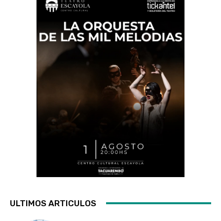
ULTIMOS ARTICULOS