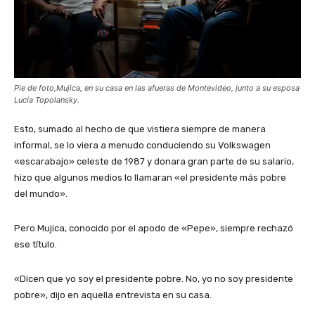
Pie de foto,Mujica, en su casa en las afueras de Montevideo, junto a su esposa
Lucía Topolansky.
Esto, sumado al hecho de que vistiera siempre de manera
informal, se lo viera a menudo conduciendo su Volkswagen
«escarabajo» celeste de 1987 y donara gran parte de su salario,
hizo que algunos medios lo llamaran «el presidente más pobre
del mundo».
Pero Mujica, conocido por el apodo de «Pepe», siempre rechazó
ese título.
«Dicen que yo soy el presidente pobre. No, yo no soy presidente
pobre», dijo en aquella entrevista en su casa.