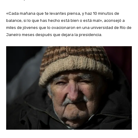
«Cada mañana que te levantes piensa, y haz 10 minutos de
balance, si lo que has hecho está bien o está mal», aconsejó a
miles de jóvenes que lo ovacionaron en una universidad de Río de
Janeiro meses después que dejara la presidencia.