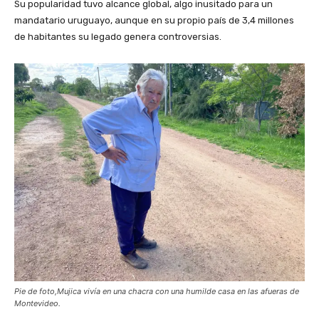
Su popularidad tuvo alcance global, algo inusitado para un
mandatario uruguayo, aunque en su propio país de 3,4 millones
de habitantes su legado genera controversias.
Pie de foto,Mujica vivía en una chacra con una humilde casa en las afueras de
Montevideo.