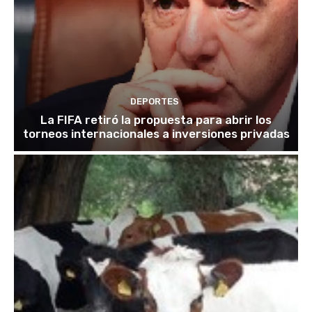
DEPORTES
La FIFA retiró la propuesta para abrir los
torneos internacionales a inversiones privadas