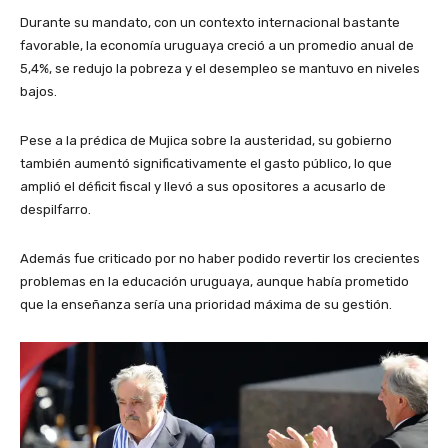
Durante su mandato, con un contexto internacional bastante
favorable, la economía uruguaya creció a un promedio anual de
5,4%, se redujo la pobreza y el desempleo se mantuvo en niveles
bajos.
Pese a la prédica de Mujica sobre la austeridad, su gobierno
también aumentó significativamente el gasto público, lo que
amplió el déficit fiscal y llevó a sus opositores a acusarlo de
despilfarro.
Además fue criticado por no haber podido revertir los crecientes
problemas en la educación uruguaya, aunque había prometido
que la enseñanza sería una prioridad máxima de su gestión.