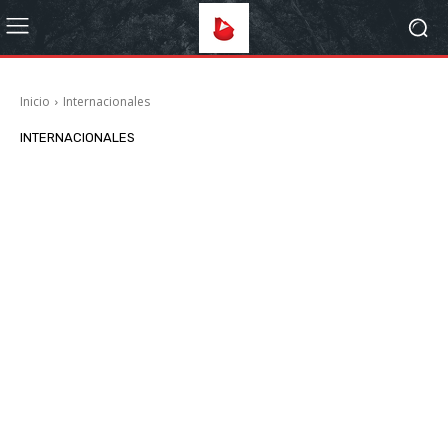
Inicio
Internacionales
INTERNACIONALES