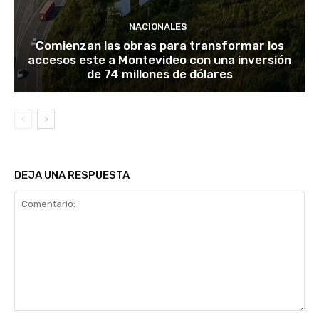
NACIONALES
Comienzan las obras para transformar los
accesos este a Montevideo con una inversión
de 74 millones de dólares
DEJA UNA RESPUESTA
Comentario: