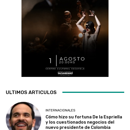
ULTIMOS ARTICULOS
INTERNACIONALES
Cómo hizo su fortuna De la Espriella
y los cuestionados negocios del
nuevo presidente de Colombia