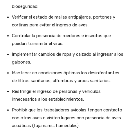
bioseguridad:
Verificar el estado de mallas antipájaros, portones y
cortinas para evitar el ingreso de aves.
Controlar la presencia de roedores e insectos que
puedan transmitir el virus.
Implementar cambios de ropa y calzado al ingresar a los
galpones.
Mantener en condiciones óptimas los desinfectantes
de filtros sanitarios, alfombras y arcos sanitarios.
Restringir el ingreso de personas y vehículos
innecesarios a los establecimientos.
Prohibir que los trabajadores avícolas tengan contacto
con otras aves o visiten lugares con presencia de aves
acuáticas (tajamares, humedales).