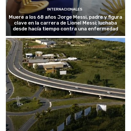
INTERNACIONALES
Muere a los 68 años Jorge Messi, padre y figura
clave en la carrera de Lionel Messi; luchaba
desde hacía tiempo contra una enfermedad