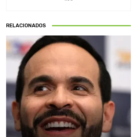
RELACIONADOS