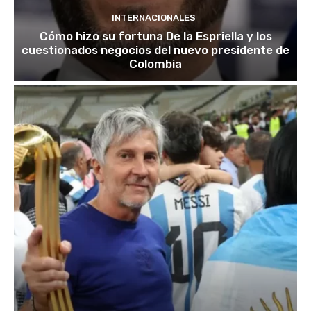
INTERNACIONALES
Cómo hizo su fortuna De la Espriella y los
cuestionados negocios del nuevo presidente de
Colombia