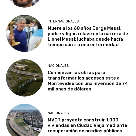
INTERNACIONALES
Muere a los 68 años Jorge Messi,
padre y figura clave en la carrera de
Lionel Messi; luchaba desde hacía
tiempo contra una enfermedad
NACIONALES
Comienzan las obras para
transformar los accesos este a
Montevideo con una inversión de 74
millones de dólares
NACIONALES
MVOT proyecta construir 1.000
viviendas en Ciudad Vieja mediante
recuperación de predios públicos