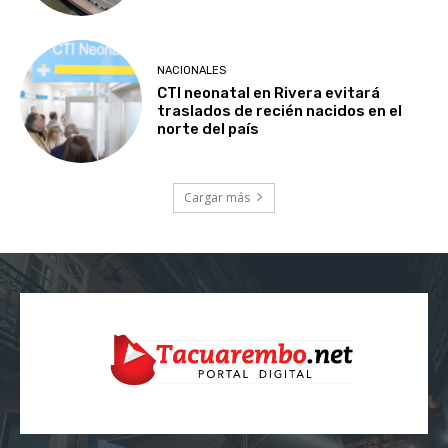
NACIONALES
CTI neonatal en Rivera evitará
traslados de recién nacidos en el
norte del país
Cargar más