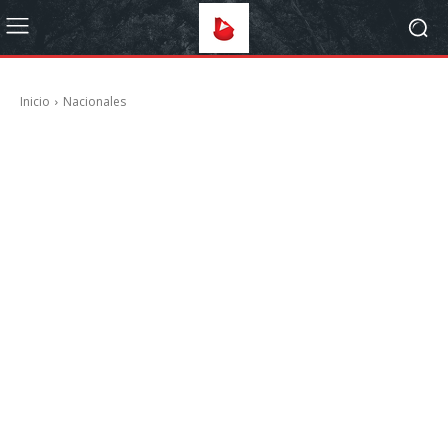
Inicio
Nacionales