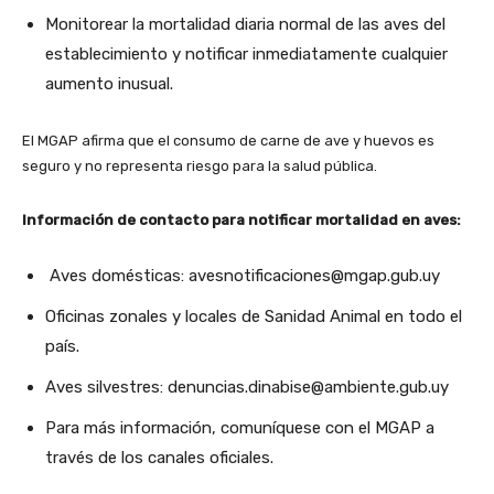
Monitorear la mortalidad diaria normal de las aves del
establecimiento y notificar inmediatamente cualquier
aumento inusual.
El MGAP afirma que el consumo de carne de ave y huevos es
seguro y no representa riesgo para la salud pública.
Información de contacto para notificar mortalidad en aves:
Aves domésticas: avesnotificaciones@mgap.gub.uy
Oficinas zonales y locales de Sanidad Animal en todo el
país.
Aves silvestres: denuncias.dinabise@ambiente.gub.uy
Para más información, comuníquese con el MGAP a
través de los canales oficiales.