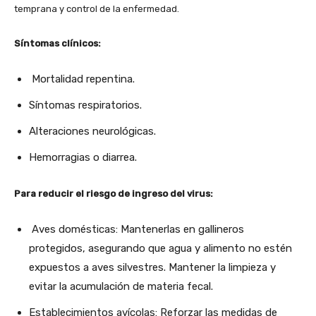
temprana y control de la enfermedad.
Síntomas clínicos:
Mortalidad repentina.
Síntomas respiratorios.
Alteraciones neurológicas.
Hemorragias o diarrea.
Para reducir el riesgo de ingreso del virus:
Aves domésticas: Mantenerlas en gallineros
protegidos, asegurando que agua y alimento no estén
expuestos a aves silvestres. Mantener la limpieza y
evitar la acumulación de materia fecal.
Establecimientos avícolas: Reforzar las medidas de