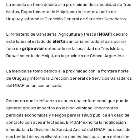
La medida se tomó debido a la proximidad de la localidad de Tres
Isletas, Departamento de Maipú, con la frontera norte de
Uruguay, informó la Dirección General de Servicios Ganaderos.
El Ministerio de Ganadería, Agricultura y Pesca (
MGAP
) declaró
este lunes el estado de
alerta
sanitaria en todo el país por un
foco de
gripe aviar
detectado en la localidad de Tres Isletas,
Departamento de Maipú, en la provincia de Chaco, Argentina.
La medida se tomó debido a la proximidad con la frontera norte
de Uruguay, informó la Dirección General de Servicios Ganaderos
del MGAP en un comunicado.
Recuerda que la influenza aviar es una enfermedad que puede
generar graves impactos en la biodiversidad, importantes
pérdidas económicas y riesgos para la salud pública en caso de
contacto con aves infectadas. El MGAP exhorta la notificación
inmediata a la División de Sanidad Animal del MGAP los casos de
mortandad de aves silvestres o domésticas para una detección