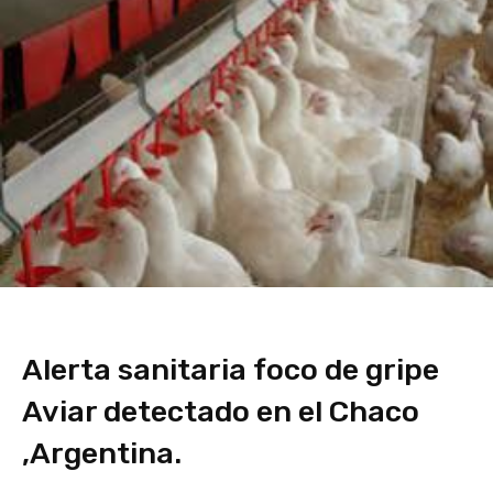
Alerta sanitaria foco de gripe
Aviar detectado en el Chaco
,Argentina.