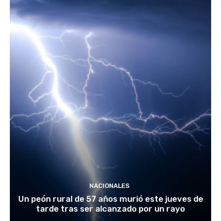
NACIONALES
Un peón rural de 57 años murió este jueves de
tarde tras ser alcanzado por un rayo