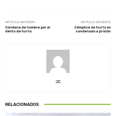
ARTÍCULO ANTERIOR
ARTÍCULO SIGUIENTE
Condena de hombre por el
Cómplice de hurto es
delito de hurto
condenado a prisión
JC
RELACIONADOS