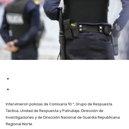
Intervinieron policías de Comisaría 10.º, Grupo de Respuesta
Táctica, Unidad de Respuesta y Patrullaje, Dirección de
Investigaciones y de Dirección Nacional de Guardia Republicana
Regional Norte.