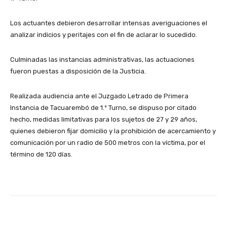
Los actuantes debieron desarrollar intensas averiguaciones el
analizar indicios y peritajes con el fin de aclarar lo sucedido.
Culminadas las instancias administrativas, las actuaciones
fueron puestas a disposición de la Justicia.
Realizada audiencia ante el Juzgado Letrado de Primera
Instancia de Tacuarembó de 1.º Turno, se dispuso por citado
hecho, medidas limitativas para los sujetos de 27 y 29 años,
quienes debieron fijar domicilio y la prohibición de acercamiento y
comunicación por un radio de 500 metros con la víctima, por el
término de 120 días.
Facebook
X
Pinterest