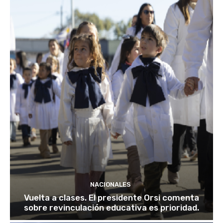
NACIONALES
Vuelta a clases. El presidente Orsi comenta
sobre revinculación educativa es prioridad.