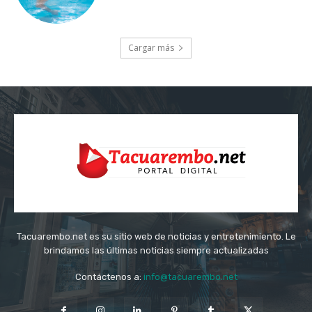
Cargar más
Tacuarembo.net es su sitio web de noticias y entretenimiento. Le
brindamos las últimas noticias siempre actualizadas
Contáctenos a:
info@tacuarembo.net