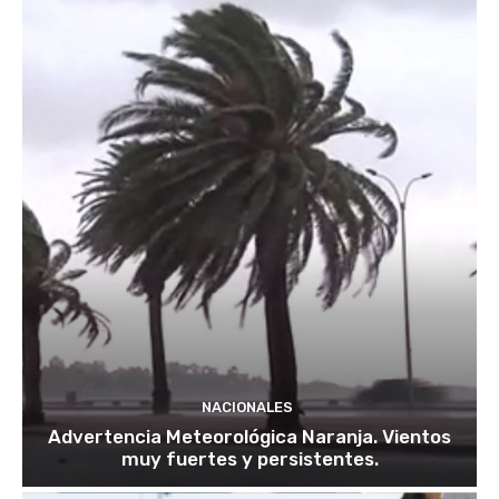
NACIONALES
Advertencia Meteorológica Naranja. Vientos
muy fuertes y persistentes.