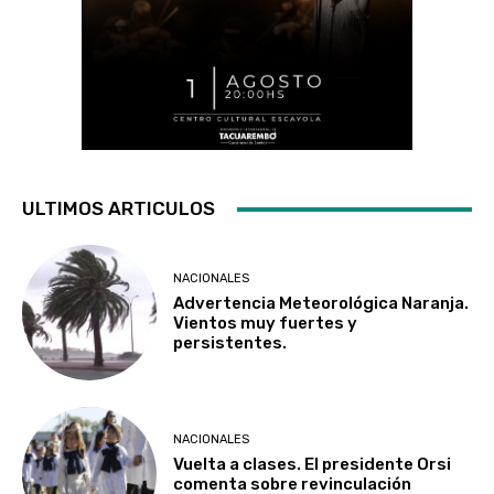
ULTIMOS ARTICULOS
NACIONALES
Advertencia Meteorológica Naranja.
Vientos muy fuertes y
persistentes.
NACIONALES
Vuelta a clases. El presidente Orsi
comenta sobre revinculación