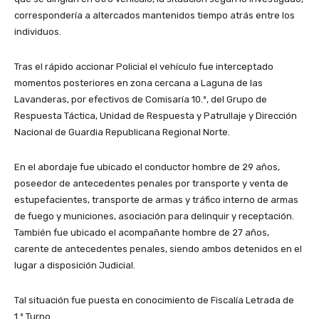
correspondería a altercados mantenidos tiempo atrás entre los
individuos.
Tras el rápido accionar Policial el vehículo fue interceptado
momentos posteriores en zona cercana a Laguna de las
Lavanderas, por efectivos de Comisaría 10.º, del Grupo de
Respuesta Táctica, Unidad de Respuesta y Patrullaje y Dirección
Nacional de Guardia Republicana Regional Norte.
En el abordaje fue ubicado el conductor hombre de 29 años,
poseedor de antecedentes penales por transporte y venta de
estupefacientes, transporte de armas y tráfico interno de armas
de fuego y municiones, asociación para delinquir y receptación.
También fue ubicado el acompañante hombre de 27 años,
carente de antecedentes penales, siendo ambos detenidos en el
lugar a disposición Judicial.
Tal situación fue puesta en conocimiento de Fiscalía Letrada de
1.º Turno.