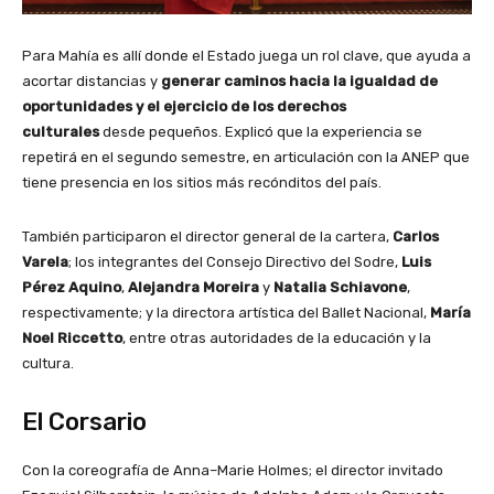
Para Mahía es allí donde el Estado juega un rol clave, que ayuda a
acortar distancias y
generar caminos hacia la igualdad de
oportunidades y el ejercicio de los derechos
culturales
desde pequeños. Explicó que la experiencia se
repetirá en el segundo semestre, en articulación con la ANEP que
tiene presencia en los sitios más recónditos del país.
También participaron el director general de la cartera,
Carlos
Varela
; los integrantes del Consejo Directivo del Sodre,
Luis
Pérez Aquino
,
Alejandra Moreira
y
Natalia Schiavone
,
respectivamente; y la directora artística del Ballet Nacional,
María
Noel Riccetto
, entre otras autoridades de la educación y la
cultura.
El Corsario
Con la coreografía de Anna–Marie Holmes; el director invitado