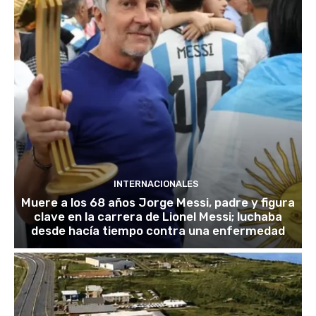
INTERNACIONALES
Muere a los 68 años Jorge Messi, padre y figura
clave en la carrera de Lionel Messi; luchaba
desde hacía tiempo contra una enfermedad