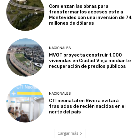
Comienzan las obras para
transformar los accesos este a
Montevideo con una inversión de 74
millones de dólares
NACIONALES
MVOT proyecta construir 1.000
viviendas en Ciudad Vieja mediante
recuperación de predios públicos
NACIONALES
CTI neonatal en Rivera evitará
traslados de recién nacidos en el
norte del país
Cargar más