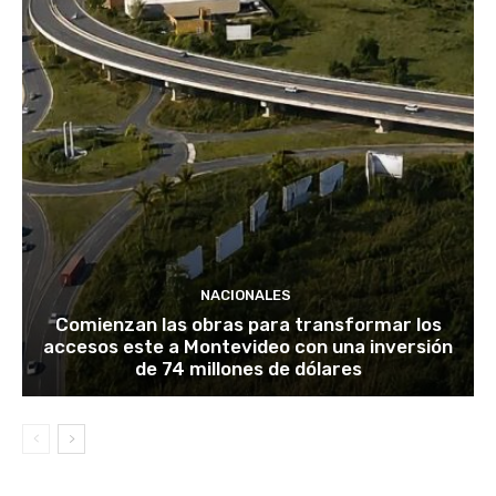
NACIONALES
Comienzan las obras para transformar los
accesos este a Montevideo con una inversión
de 74 millones de dólares