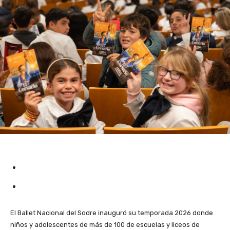
El Ballet Nacional del Sodre inauguró su temporada 2026 donde
niños y adolescentes de más de 100 de escuelas y liceos de