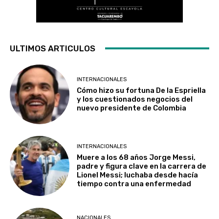
ULTIMOS ARTICULOS
INTERNACIONALES
Cómo hizo su fortuna De la Espriella
y los cuestionados negocios del
nuevo presidente de Colombia
INTERNACIONALES
Muere a los 68 años Jorge Messi,
padre y figura clave en la carrera de
Lionel Messi; luchaba desde hacía
tiempo contra una enfermedad
NACIONALES