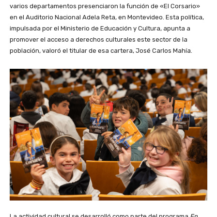
varios departamentos presenciaron la función de «El Corsario»
en el Auditorio Nacional Adela Reta, en Montevideo. Esta política,
impulsada por el Ministerio de Educación y Cultura, apunta a
promover el acceso a derechos culturales este sector de la
población, valoró el titular de esa cartera, José Carlos Mahía.
La actividad cultural se desarrolló como parte del programa
En