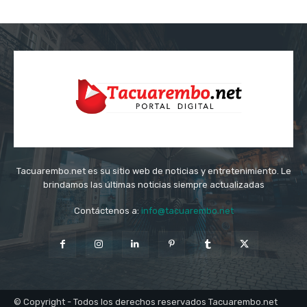
Tacuarembo.net es su sitio web de noticias y entretenimiento. Le
brindamos las últimas noticias siempre actualizadas
Contáctenos a:
info@tacuarembo.net
© Copyright - Todos los derechos reservados Tacuarembo.net