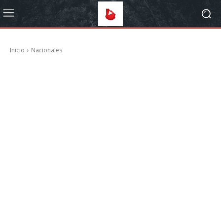
Inicio
Nacionales