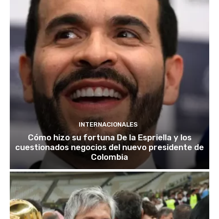
INTERNACIONALES
Cómo hizo su fortuna De la Espriella y los
cuestionados negocios del nuevo presidente de
Colombia