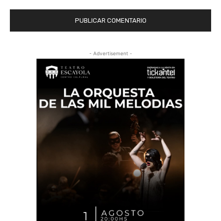
- Advertisement -