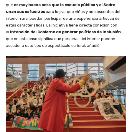
que
es muy buena cosa que la escuela pública y el Sodre
unan sus esfuerzos
para lograr que niños y adolescentes del
interior rural puedan participar de una experiencia artística de
estas características. La iniciativa tiene directa conexión con
la
intención del Gobierno de generar políticas de inclusión
,
que en este caso significa que personas del interior puedan
acceder a este tipo de espectáculo cultural, añadió.