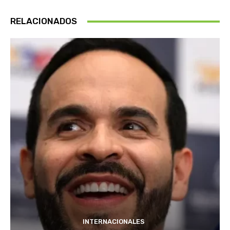
RELACIONADOS
INTERNACIONALES