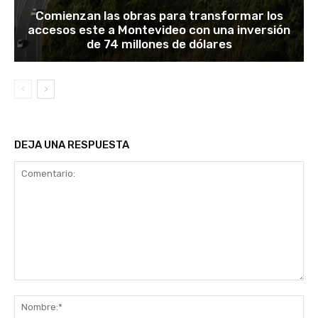
Comienzan las obras para transformar los
accesos este a Montevideo con una inversión
de 74 millones de dólares
DEJA UNA RESPUESTA
Comentario:
No