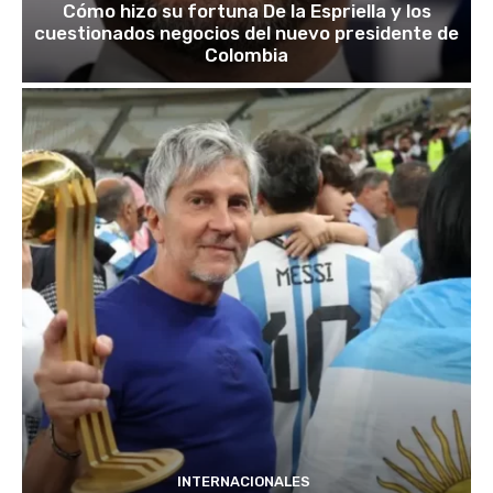
Cómo hizo su fortuna De la Espriella y los
cuestionados negocios del nuevo presidente de
Colombia
INTERNACIONALES