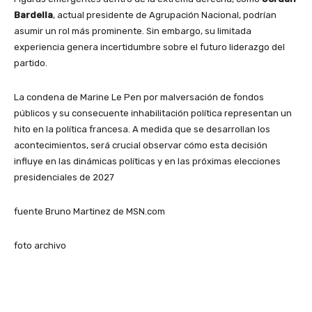
Bardella
, actual presidente de Agrupación Nacional, podrían
asumir un rol más prominente. Sin embargo, su limitada
experiencia genera incertidumbre sobre el futuro liderazgo del
partido.
La condena de Marine Le Pen por malversación de fondos
públicos y su consecuente inhabilitación política representan un
hito en la política francesa. A medida que se desarrollan los
acontecimientos, será crucial observar cómo esta decisión
influye en las dinámicas políticas y en las próximas elecciones
presidenciales de 2027
fuente Bruno Martinez de MSN.com
foto archivo