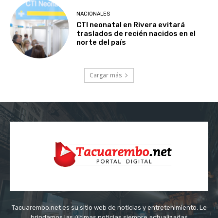
NACIONALES
CTI neonatal en Rivera evitará
traslados de recién nacidos en el
norte del país
Cargar más
Tacuarembo.net es su sitio web de noticias y entretenimiento. Le
brindamos las últimas noticias siempre actualizadas