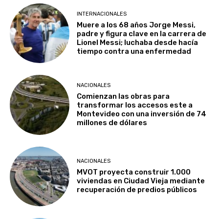
INTERNACIONALES
Muere a los 68 años Jorge Messi,
padre y figura clave en la carrera de
Lionel Messi; luchaba desde hacía
tiempo contra una enfermedad
NACIONALES
Comienzan las obras para
transformar los accesos este a
Montevideo con una inversión de 74
millones de dólares
NACIONALES
MVOT proyecta construir 1.000
viviendas en Ciudad Vieja mediante
recuperación de predios públicos