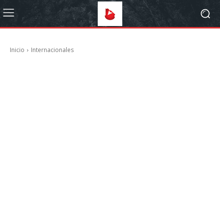
Inicio
Internacionales