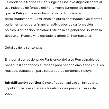
La condena a Marine Le Pen surge de una investigación sobre el
uso indebido de fondos del Parlamento Europeo. Se determinó
que
Le Pen
y otros miembros de su partido desviaron
aproximadamente 2,9 millones de euros destinados a asistentes
parlamentarios para financiar actividades de su formación
política, Agrupación Nacional. Este caso ha generado un intenso
debate en Francia y ha captado la atención internacional.
Detalles de la sentencia:
El tribunal correccional de París encontró a Le Pen culpable de
haber utilizado fondos europeos para pagar a empleados que, en
realidad, trabajaban para su partido. La sentencia incluye:
Inhabilitación política
: Cinco años con aplicación inmediata,
impidiéndole presentarse a las elecciones presidenciales de
2027.