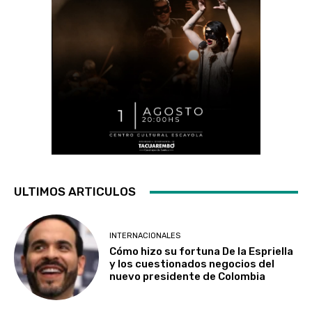
ULTIMOS ARTICULOS
INTERNACIONALES
Cómo hizo su fortuna De la Espriella
y los cuestionados negocios del
nuevo presidente de Colombia