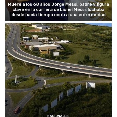
Muere a los 68 años Jorge Messi, padre y figura
clave en la carrera de Lionel Messi; luchaba
desde hacía tiempo contra una enfermedad
NACIONALES