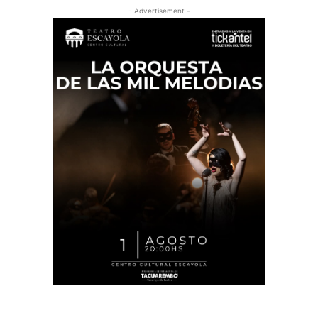
- Advertisement -