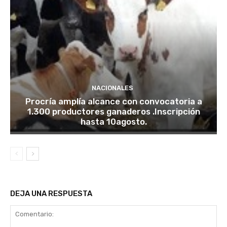
NACIONALES
Procría amplía alcance con convocatoria a
1.300 productores ganaderos .Inscripción
hasta 10agosto.
DEJA UNA RESPUESTA