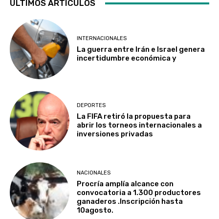
ULTIMOS ARTICULOS
INTERNACIONALES
La guerra entre Irán e Israel genera
incertidumbre económica y
DEPORTES
La FIFA retiró la propuesta para
abrir los torneos internacionales a
inversiones privadas
NACIONALES
Procría amplía alcance con
convocatoria a 1.300 productores
ganaderos .Inscripción hasta
10agosto.