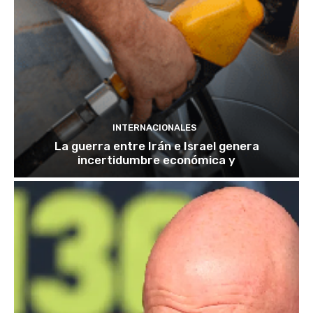
INTERNACIONALES
La guerra entre Irán e Israel genera
incertidumbre económica y