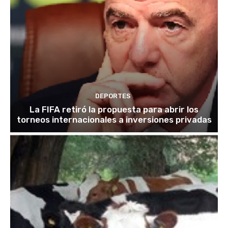
DEPORTES
La FIFA retiró la propuesta para abrir los
torneos internacionales a inversiones privadas