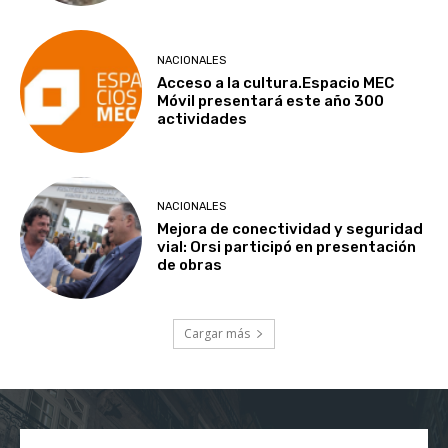
NACIONALES
Acceso a la cultura.Espacio MEC
Móvil presentará este año 300
actividades
NACIONALES
Mejora de conectividad y seguridad
vial: Orsi participó en presentación
de obras
Cargar más