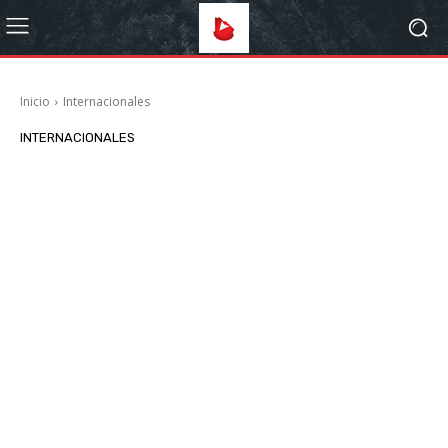
Inicio
Internacionales
INTERNACIONALES