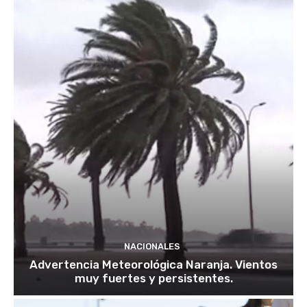
NACIONALES
Advertencia Meteorológica Naranja. Vientos
muy fuertes y persistentes.