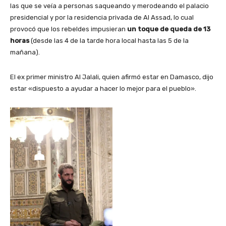
las que se veía a personas saqueando y merodeando el palacio
presidencial y por la residencia privada de Al Assad, lo cual
provocó que los rebeldes impusieran
un toque de queda de 13
horas
(desde las 4 de la tarde hora local hasta las 5 de la
mañana).
El ex primer ministro Al Jalali, quien afirmó estar en Damasco, dijo
estar «dispuesto a ayudar a hacer lo mejor para el pueblo».