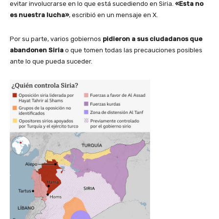
evitar involucrarse en lo que está sucediendo en Siria.
«Esta no
es nuestra lucha»
, escribió en un mensaje en X.
Por su parte, varios gobiernos
pidieron a sus ciudadanos que
abandonen Siria
o que tomen todas las precauciones posibles
ante lo que pueda suceder.