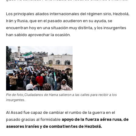
Los principales aliados internacionales del régimen sirio, Hezbolá,
Irán y Rusia, que en el pasado acudieron en su ayuda, se
encuentran hoy en una situación muy distinta, y los insurgentes
han sabido aprovechar la ocasión.
Pie de foto,Ciudadanos de Hama salieron a las calles para recibir a los
insurgentes.
Al Assad fue capaz de cambiar el rumbo de la guerra en el
pasado gracias al formidable
apoyo de la fuerza aérea rusa, de
asesores iraníes y de combatientes de Hezbolá.