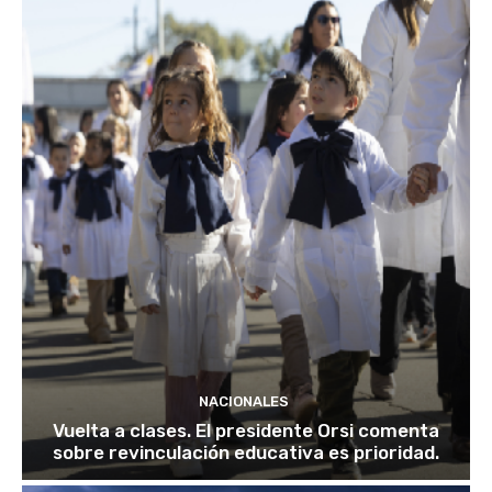
NACIONALES
Vuelta a clases. El presidente Orsi comenta
sobre revinculación educativa es prioridad.