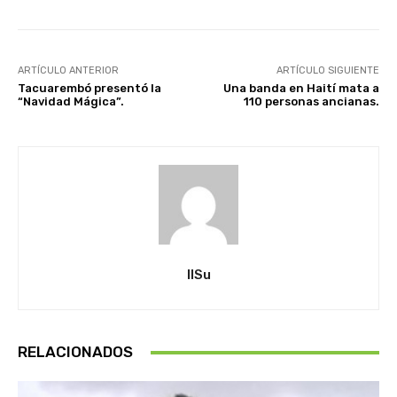
ARTÍCULO ANTERIOR
ARTÍCULO SIGUIENTE
Tacuarembó presentó la
Una banda en Haití mata a
“Navidad Mágica”.
110 personas ancianas.
IlSu
RELACIONADOS