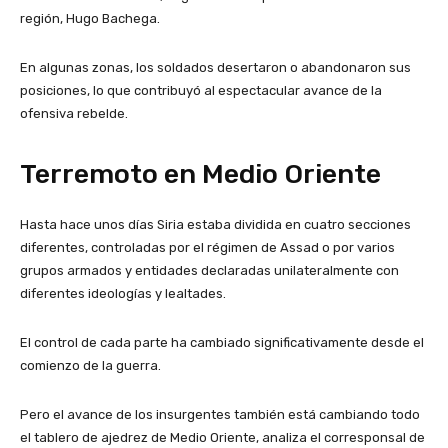
región, Hugo Bachega.
En algunas zonas, los soldados desertaron o abandonaron sus
posiciones, lo que contribuyó al espectacular avance de la
ofensiva rebelde.
Terremoto en Medio Oriente
Hasta hace unos días Siria estaba dividida en cuatro secciones
diferentes, controladas por el régimen de Assad o por varios
grupos armados y entidades declaradas unilateralmente con
diferentes ideologías y lealtades.
El control de cada parte ha cambiado significativamente desde el
comienzo de la guerra.
Pero el avance de los insurgentes también está cambiando todo
el tablero de ajedrez de Medio Oriente, analiza el corresponsal de