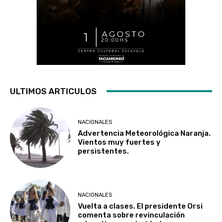
ULTIMOS ARTICULOS
NACIONALES
Advertencia Meteorológica Naranja.
Vientos muy fuertes y
persistentes.
NACIONALES
Vuelta a clases. El presidente Orsi
comenta sobre revinculación