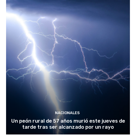
NACIONALES
Un peón rural de 57 años murió este jueves de
tarde tras ser alcanzado por un rayo