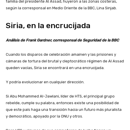
familia del presidente Al Assad, huyeron a las zonas costeras,
según la corresponsal en Medio Oriente de la BBC, Lina Sinjab.
Siria, en la encrucijada
Análisis de Frank Gardner, corresponsal de Seguridad de la BBC
Cuando los disparos de celebración amainen y las prisiones y
cámaras de tortura del brutal y cleptocrático régimen de Al Assad
queden vacías, Siria se encontrará en una encrucijada.
Y podría evolucionar en cualquier dirección.
Si Abu Mohammed Al-Jawlani, líder de HTS, el principal grupo
rebelde, cumple su palabra, entonces existe una posibilidad de
que este país haga una transición hacia un futuro más pluralista
y democrático, apoyado por la ONU y otros.