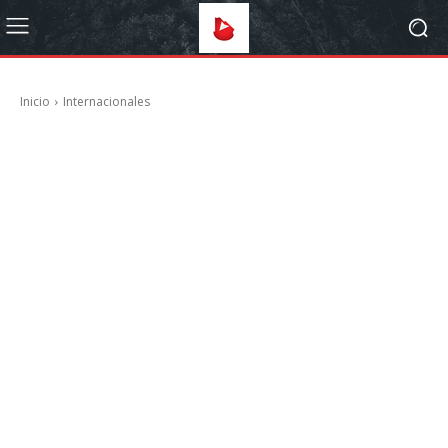
Inicio
Internacionales