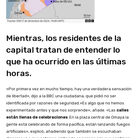
Mientras, los residentes de la
capital tratan de entender lo
que ha ocurrido en las últimas
horas.
«Por primera vez en mucho tiempo, hay una verdadera sensación
de libertad», dijo a la BBC una ciudadana, que pidió no ser
identificada por razones de seguridad.»Es algo que no hemos
experimentado antes y que nos sorprende», añade. «Las
calles
están llenas de celebraciones
. En la plaza central de Omaya la
gente está celebrando de forma pacífica, están lanzando fuegos
artificiales», explicó, añadiendo que también se escuchaban