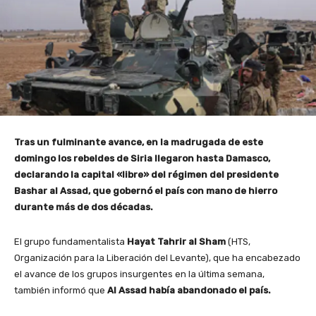
Tras un fulminante avance, en la madrugada de este
domingo los rebeldes de Siria llegaron hasta Damasco,
declarando la capital «libre» del régimen del presidente
Bashar al Assad, que gobernó el país con mano de hierro
durante más de dos décadas.
El grupo fundamentalista
Hayat Tahrir al Sham
(HTS,
Organización para la Liberación del Levante), que ha encabezado
el avance de los grupos insurgentes en la última semana,
también informó que
Al Assad había abandonado el país.