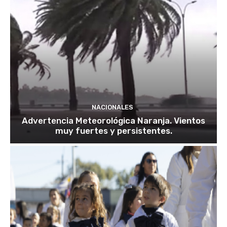
NACIONALES
Advertencia Meteorológica Naranja. Vientos
muy fuertes y persistentes.