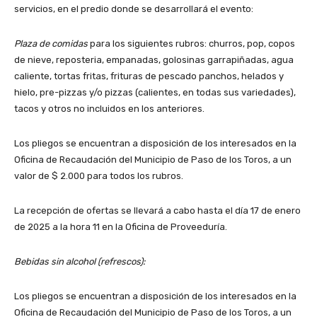
servicios, en el predio donde se desarrollará el evento:
Plaza de comidas
para los siguientes rubros: churros, pop, copos
de nieve, reposteria, empanadas, golosinas garrapiñadas, agua
caliente, tortas fritas, frituras de pescado panchos, helados y
hielo, pre-pizzas y/o pizzas (calientes, en todas sus variedades),
tacos y otros no incluidos en los anteriores.
Los pliegos se encuentran a disposición de los interesados en la
Oficina de Recaudación del Municipio de Paso de los Toros, a un
valor de $ 2.000 para todos los rubros.
La recepción de ofertas se llevará a cabo hasta el día 17 de enero
de 2025 a la hora 11 en la Oficina de Proveeduría.
Bebidas sin alcohol (refrescos):
Los pliegos se encuentran a disposición de los interesados en la
Oficina de Recaudación del Municipio de Paso de los Toros, a un