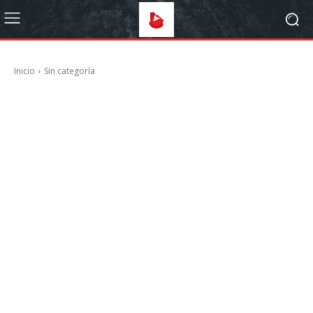
Inicio
Sin categoría