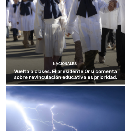
NACIONALES
Vuelta a clases. El presidente Orsi comenta
sobre revinculación educativa es prioridad.