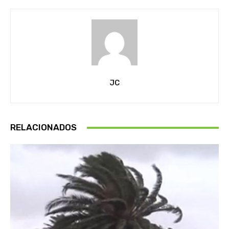
JC
RELACIONADOS