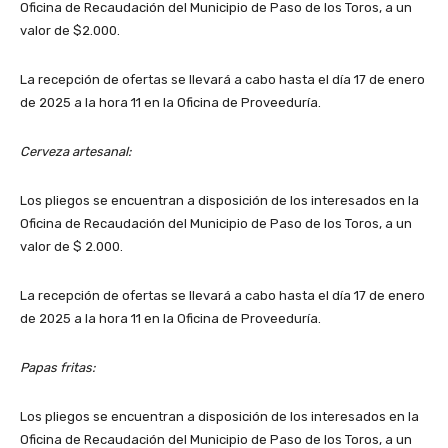
Oficina de Recaudación del Municipio de Paso de los Toros, a un
valor de $2.000.
La recepción de ofertas se llevará a cabo hasta el día 17 de enero
de 2025 a la hora 11 en la Oficina de Proveeduría.
Cerveza artesanal:
Los pliegos se encuentran a disposición de los interesados en la
Oficina de Recaudación del Municipio de Paso de los Toros, a un
valor de $ 2.000.
La recepción de ofertas se llevará a cabo hasta el día 17 de enero
de 2025 a la hora 11 en la Oficina de Proveeduría.
Papas fritas:
Los pliegos se encuentran a disposición de los interesados en la
Oficina de Recaudación del Municipio de Paso de los Toros, a un