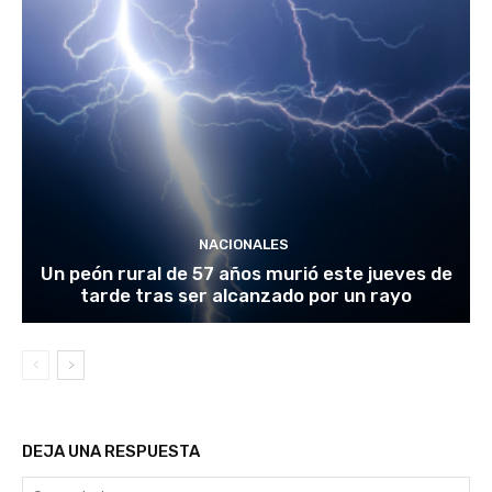
NACIONALES
Un peón rural de 57 años murió este jueves de
tarde tras ser alcanzado por un rayo
DEJA UNA RESPUESTA