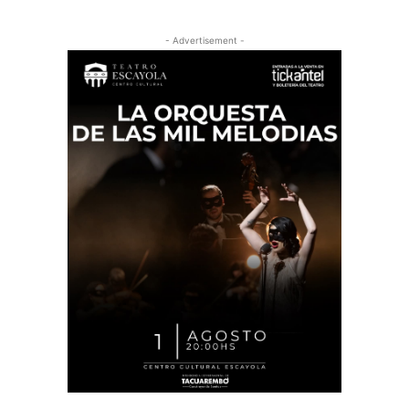
- Advertisement -