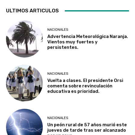
ULTIMOS ARTICULOS
NACIONALES
Advertencia Meteorológica Naranja.
Vientos muy fuertes y
persistentes.
NACIONALES
Vuelta a clases. El presidente Orsi
comenta sobre revinculación
educativa es prioridad.
NACIONALES
Un peón rural de 57 años murió este
jueves de tarde tras ser alcanzado