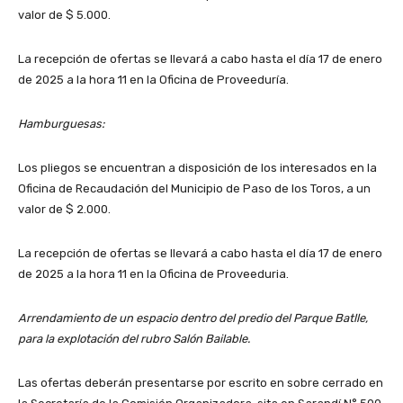
valor de $ 5.000.
La recepción de ofertas se llevará a cabo hasta el día 17 de enero
de 2025 a la hora 11 en la Oficina de Proveeduría.
Hamburguesas:
Los pliegos se encuentran a disposición de los interesados en la
Oficina de Recaudación del Municipio de Paso de los Toros, a un
valor de $ 2.000.
La recepción de ofertas se llevará a cabo hasta el día 17 de enero
de 2025 a la hora 11 en la Oficina de Proveeduria.
Arrendamiento de un espacio dentro del predio del Parque Batlle,
para la explotación del rubro Salón Bailable.
Las ofertas deberán presentarse por escrito en sobre cerrado en