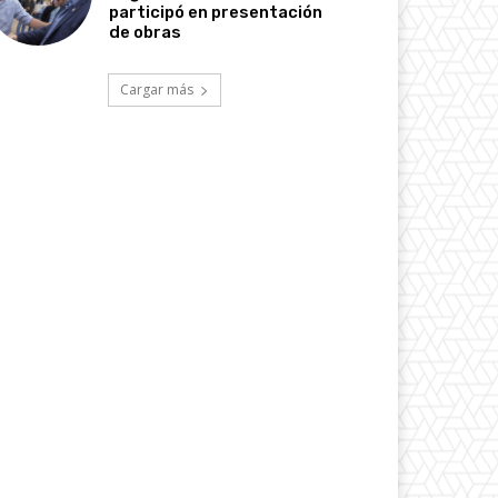
participó en presentación
de obras
Cargar más