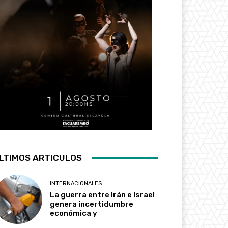
LTIMOS ARTICULOS
INTERNACIONALES
La guerra entre Irán e Israel
genera incertidumbre
económica y