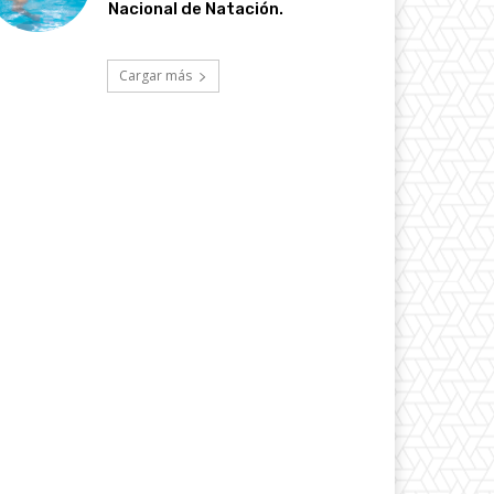
Nacional de Natación.
Cargar más