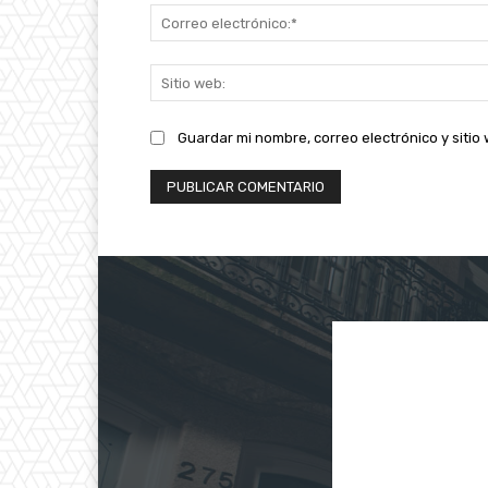
Guardar mi nombre, correo electrónico y siti