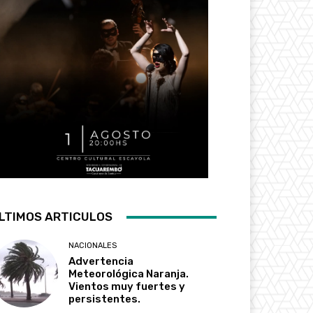
LTIMOS ARTICULOS
NACIONALES
Advertencia
Meteorológica Naranja.
Vientos muy fuertes y
persistentes.