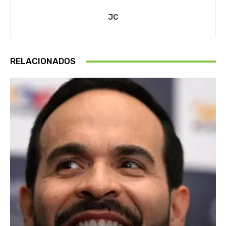
JC
RELACIONADOS