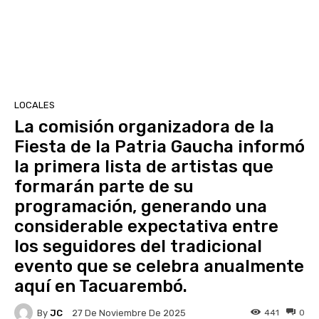
LOCALES
La comisión organizadora de la
Fiesta de la Patria Gaucha informó
la primera lista de artistas que
formarán parte de su
programación, generando una
considerable expectativa entre
los seguidores del tradicional
evento que se celebra anualmente
aquí en Tacuarembó.
By
JC
441
0
27 De Noviembre De 2025