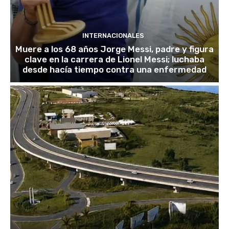
INTERNACIONALES
Muere a los 68 años Jorge Messi, padre y figura
clave en la carrera de Lionel Messi; luchaba
desde hacía tiempo contra una enfermedad