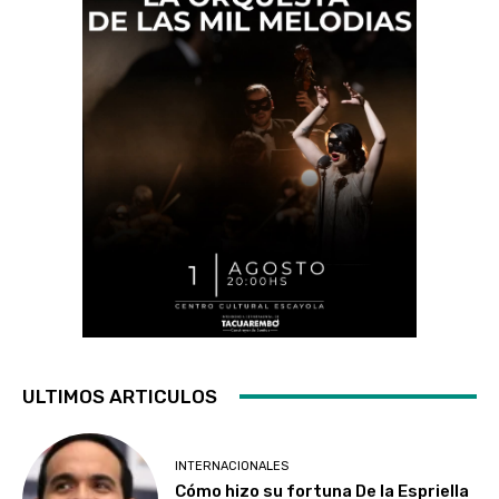
ULTIMOS ARTICULOS
INTERNACIONALES
Cómo hizo su fortuna De la Espriella