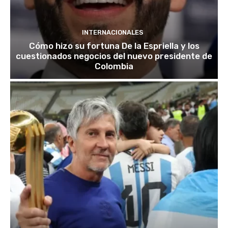
INTERNACIONALES
Cómo hizo su fortuna De la Espriella y los
cuestionados negocios del nuevo presidente de
Colombia