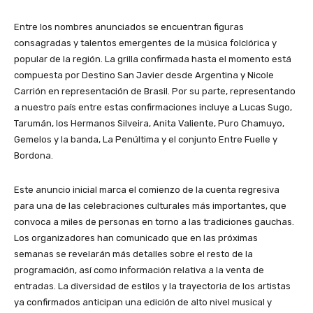
Entre los nombres anunciados se encuentran figuras
consagradas y talentos emergentes de la música folclórica y
popular de la región. La grilla confirmada hasta el momento está
compuesta por Destino San Javier desde Argentina y Nicole
Carrión en representación de Brasil. Por su parte, representando
a nuestro país entre estas confirmaciones incluye a Lucas Sugo,
Tarumán, los Hermanos Silveira, Anita Valiente, Puro Chamuyo,
Gemelos y la banda, La Penúltima y el conjunto Entre Fuelle y
Bordona.
Este anuncio inicial marca el comienzo de la cuenta regresiva
para una de las celebraciones culturales más importantes, que
convoca a miles de personas en torno a las tradiciones gauchas.
Los organizadores han comunicado que en las próximas
semanas se revelarán más detalles sobre el resto de la
programación, así como información relativa a la venta de
entradas. La diversidad de estilos y la trayectoria de los artistas
ya confirmados anticipan una edición de alto nivel musical y