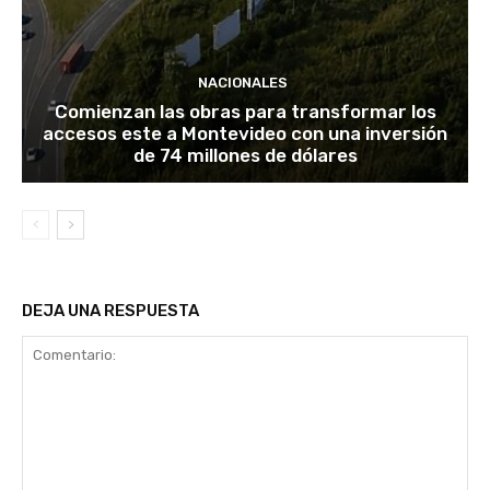
NACIONALES
Comienzan las obras para transformar los
accesos este a Montevideo con una inversión
de 74 millones de dólares
DEJA UNA RESPUESTA