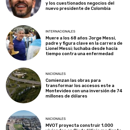
y los cuestionados negocios del
nuevo presidente de Colombia
INTERNACIONALES
Muere a los 68 años Jorge Messi,
padre y figura clave en la carrera de
Lionel Messi; luchaba desde hacía
tiempo contra una enfermedad
NACIONALES
Comienzan las obras para
transformar los accesos este a
Montevideo con una inversión de 74
millones de dólares
NACIONALES
MVOT proyecta construir 1.000