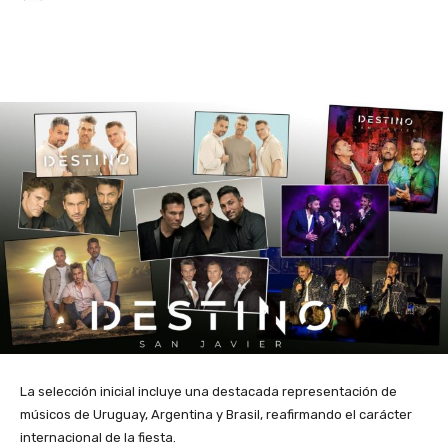
Facebook
X
Pinterest
La selección inicial incluye una destacada representación de
músicos de Uruguay, Argentina y Brasil, reafirmando el carácter
internacional de la fiesta.