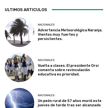
ULTIMOS ARTICULOS
NACIONALES
Advertencia Meteorológica Naranja.
Vientos muy fuertes y
persistentes.
NACIONALES
Vuelta a clases. El presidente Orsi
comenta sobre revinculación
educativa es prioridad.
NACIONALES
Un peón rural de 57 años murió este
jueves de tarde tras ser alcanzado