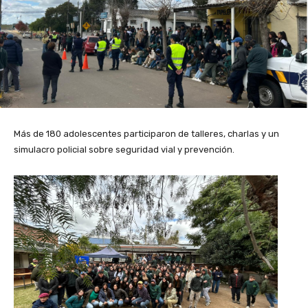
Más de 180 adolescentes participaron de talleres, charlas y un
simulacro policial sobre seguridad vial y prevención.