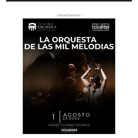
- Advertisement -