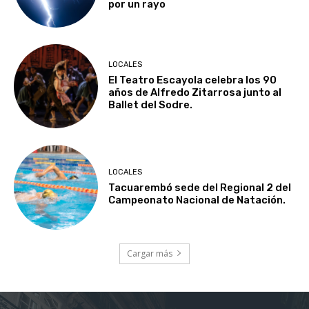
por un rayo
LOCALES
El Teatro Escayola celebra los 90
años de Alfredo Zitarrosa junto al
Ballet del Sodre.
LOCALES
Tacuarembó sede del Regional 2 del
Campeonato Nacional de Natación.
Cargar más