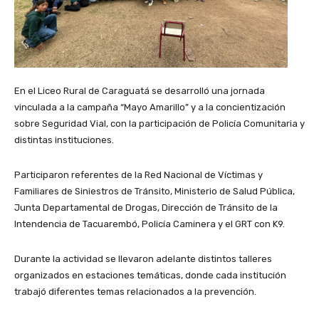
En el Liceo Rural de Caraguatá se desarrolló una jornada
vinculada a la campaña “Mayo Amarillo” y a la concientización
sobre Seguridad Vial, con la participación de Policía Comunitaria y
distintas instituciones.
Participaron referentes de la Red Nacional de Víctimas y
Familiares de Siniestros de Tránsito, Ministerio de Salud Pública,
Junta Departamental de Drogas, Dirección de Tránsito de la
Intendencia de Tacuarembó, Policía Caminera y el GRT con K9.
Durante la actividad se llevaron adelante distintos talleres
organizados en estaciones temáticas, donde cada institución
trabajó diferentes temas relacionados a la prevención.