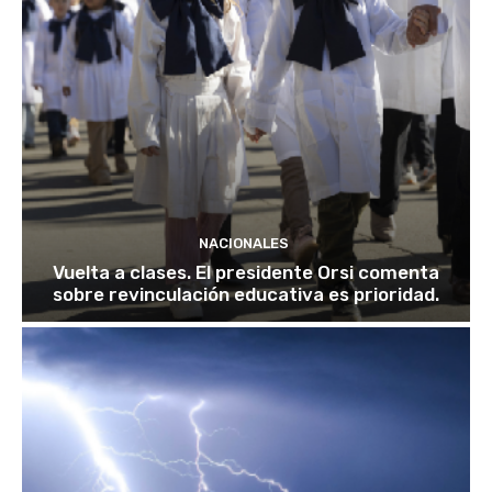
NACIONALES
Vuelta a clases. El presidente Orsi comenta
sobre revinculación educativa es prioridad.