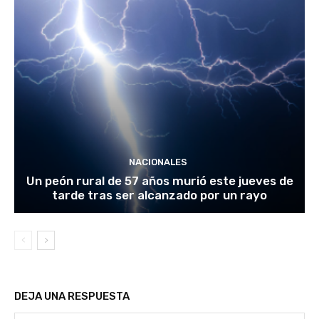
NACIONALES
Un peón rural de 57 años murió este jueves de
tarde tras ser alcanzado por un rayo
DEJA UNA RESPUESTA