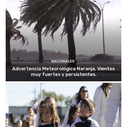
NACIONALES
Advertencia Meteorológica Naranja. Vientos
muy fuertes y persistentes.