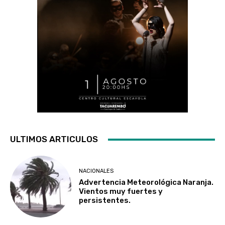
ULTIMOS ARTICULOS
NACIONALES
Advertencia Meteorológica Naranja.
Vientos muy fuertes y
persistentes.