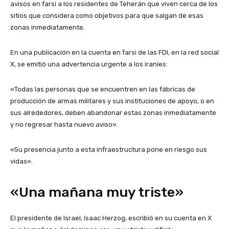
avisos en farsi a los residentes de Teherán que viven cerca de los
sitios que considera como objetivos para que salgan de esas
zonas inmediatamente.
En una publicación en la cuenta en farsi de las FDI, en la red social
X, se emitió una advertencia urgente a los iraníes:
«Todas las personas que se encuentren en las fábricas de
producción de armas militares y sus instituciones de apoyo, o en
sus alrededores, deben abandonar estas zonas inmediatamente
y no regresar hasta nuevo aviso».
«Su presencia junto a esta infraestructura pone en riesgo sus
vidas».
«Una mañana muy triste»
El presidente de Israel, Isaac Herzog, escribió en su cuenta en X