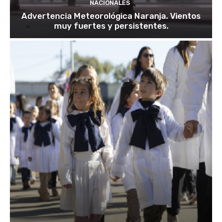
NACIONALES
Advertencia Meteorológica Naranja. Vientos
muy fuertes y persistentes.