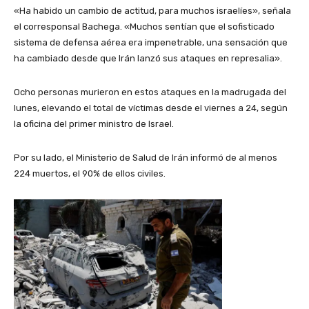
«Ha habido un cambio de actitud, para muchos israelíes», señala
el corresponsal Bachega. «Muchos sentían que el sofisticado
sistema de defensa aérea era impenetrable, una sensación que
ha cambiado desde que Irán lanzó sus ataques en represalia».
Ocho personas murieron en estos ataques en la madrugada del
lunes, elevando el total de víctimas desde el viernes a 24, según
la oficina del primer ministro de Israel.
Por su lado, el Ministerio de Salud de Irán informó de al menos
224 muertos, el 90% de ellos civiles.