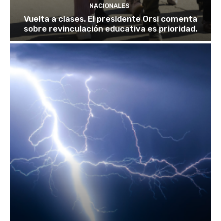
NACIONALES
Vuelta a clases. El presidente Orsi comenta
sobre revinculación educativa es prioridad.