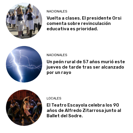
NACIONALES
Vuelta a clases. El presidente Orsi
comenta sobre revinculación
educativa es prioridad.
NACIONALES
Un peón rural de 57 años murió este
jueves de tarde tras ser alcanzado
por un rayo
LOCALES
El Teatro Escayola celebra los 90
años de Alfredo Zitarrosa junto al
Ballet del Sodre.