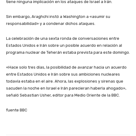
tiene ninguna implicación en los ataques de Israel a Irán.
Sin embargo, Araghchi instó a Washington a «asumir su
responsabilidad» y a condenar dichos ataques.
La celebración de una sexta ronda de conversaciones entre
Estados Unidos e Irán sobre un posible acuerdo en relación al
programa nuclear de Teherán estaba prevista para este domingo.
«Hace solo tres días, la posibilidad de avanzar hacia un acuerdo
entre Estados Unidos e Irán sobre sus ambiciones nucleares
todavía estaba en el aire. Ahora, las explosiones y sirenas que
sacuden la noche en Israel e Irán parecieran haberla ahogado»,
señaló Sebastian Usher, editor para Medio Oriente de la BBC.
fuente BBC