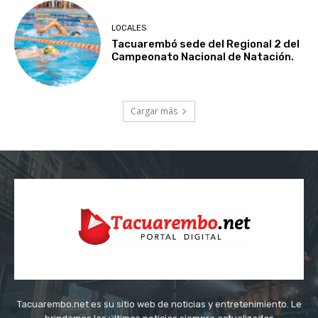
LOCALES
Tacuarembó sede del Regional 2 del
Campeonato Nacional de Natación.
Cargar más
Tacuarembo.net es su sitio web de noticias y entretenimiento. Le