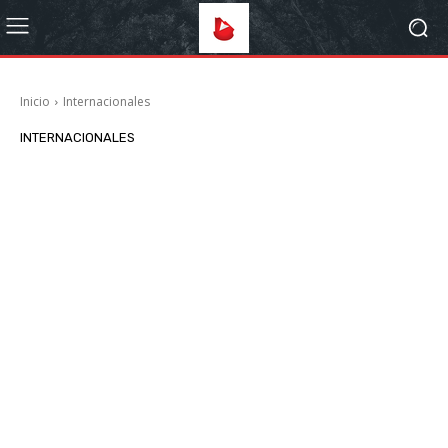
Inicio
Internacionales
INTERNACIONALES