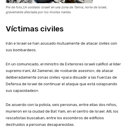
Pie de foto,Un soldado israelí en una zona de Tamra, norte de Israel,
gravemente afectada por los misiles iraníes.
Víctimas civiles
Irán e Israel se han acusado mutuamente de atacar civiles con
sus bombardeos.
En un comunicado, el ministro de Exteriores israelí calificó al líder
supremo iraní, Alí Jamenei, de «cobarde asesino», de atacar
deliberadamente zonas civiles «para disuadir a las Fuerzas de
Defensa de Israel de continuar el ataque que está colapsando
sus capacidades».
De acuerdo con la policía, seis personas, entre ellas dos niños,
murieron en la ciudad de Bat Yam, en el centro de Israel. Allí, los
rescatistas buscaban, entre los escombros de edificios
destruidos a personas desaparecidas.