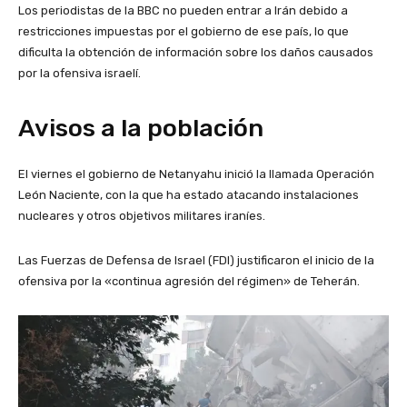
Los periodistas de la BBC no pueden entrar a Irán debido a
restricciones impuestas por el gobierno de ese país, lo que
dificulta la obtención de información sobre los daños causados
por la ofensiva israelí.
Avisos a la población
El viernes el gobierno de Netanyahu inició la llamada Operación
León Naciente, con la que ha estado atacando instalaciones
nucleares y otros objetivos militares iraníes.
Las Fuerzas de Defensa de Israel (FDI) justificaron el inicio de la
ofensiva por la «continua agresión del régimen» de Teherán.