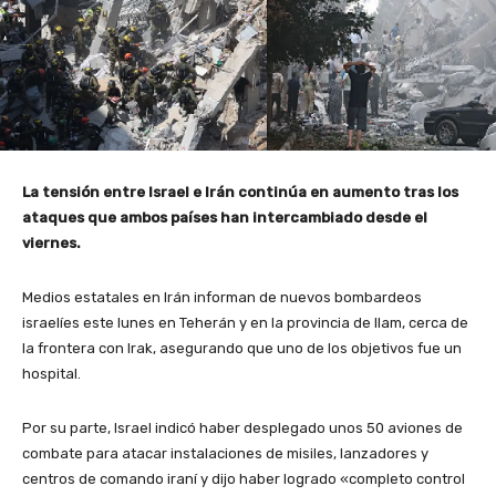
La tensión entre Israel e Irán continúa en aumento tras los
ataques que ambos países han intercambiado desde el
viernes.
Medios estatales en Irán informan de nuevos bombardeos
israelíes este lunes en Teherán y en la provincia de Ilam, cerca de
la frontera con Irak, asegurando que uno de los objetivos fue un
hospital.
Por su parte, Israel indicó haber desplegado unos 50 aviones de
combate para atacar instalaciones de misiles, lanzadores y
centros de comando iraní y dijo haber logrado «completo control