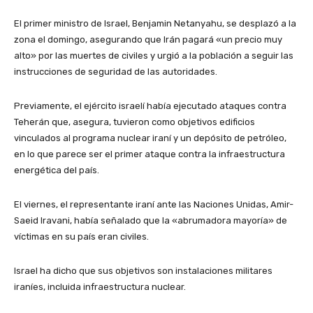
El primer ministro de Israel, Benjamin Netanyahu, se desplazó a la
zona el domingo, asegurando que Irán pagará «un precio muy
alto» por las muertes de civiles y urgió a la población a seguir las
instrucciones de seguridad de las autoridades.
Previamente, el ejército israelí había ejecutado ataques contra
Teherán que, asegura, tuvieron como objetivos edificios
vinculados al programa nuclear iraní y un depósito de petróleo,
en lo que parece ser el primer ataque contra la infraestructura
energética del país.
El viernes, el representante iraní ante las Naciones Unidas, Amir-
Saeid Iravani, había señalado que la «abrumadora mayoría» de
víctimas en su país eran civiles.
Israel ha dicho que sus objetivos son instalaciones militares
iraníes, incluida infraestructura nuclear.