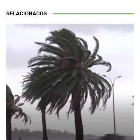
RELACIONADOS