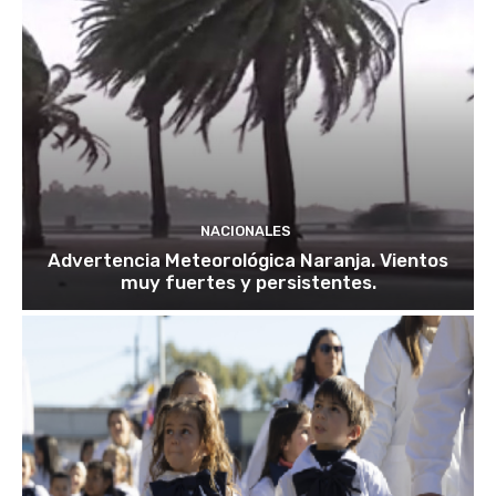
NACIONALES
Advertencia Meteorológica Naranja. Vientos
muy fuertes y persistentes.