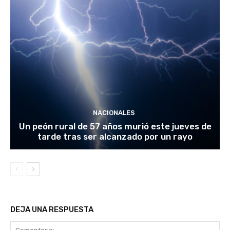
NACIONALES
Un peón rural de 57 años murió este jueves de
tarde tras ser alcanzado por un rayo
DEJA UNA RESPUESTA