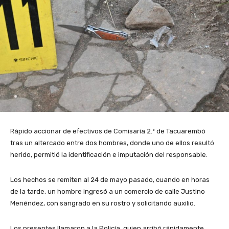
Rápido accionar de efectivos de Comisaría 2.ª de Tacuarembó
tras un altercado entre dos hombres, donde uno de ellos resultó
herido, permitió la identificación e imputación del responsable.
Los hechos se remiten al 24 de mayo pasado, cuando en horas
de la tarde, un hombre ingresó a un comercio de calle Justino
Menéndez, con sangrado en su rostro y solicitando auxilio.
Los presentes llamaron a la Policía, quien arribó rápidamente,