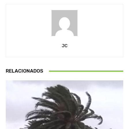
JC
RELACIONADOS