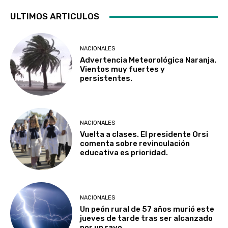
ULTIMOS ARTICULOS
NACIONALES
Advertencia Meteorológica Naranja.
Vientos muy fuertes y
persistentes.
NACIONALES
Vuelta a clases. El presidente Orsi
comenta sobre revinculación
educativa es prioridad.
NACIONALES
Un peón rural de 57 años murió este
jueves de tarde tras ser alcanzado
por un rayo