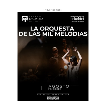
- Advertisement -