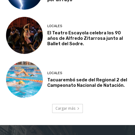
LOCALES
El Teatro Escayola celebra los 90
años de Alfredo Zitarrosa junto al
Ballet del Sodre.
LOCALES
Tacuarembó sede del Regional 2 del
Campeonato Nacional de Natación.
Cargar más