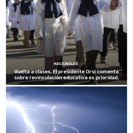
NACIONALES
Vuelta a clases. El presidente Orsi comenta
sobre revinculación educativa es prioridad.