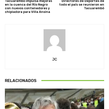
Tacuarembó impulsa mejoras
Directores de Deportes de
en la cuenca del Río Negro
todo el país se reunieron en
con nuevos contenedores y
Tacuarembó
chipiadora para Villa Ansina
JC
RELACIONADOS