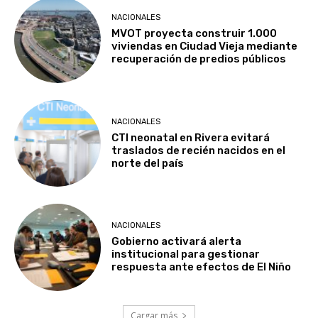
NACIONALES
MVOT proyecta construir 1.000
viviendas en Ciudad Vieja mediante
recuperación de predios públicos
NACIONALES
CTI neonatal en Rivera evitará
traslados de recién nacidos en el
norte del país
NACIONALES
Gobierno activará alerta
institucional para gestionar
respuesta ante efectos de El Niño
Cargar más