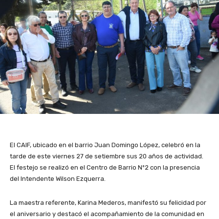
El CAIF, ubicado en el barrio Juan Domingo López, celebró en la
tarde de este viernes 27 de setiembre sus 20 años de actividad.
El festejo se realizó en el Centro de Barrio Nº2 con la presencia
del Intendente Wilson Ezquerra.
La maestra referente, Karina Mederos, manifestó su felicidad por
el aniversario y destacó el acompañamiento de la comunidad en