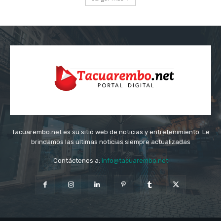
Tacuarembo.net es su sitio web de noticias y entretenimiento. Le
brindamos las últimas noticias siempre actualizadas
Contáctenos a:
info@tacuarembo.net