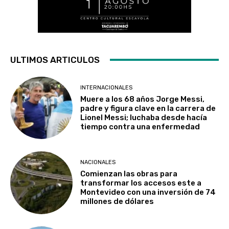
ULTIMOS ARTICULOS
INTERNACIONALES
Muere a los 68 años Jorge Messi,
padre y figura clave en la carrera de
Lionel Messi; luchaba desde hacía
tiempo contra una enfermedad
NACIONALES
Comienzan las obras para
transformar los accesos este a
Montevideo con una inversión de 74
millones de dólares