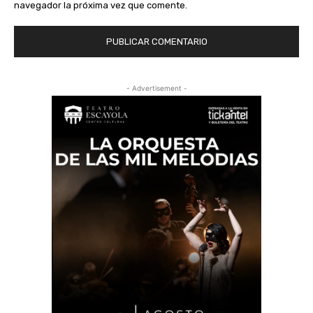
navegador la próxima vez que comente.
- Advertisement -