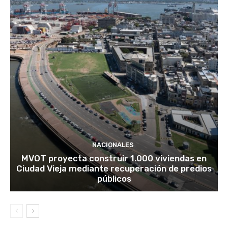
NACIONALES
MVOT proyecta construir 1.000 viviendas en
Ciudad Vieja mediante recuperación de predios
públicos