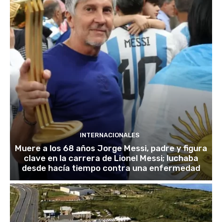
INTERNACIONALES
Muere a los 68 años Jorge Messi, padre y figura
clave en la carrera de Lionel Messi; luchaba
desde hacía tiempo contra una enfermedad