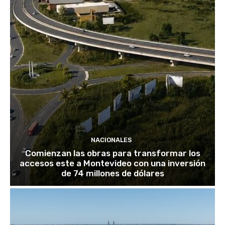
NACIONALES
Comienzan las obras para transformar los
accesos este a Montevideo con una inversión
de 74 millones de dólares