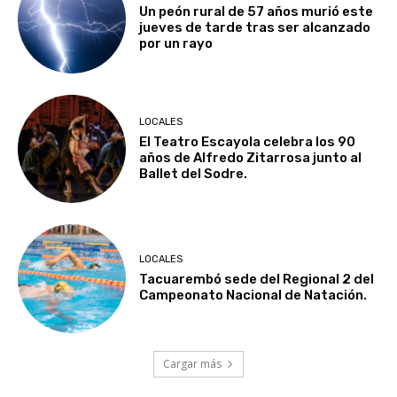
Un peón rural de 57 años murió este
jueves de tarde tras ser alcanzado
por un rayo
LOCALES
El Teatro Escayola celebra los 90
años de Alfredo Zitarrosa junto al
Ballet del Sodre.
LOCALES
Tacuarembó sede del Regional 2 del
Campeonato Nacional de Natación.
Cargar más