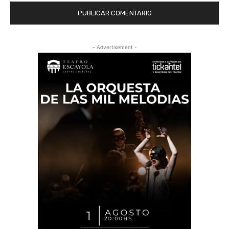
- Advertisement -