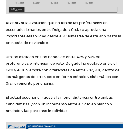
Al analizar la evolución que ha tenido las preferencias en
escenarios binarios entre Delgado y Orsi, se aprecia una
importante estabilidad desde el 4º Bimestre de este año hasta la
encuesta de noviembre.
Orsi ha oscilado en una banda de entre 47% y 50% de
preferencias o intención de voto. Delgado ha oscilado entre el
44% y 46%. Siempre con diferencias de entre 2% y 4%, dentro de
los márgenes de error, pero en forma estable y sistemática con
Orsi levemente por encima.
El actual escenario muestra la menor distancia entre ambas
candidaturas y con un incremento entre el voto en blanco o
anulado y las personas indefinidas.