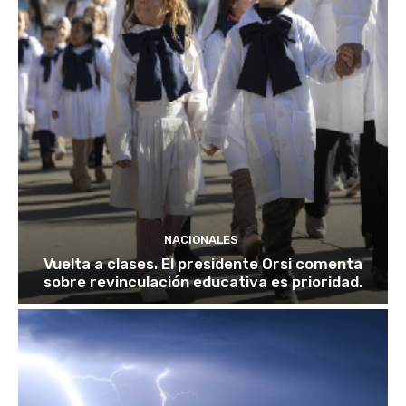
NACIONALES
Vuelta a clases. El presidente Orsi comenta
sobre revinculación educativa es prioridad.