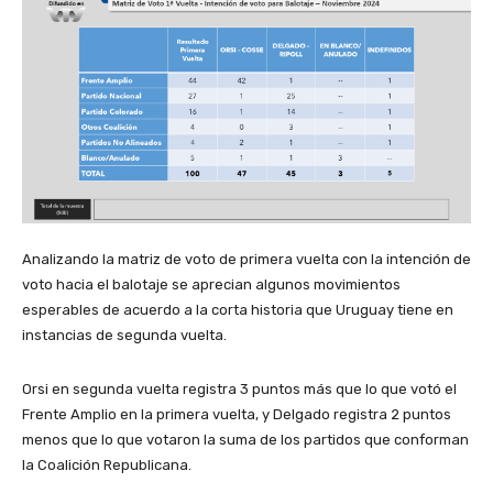
Analizando la matriz de voto de primera vuelta con la intención de
voto hacia el balotaje se aprecian algunos movimientos
esperables de acuerdo a la corta historia que Uruguay tiene en
instancias de segunda vuelta.
Orsi en segunda vuelta registra 3 puntos más que lo que votó el
Frente Amplio en la primera vuelta, y Delgado registra 2 puntos
menos que lo que votaron la suma de los partidos que conforman
la Coalición Republicana.