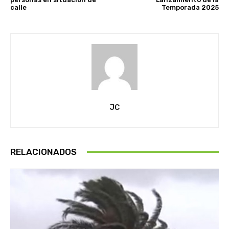
calle
Temporada 2025
JC
RELACIONADOS