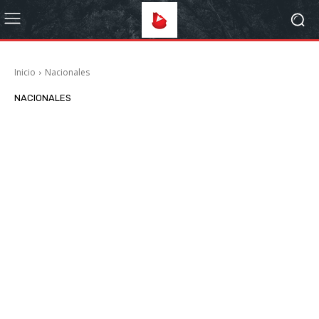
Inicio
Nacionales
NACIONALES