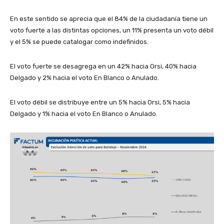
En este sentido se aprecia que el 84% de la ciudadanía tiene un
voto fuerte a las distintas opciones, un 11% presenta un voto débil
y el 5% se puede catalogar como indefinidos.
El voto fuerte se desagrega en un 42% hacia Orsi, 40% hacia
Delgado y 2% hacia el voto En Blanco o Anulado.
El voto débil se distribuye entre un 5% hacia Orsi, 5% hacia
Delgado y 1% hacia el voto En Blanco o Anulado.