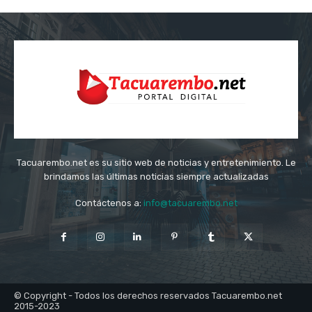
Tacuarembo.net es su sitio web de noticias y entretenimiento. Le
brindamos las últimas noticias siempre actualizadas
Contáctenos a:
info@tacuarembo.net
© Copyright - Todos los derechos reservados Tacuarembo.net
2015-2023