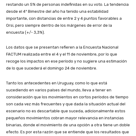
restando un 5% de personas indefinidas en su voto. La tendencia
desde el 4º Bimestre del año ha tenido una estabilidad
importante, con distancias de entre 2 y 4 puntos favorables a
Orsi, pero siempre dentro de los márgenes de error de la
encuesta (+/- 3,3%).
Los datos que se presentan refieren a la Encuesta Nacional
FACTUM realizada entre el 4 y el 11 de noviembre, por lo que
recoge los impactos en ese período y no sugiere una estimación
de lo que sucederá el domingo 24 de noviembre.
Tanto los antecedentes en Uruguay, como lo que está
sucediendo en varios países del mundo, lleva a tener en
consideración que los movimientos en cortos períodos de tiempo
son cada vez más frecuentes y que dada la situación actual del
escenario no es descartable que suceda, adicionalmente estos
pequeños movimientos cobran mayor relevancia en instancias
binarias, donde el movimiento de una opción a otra tiene un doble
efecto. Es por esta razón que se entiende que los resultados que