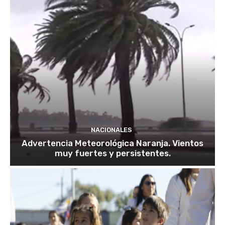
NACIONALES
Advertencia Meteorológica Naranja. Vientos
muy fuertes y persistentes.