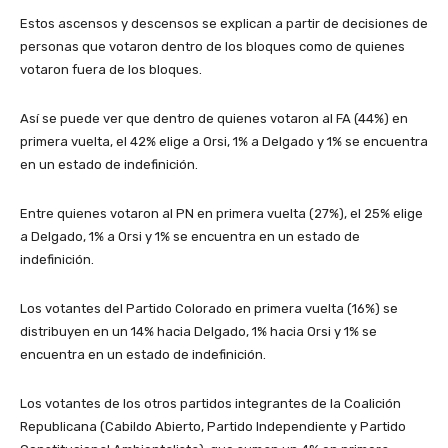
Estos ascensos y descensos se explican a partir de decisiones de
personas que votaron dentro de los bloques como de quienes
votaron fuera de los bloques.
Así se puede ver que dentro de quienes votaron al FA (44%) en
primera vuelta, el 42% elige a Orsi, 1% a Delgado y 1% se encuentra
en un estado de indefinición.
Entre quienes votaron al PN en primera vuelta (27%), el 25% elige
a Delgado, 1% a Orsi y 1% se encuentra en un estado de
indefinición.
Los votantes del Partido Colorado en primera vuelta (16%) se
distribuyen en un 14% hacia Delgado, 1% hacia Orsi y 1% se
encuentra en un estado de indefinición.
Los votantes de los otros partidos integrantes de la Coalición
Republicana (Cabildo Abierto, Partido Independiente y Partido