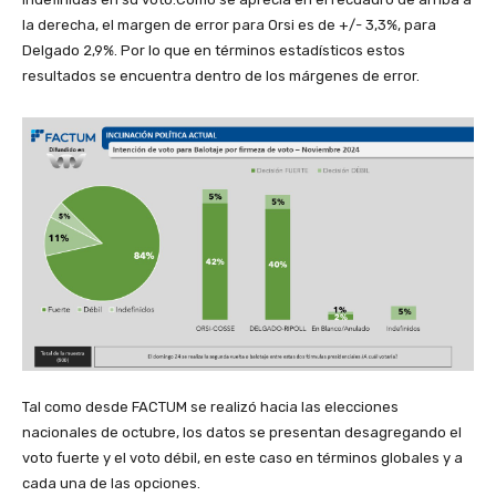
la derecha, el margen de error para Orsi es de +/- 3,3%, para
Delgado 2,9%. Por lo que en términos estadísticos estos
resultados se encuentra dentro de los márgenes de error.
Tal como desde FACTUM se realizó hacia las elecciones
nacionales de octubre, los datos se presentan desagregando el
voto fuerte y el voto débil, en este caso en términos globales y a
cada una de las opciones.