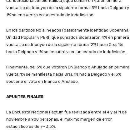
Constitucional Ambientalista), que suman un 4% en primera
vuelta, se distribuyen de la siguiente forma: 3% hacia Delgado y
1% se encuentra en un estado de indefinición.
En los partidos No alineados (básicamente Identidad Soberana,
Unidad Popular y PERI) que sumados alcanzaron 4% en primera
vuelta se distribuyen de la siguiente forma: 2% hacia Orsi, 1%
hacia Delgado y 1% se encuentra en un estado de indefinición.
Finalmente, del 5% que votaron En Blanco o Anulado en primera
vuelta, 1% se manifiesta hacia Orsi, 1% hacia Delgado y el 3%
sostiene el voto en Blanco o Anulado.
APUNTES FINALES
La Encuesta Nacional Factum fue realizada entre el 4 y el 11 de
noviembre a 900 personas, el máximo margen de error
estadístico es de +- 3,3%.