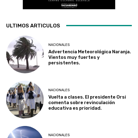
ULTIMOS ARTICULOS
NACIONALES
Advertencia Meteorológica Naranja.
Vientos muy fuertes y
persistentes.
NACIONALES
Vuelta a clases. El presidente Orsi
comenta sobre revinculación
educativa es prioridad.
NACIONALES