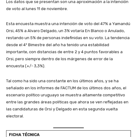
Los datos que se presentan son una aproximación a la intención
de voto al lunes 11 de noviembre.
Esta encuesta muestra una intención de voto del 47% a Yamandú
Orsi, 45% a Alvaro Delgado, un 3% votaría En Blanco o Anulado,
restando un 5% de personas indefinidas en su voto. La tendencia
desde el 4º Bimestre del año ha tenido una estabilidad
importante, con distancias de entre 2 y 4 puntos favorables a
Orsi, pero siempre dentro de los márgenes de error de la
encuesta (+/- 3,3%).
Tal como ha sido una constante en los últimos años, y se ha
señalado en los informes de FACTUM de los últimos dos años, el
escenario político uruguayo se muestra altamente competitivo
entre las grandes áreas políticas que ahora se ven reflejadas en
las candidaturas de Orsi y Delgado en esta segunda vuelta
electoral.
FICHA TÉCNICA