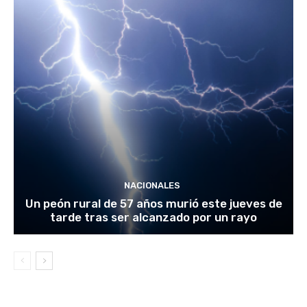
NACIONALES
Un peón rural de 57 años murió este jueves de
tarde tras ser alcanzado por un rayo