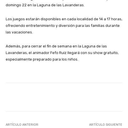
domingo 22 en la Laguna de las Lavanderas.
Los juegos estarán disponibles en cada localidad de 14 a 17 horas,
ofreciendo entretenimiento y diversión para las familias durante
las vacaciones.
Además, para cerrar el fin de semana en la Laguna de las
Lavanderas, el animador Fefo Ruiz llegará con su show gratuito,
especialmente preparado para los niños.
Facebook
X
Pinterest
ARTÍCULO ANTERIOR
ARTÍCULO SIGUIENTE