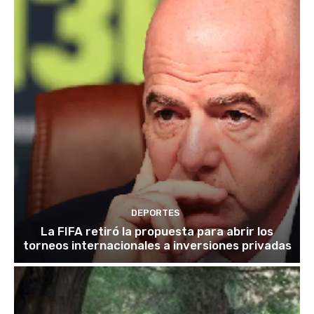
DEPORTES
La FIFA retiró la propuesta para abrir los
torneos internacionales a inversiones privadas