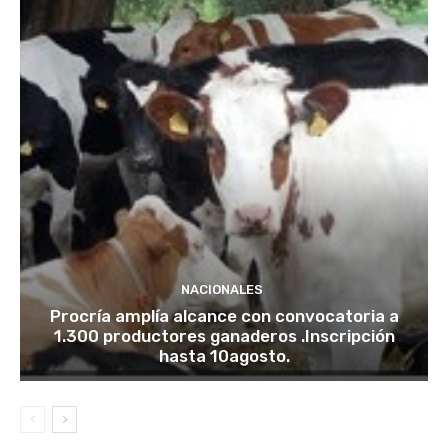
NACIONALES
Procría amplía alcance con convocatoria a
1.300 productores ganaderos .Inscripción
hasta 10agosto.