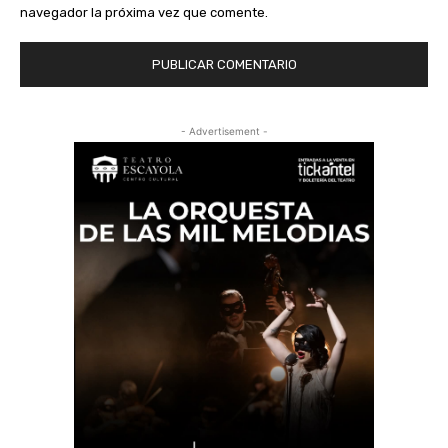
navegador la próxima vez que comente.
- Advertisement -