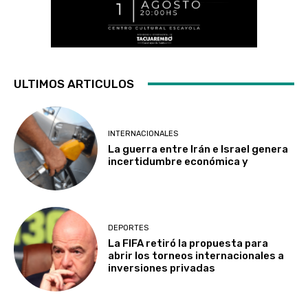
ULTIMOS ARTICULOS
INTERNACIONALES
La guerra entre Irán e Israel genera
incertidumbre económica y
DEPORTES
La FIFA retiró la propuesta para
abrir los torneos internacionales a
inversiones privadas