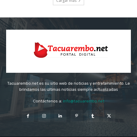
Cargar más
Tacuarembo.net es su sitio web de noticias y entretenimiento. Le
brindamos las últimas noticias siempre actualizadas
Contáctenos a:
info@tacuarembo.net