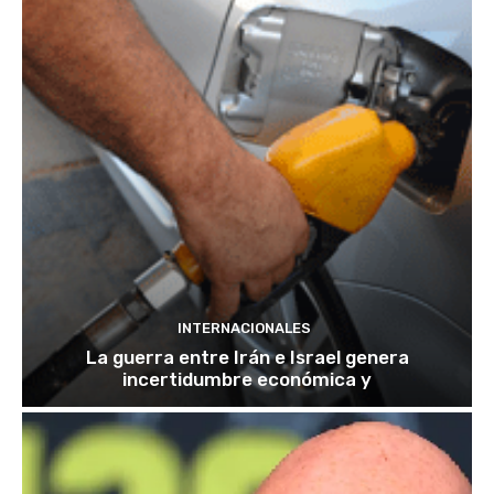
INTERNACIONALES
La guerra entre Irán e Israel genera
incertidumbre económica y