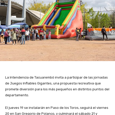
La Intendencia de Tacuarembó invita a participar de las jornadas
de Juegos Inflables Gigantes, una propuesta recreativa que
promete diversión para los más pequeños en distintos puntos del
departamento.
El jueves 19 se instalarán en Paso de los Toros, seguirá el viernes
20 en San Gregorio de Polanco, y culminará el sábado 21 y