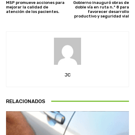
MSP promueve acciones para
Gobierno inauguró obras de
mejorar la calidad de
doble vía en ruta n.° 8 para
atención de los pacientes.
favorecer desarrollo
productivo y seguridad vial
JC
RELACIONADOS