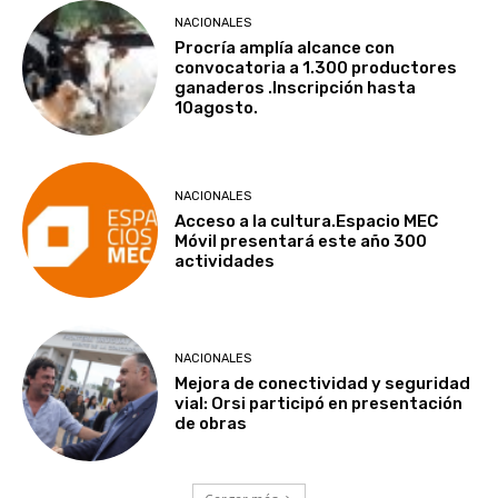
NACIONALES
Procría amplía alcance con
convocatoria a 1.300 productores
ganaderos .Inscripción hasta
10agosto.
NACIONALES
Acceso a la cultura.Espacio MEC
Móvil presentará este año 300
actividades
NACIONALES
Mejora de conectividad y seguridad
vial: Orsi participó en presentación
de obras