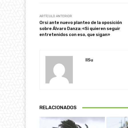
ARTÍCULO ANTERIOR
Orsi ante nuevo planteo de la oposición
sobre Álvaro Danza: «Si quieren seguir
entretenidos con eso, que sigan»
IlSu
RELACIONADOS