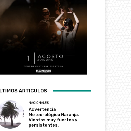
LTIMOS ARTICULOS
NACIONALES
Advertencia
Meteorológica Naranja.
Vientos muy fuertes y
persistentes.