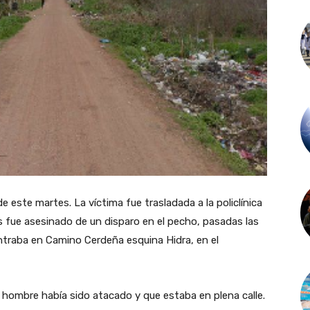
e este martes. La víctima fue trasladada a la policlínica
 fue asesinado de un disparo en el pecho, pasadas las
traba en Camino Cerdeña esquina Hidra, en el
l hombre había sido atacado y que estaba en plena calle.