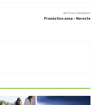
ARTÍCULO SIGUIENTE
Pronóstico zona – Noreste