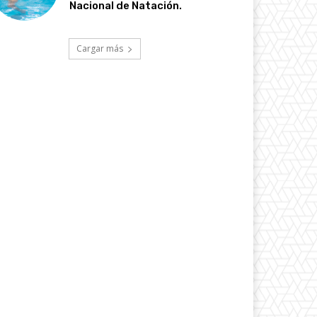
Nacional de Natación.
Cargar más