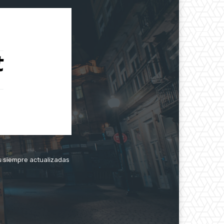
as siempre actualizadas