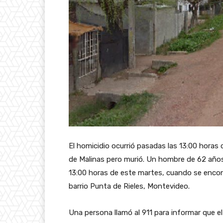
El homicidio ocurrió pasadas las 13:00 horas d
de Malinas pero murió. Un hombre de 62 años
13:00 horas de este martes, cuando se encon
barrio Punta de Rieles, Montevideo.
Una persona llamó al 911 para informar que e