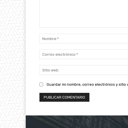
Comentario:
Guardar mi nombre, correo electrónico y siti