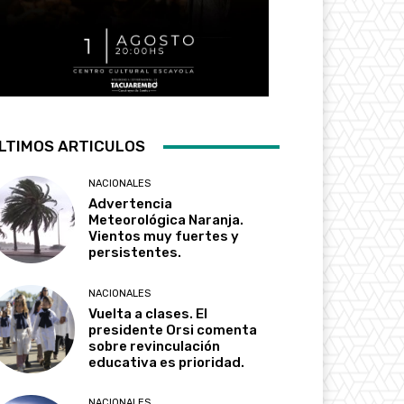
LTIMOS ARTICULOS
NACIONALES
Advertencia
Meteorológica Naranja.
Vientos muy fuertes y
persistentes.
NACIONALES
Vuelta a clases. El
presidente Orsi comenta
sobre revinculación
educativa es prioridad.
NACIONALES