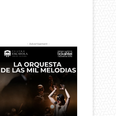
- Advertisement -