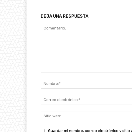
DEJA UNA RESPUESTA
Comentario:
Guardar mi nombre, correo electrónico y siti