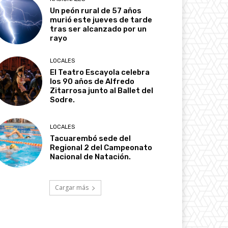
Un peón rural de 57 años
murió este jueves de tarde
tras ser alcanzado por un
rayo
LOCALES
El Teatro Escayola celebra
los 90 años de Alfredo
Zitarrosa junto al Ballet del
Sodre.
LOCALES
Tacuarembó sede del
Regional 2 del Campeonato
Nacional de Natación.
Cargar más