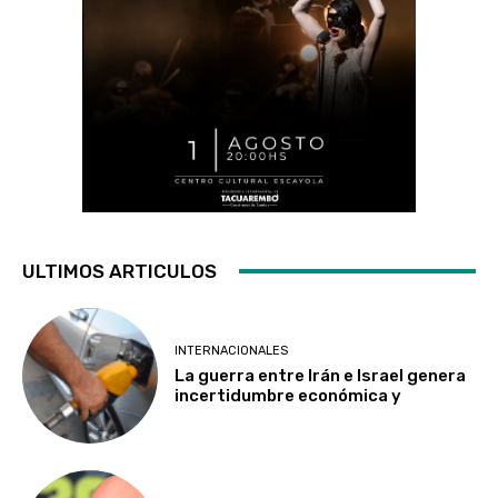
ULTIMOS ARTICULOS
INTERNACIONALES
La guerra entre Irán e Israel genera
incertidumbre económica y