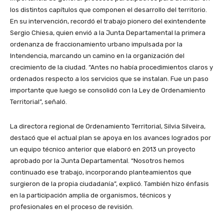
los distintos capítulos que componen el desarrollo del territorio.
En su intervención, recordó el trabajo pionero del exintendente
Sergio Chiesa, quien envió a la Junta Departamental la primera
ordenanza de fraccionamiento urbano impulsada por la
Intendencia, marcando un camino en la organización del
crecimiento de la ciudad. “Antes no había procedimientos claros y
ordenados respecto a los servicios que se instalan. Fue un paso
importante que luego se consolidó con la Ley de Ordenamiento
Territorial”, señaló.
La directora regional de Ordenamiento Territorial, Silvia Silveira,
destacó que el actual plan se apoya en los avances logrados por
un equipo técnico anterior que elaboró en 2013 un proyecto
aprobado por la Junta Departamental. “Nosotros hemos
continuado ese trabajo, incorporando planteamientos que
surgieron de la propia ciudadanía”, explicó. También hizo énfasis
en la participación amplia de organismos, técnicos y
profesionales en el proceso de revisión.