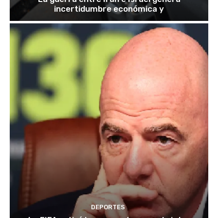
incertidumbre económica y
DEPORTES