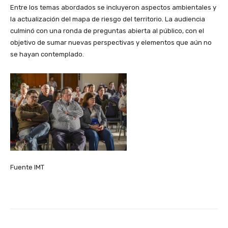
Entre los temas abordados se incluyeron aspectos ambientales y
la actualización del mapa de riesgo del territorio. La audiencia
culminó con una ronda de preguntas abierta al público, con el
objetivo de sumar nuevas perspectivas y elementos que aún no
se hayan contemplado.
Fuente IMT