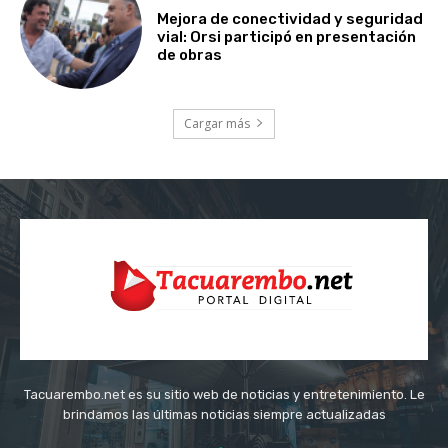
Mejora de conectividad y seguridad
vial: Orsi participó en presentación
de obras
Cargar más
Tacuarembo.net es su sitio web de noticias y entretenimiento. Le
brindamos las últimas noticias siempre actualizadas