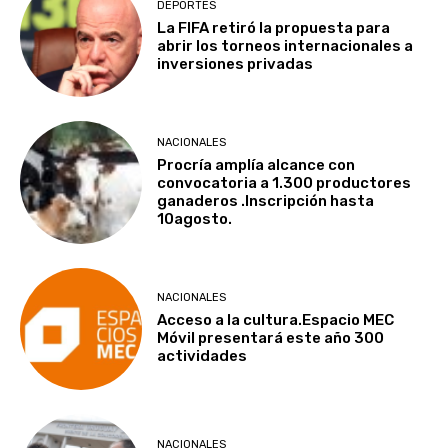
DEPORTES
La FIFA retiró la propuesta para
abrir los torneos internacionales a
inversiones privadas
NACIONALES
Procría amplía alcance con
convocatoria a 1.300 productores
ganaderos .Inscripción hasta
10agosto.
NACIONALES
Acceso a la cultura.Espacio MEC
Móvil presentará este año 300
actividades
NACIONALES