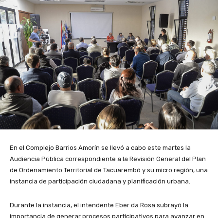
En el Complejo Barrios Amorín se llevó a cabo este martes la
Audiencia Pública correspondiente a la Revisión General del Plan
de Ordenamiento Territorial de Tacuarembó y su micro región, una
instancia de participación ciudadana y planificación urbana.
Durante la instancia, el intendente Eber da Rosa subrayó la
importancia de generar procesos participativos para avanzar en