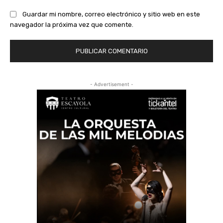
Guardar mi nombre, correo electrónico y sitio web en este
navegador la próxima vez que comente.
- Advertisement -