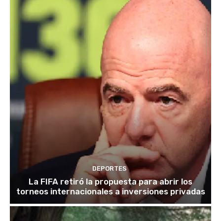
DEPORTES
La FIFA retiró la propuesta para abrir los
torneos internacionales a inversiones privadas