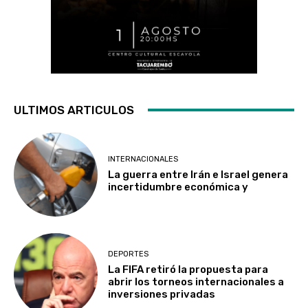
ULTIMOS ARTICULOS
INTERNACIONALES
La guerra entre Irán e Israel genera
incertidumbre económica y
DEPORTES
La FIFA retiró la propuesta para
abrir los torneos internacionales a
inversiones privadas