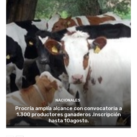
NACIONALES
Procría amplía alcance con convocatoria a
1.300 productores ganaderos .Inscripción
hasta 10agosto.