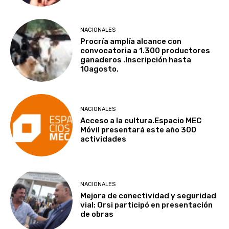
NACIONALES
Procría amplía alcance con
convocatoria a 1.300 productores
ganaderos .Inscripción hasta
10agosto.
NACIONALES
Acceso a la cultura.Espacio MEC
Móvil presentará este año 300
actividades
NACIONALES
Mejora de conectividad y seguridad
vial: Orsi participó en presentación
de obras