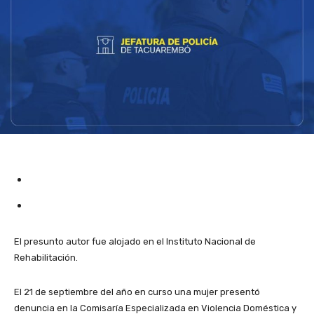
El presunto autor fue alojado en el Instituto Nacional de
Rehabilitación.
El 21 de septiembre del año en curso una mujer presentó
denuncia en la Comisaría Especializada en Violencia Doméstica y