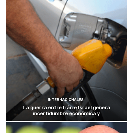
INTERNACIONALES
La guerra entre Irán e Israel genera
incertidumbre económica y