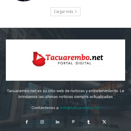
Cargar más
Tacuarembo.net es su sitio web de noticias y entretenimiento. Le
brindamos las últimas noticias siempre actualizadas
Contáctenos a:
info@tacuarembo.net