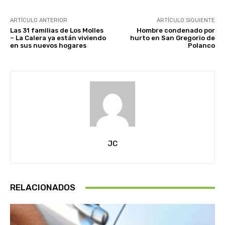
ARTÍCULO ANTERIOR
ARTÍCULO SIGUIENTE
Las 31 familias de Los Molles
Hombre condenado por
– La Calera ya están viviendo
hurto en San Gregorio de
en sus nuevos hogares
Polanco
JC
RELACIONADOS