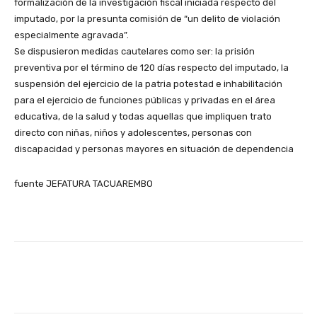
formalización de la investigación fiscal iniciada respecto del
imputado, por la presunta comisión de “un delito de violación
especialmente agravada”.
Se dispusieron medidas cautelares como ser: la prisión
preventiva por el término de 120 días respecto del imputado, la
suspensión del ejercicio de la patria potestad e inhabilitación
para el ejercicio de funciones públicas y privadas en el área
educativa, de la salud y todas aquellas que impliquen trato
directo con niñas, niños y adolescentes, personas con
discapacidad y personas mayores en situación de dependencia
fuente JEFATURA TACUAREMBO
Facebook
X
Pinterest