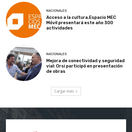
NACIONALES
Acceso a la cultura.Espacio MEC
Móvil presentará este año 300
actividades
NACIONALES
Mejora de conectividad y seguridad
vial: Orsi participó en presentación
de obras
Cargar más