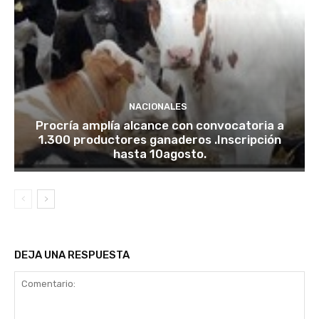
NACIONALES
Procría amplía alcance con convocatoria a
1.300 productores ganaderos .Inscripción
hasta 10agosto.
DEJA UNA RESPUESTA