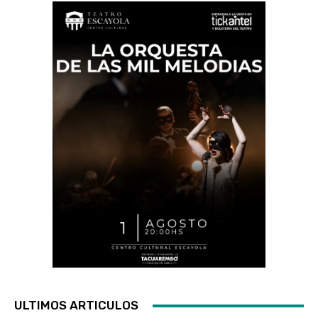
ULTIMOS ARTICULOS