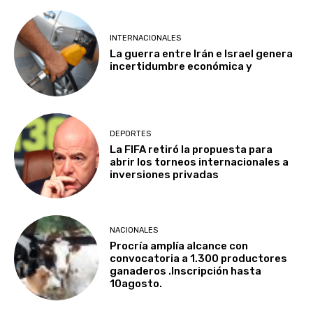
INTERNACIONALES
La guerra entre Irán e Israel genera
incertidumbre económica y
DEPORTES
La FIFA retiró la propuesta para
abrir los torneos internacionales a
inversiones privadas
NACIONALES
Procría amplía alcance con
convocatoria a 1.300 productores
ganaderos .Inscripción hasta
10agosto.