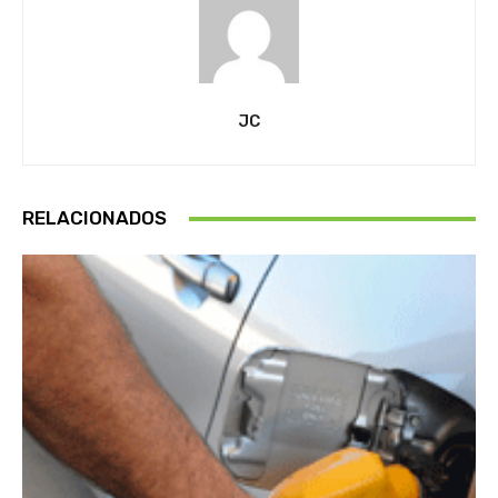
JC
RELACIONADOS