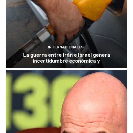
INTERNACIONALES
La guerra entre Irán e Israel genera
incertidumbre económica y