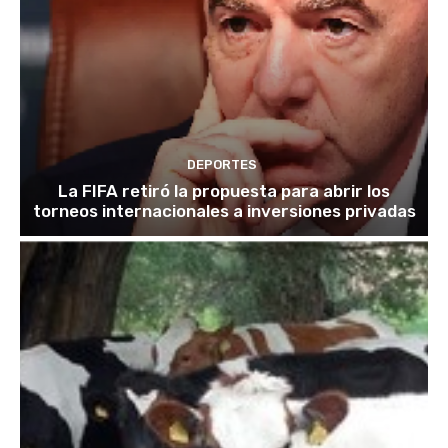
DEPORTES
La FIFA retiró la propuesta para abrir los
torneos internacionales a inversiones privadas