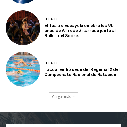
LOCALES
El Teatro Escayola celebra los 90
años de Alfredo Zitarrosa junto al
Ballet del Sodre.
LOCALES
Tacuarembó sede del Regional 2 del
Campeonato Nacional de Natación.
Cargar más