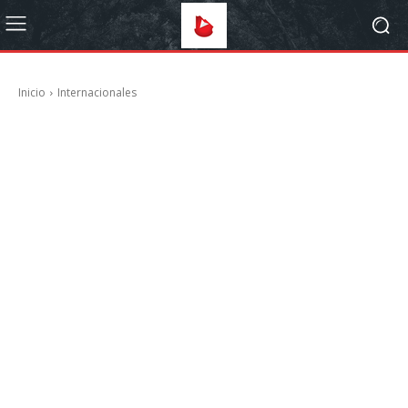
Inicio
Internacionales