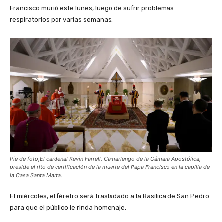
Francisco murió este lunes, luego de sufrir problemas
respiratorios por varias semanas.
Pie de foto,El cardenal Kevin Farrell, Camarlengo de la Cámara Apostólica,
preside el rito de certificación de la muerte del Papa Francisco en la capilla de
la Casa Santa Marta.
El miércoles, el féretro será trasladado a la Basílica de San Pedro
para que el público le rinda homenaje.