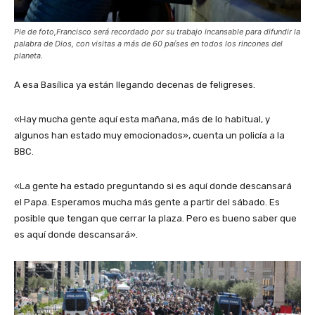
Pie de foto,Francisco será recordado por su trabajo incansable para difundir la
palabra de Dios, con visitas a más de 60 países en todos los rincones del
planeta.
A esa Basílica ya están llegando decenas de feligreses.
«Hay mucha gente aquí esta mañana, más de lo habitual, y
algunos han estado muy emocionados», cuenta un policía a la
BBC.
«La gente ha estado preguntando si es aquí donde descansará
el Papa. Esperamos mucha más gente a partir del sábado. Es
posible que tengan que cerrar la plaza. Pero es bueno saber que
es aquí donde descansará».