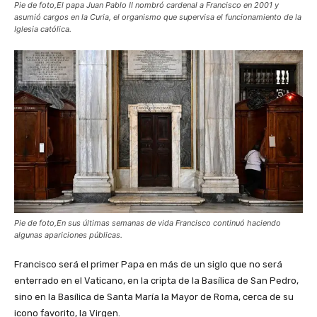
Pie de foto,El papa Juan Pablo II nombró cardenal a Francisco en 2001 y
asumió cargos en la Curia, el organismo que supervisa el funcionamiento de la
Iglesia católica.
Pie de foto,En sus últimas semanas de vida Francisco continuó haciendo
algunas apariciones públicas.
Francisco será el primer Papa en más de un siglo que no será
enterrado en el Vaticano, en la cripta de la Basílica de San Pedro,
sino en la Basílica de Santa María la Mayor de Roma, cerca de su
icono favorito, la Virgen.