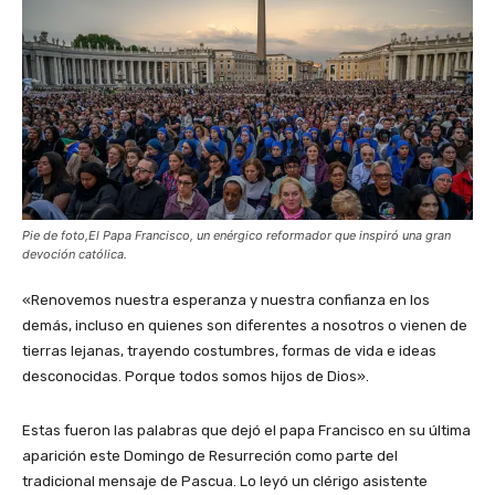
Pie de foto,El Papa Francisco, un enérgico reformador que inspiró una gran
devoción católica.
«Renovemos nuestra esperanza y nuestra confianza en los
demás, incluso en quienes son diferentes a nosotros o vienen de
tierras lejanas, trayendo costumbres, formas de vida e ideas
desconocidas. Porque todos somos hijos de Dios».
Estas fueron las palabras que dejó el papa Francisco en su última
aparición este Domingo de Resurreción como parte del
tradicional mensaje de Pascua. Lo leyó un clérigo asistente