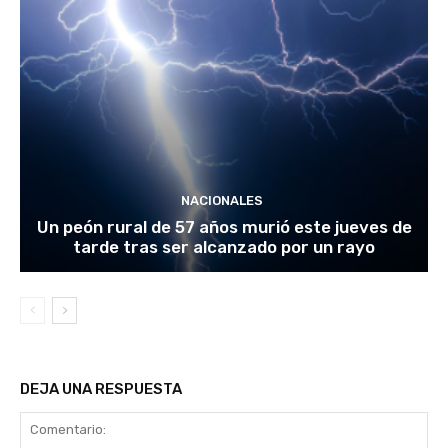
NACIONALES
Un peón rural de 57 años murió este jueves de
tarde tras ser alcanzado por un rayo
DEJA UNA RESPUESTA