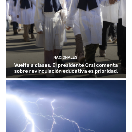
NACIONALES
Vuelta a clases. El presidente Orsi comenta
sobre revinculación educativa es prioridad.