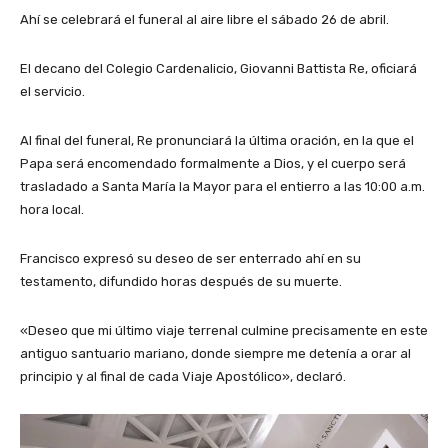
Ahí se celebrará el funeral al aire libre el sábado 26 de abril.
El decano del Colegio Cardenalicio, Giovanni Battista Re, oficiará
el servicio.
Al final del funeral, Re pronunciará la última oración, en la que el
Papa será encomendado formalmente a Dios, y el cuerpo será
trasladado a Santa María la Mayor para el entierro a las 10:00 a.m.
hora local.
Francisco expresó su deseo de ser enterrado ahí en su
testamento, difundido horas después de su muerte.
«Deseo que mi último viaje terrenal culmine precisamente en este
antiguo santuario mariano, donde siempre me detenía a orar al
principio y al final de cada Viaje Apostólico», declaró.