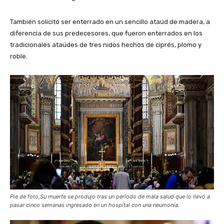
También solicitó ser enterrado en un sencillo ataúd de madera, a
diferencia de sus predecesores, que fueron enterrados en los
tradicionales ataúdes de tres nidos hechos de ciprés, plomo y
roble.
Pie de foto,Su muerte se produjo tras un período de mala salud que lo llevó a
pasar cinco semanas ingresado en un hospital con una neumonía.