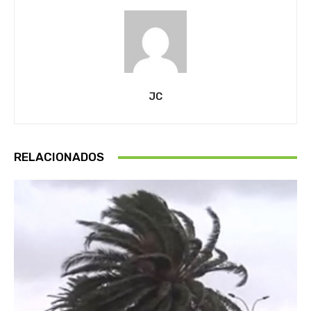
JC
RELACIONADOS