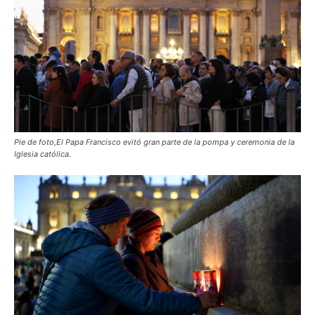
Pie de foto,El Papa Francisco evitó gran parte de la pompa y ceremonia de la
Iglesia católica.