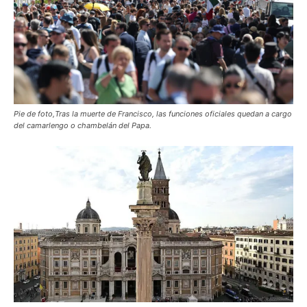
Pie de foto,Tras la muerte de Francisco, las funciones oficiales quedan a cargo
del camarlengo o chambelán del Papa.