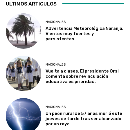
ULTIMOS ARTICULOS
NACIONALES
Advertencia Meteorológica Naranja.
Vientos muy fuertes y
persistentes.
NACIONALES
Vuelta a clases. El presidente Orsi
comenta sobre revinculación
educativa es prioridad.
NACIONALES
Un peón rural de 57 años murió este
jueves de tarde tras ser alcanzado
por un rayo