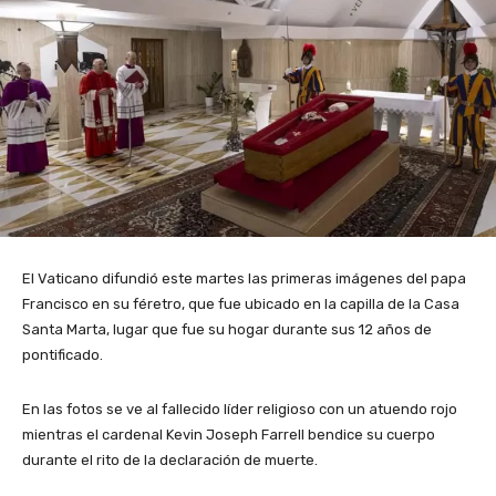
El Vaticano difundió este martes las primeras imágenes del papa
Francisco en su féretro, que fue ubicado en la capilla de la Casa
Santa Marta, lugar que fue su hogar durante sus 12 años de
pontificado.
En las fotos se ve al fallecido líder religioso con un atuendo rojo
mientras el cardenal Kevin Joseph Farrell bendice su cuerpo
durante el rito de la declaración de muerte.