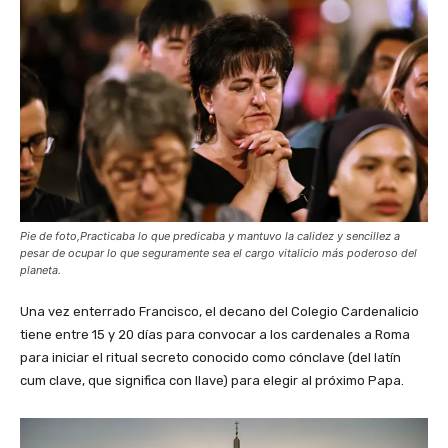
Pie de foto,Practicaba lo que predicaba y mantuvo la calidez y sencillez a
pesar de ocupar lo que seguramente sea el cargo vitalicio más poderoso del
planeta.
Una vez enterrado Francisco, el decano del Colegio Cardenalicio
tiene entre 15 y 20 días para convocar a los cardenales a Roma
para iniciar el ritual secreto conocido como cónclave (del latín
cum clave, que significa con llave) para elegir al próximo Papa.