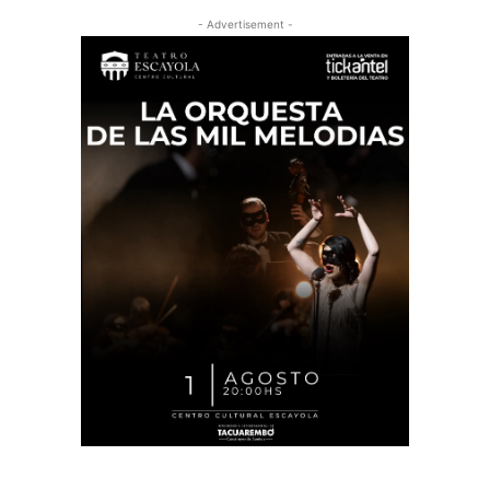
- Advertisement -