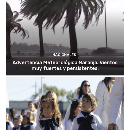
NACIONALES
Advertencia Meteorológica Naranja. Vientos
muy fuertes y persistentes.