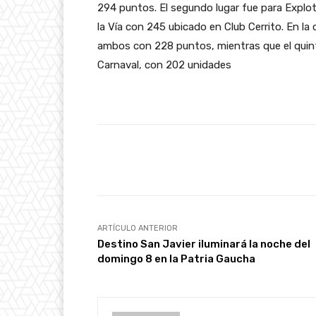
294 puntos. El segundo lugar fue para Explo
la Vía con 245 ubicado en Club Cerrito. En la
ambos con 228 puntos, mientras que el quin
Carnaval, con 202 unidades
Facebook
Cuota
ARTÍCULO ANTERIOR
Destino San Javier iluminará la noche del
domingo 8 en la Patria Gaucha