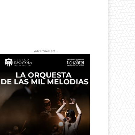
- Advertisement -