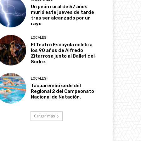
Un peón rural de 57 años
murió este jueves de tarde
tras ser alcanzado por un
rayo
LOCALES
El Teatro Escayola celebra
los 90 años de Alfredo
Zitarrosa junto al Ballet del
Sodre.
LOCALES
Tacuarembó sede del
Regional 2 del Campeonato
Nacional de Natación.
Cargar más