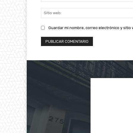
Guardar mi nombre, correo electrónico y siti