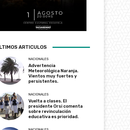
LTIMOS ARTICULOS
NACIONALES
Advertencia
Meteorológica Naranja.
Vientos muy fuertes y
persistentes.
NACIONALES
Vuelta a clases. El
presidente Orsi comenta
sobre revinculación
educativa es prioridad.
NACIONALES