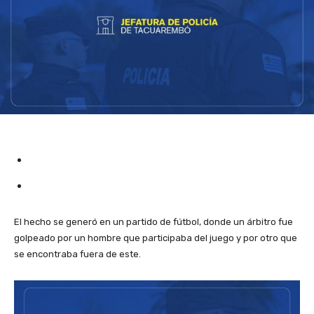
El hecho se generó en un partido de fútbol, donde un árbitro fue
golpeado por un hombre que participaba del juego y por otro que
se encontraba fuera de este.