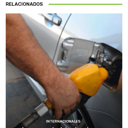
RELACIONADOS
INTERNACIONALES