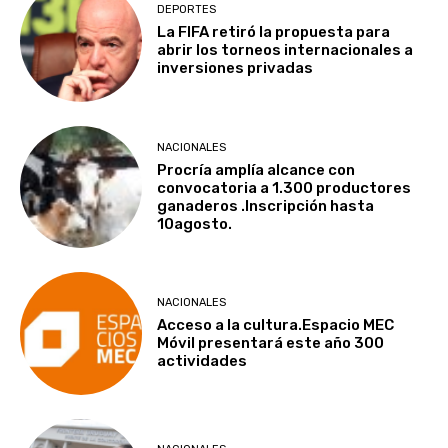
DEPORTES
La FIFA retiró la propuesta para
abrir los torneos internacionales a
inversiones privadas
NACIONALES
Procría amplía alcance con
convocatoria a 1.300 productores
ganaderos .Inscripción hasta
10agosto.
NACIONALES
Acceso a la cultura.Espacio MEC
Móvil presentará este año 300
actividades