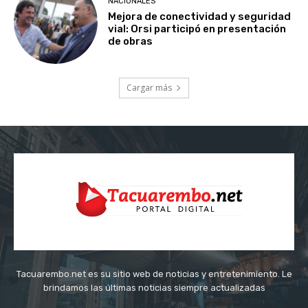
NACIONALES
Mejora de conectividad y seguridad
vial: Orsi participó en presentación
de obras
Cargar más
Tacuarembo.net es su sitio web de noticias y entretenimiento. Le
brindamos las últimas noticias siempre actualizadas