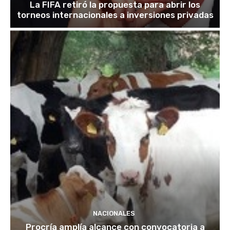
La FIFA retiró la propuesta para abrir los
torneos internacionales a inversiones privadas
NACIONALES
Procría amplía alcance con convocatoria a