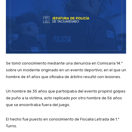
Se tomó conocimiento mediante una denuncia en Comisaría 14.ª
sobre un incidente originado en un evento deportivo, en el que un
hombre de 61 años que oficiaba de árbitro resultó con lesiones.
Un hombre de 35 años que participaba del evento propinó golpes
de puño a la víctima, acto replicado por otro hombre de 56 años
que se encontraba fuera del juego.
El hecho fue puesto en conocimiento de Fiscalía Letrada de 1.º
Turno.