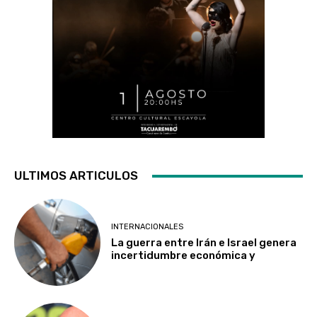
ULTIMOS ARTICULOS
INTERNACIONALES
La guerra entre Irán e Israel genera
incertidumbre económica y