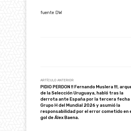
fuente DW
Facebook
Cuota
ARTÍCULO ANTERIOR
PIDIO PERDON !! Fernando Muslera !!!, arqu
de la Selección Uruguaya, habló tras la
derrota ante España por la tercera fecha 
Grupo H del Mundial 2026 y asumió la
responsabilidad por el error cometido en 
gol de Álex Baena.