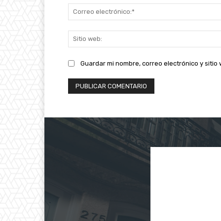
Guardar mi nombre, correo electrónico y siti