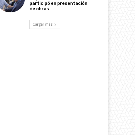
participó en presentación
de obras
Cargar más