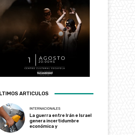
LTIMOS ARTICULOS
INTERNACIONALES
La guerra entre Irán e Israel
genera incertidumbre
económica y