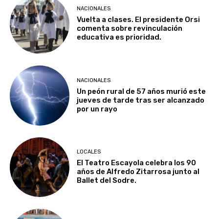
NACIONALES
Vuelta a clases. El presidente Orsi
comenta sobre revinculación
educativa es prioridad.
NACIONALES
Un peón rural de 57 años murió este
jueves de tarde tras ser alcanzado
por un rayo
LOCALES
El Teatro Escayola celebra los 90
años de Alfredo Zitarrosa junto al
Ballet del Sodre.