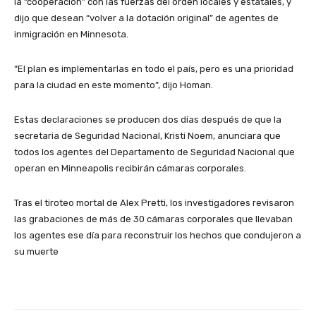
la “cooperación” con las fuerzas del orden locales y estatales, y
dijo que desean “volver a la dotación original” de agentes de
inmigración en Minnesota.
“El plan es implementarlas en todo el país, pero es una prioridad
para la ciudad en este momento”, dijo Homan.
Estas declaraciones se producen dos días después de que la
secretaria de Seguridad Nacional, Kristi Noem, anunciara que
todos los agentes del Departamento de Seguridad Nacional que
operan en Minneapolis recibirán cámaras corporales.
Tras el tiroteo mortal de Alex Pretti, los investigadores revisaron
las grabaciones de más de 30 cámaras corporales que llevaban
los agentes ese día para reconstruir los hechos que condujeron a
su muerte