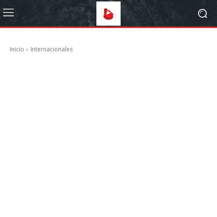
Inicio
Internacionales