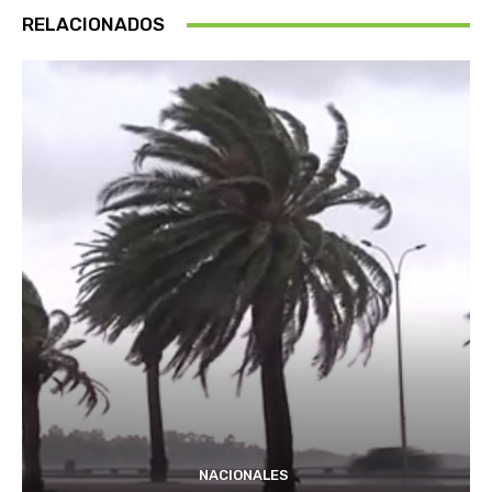
RELACIONADOS
NACIONALES