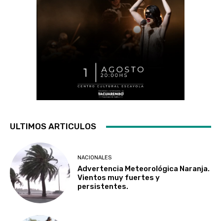
ULTIMOS ARTICULOS
NACIONALES
Advertencia Meteorológica Naranja.
Vientos muy fuertes y
persistentes.