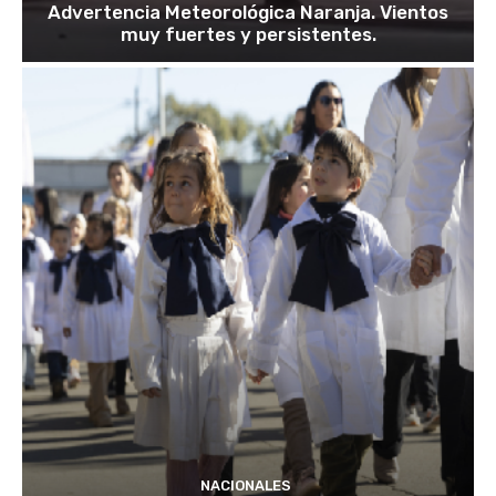
Advertencia Meteorológica Naranja. Vientos
muy fuertes y persistentes.
NACIONALES