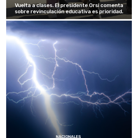
Vuelta a clases. El presidente Orsi comenta
sobre revinculación educativa es prioridad.
NACIONALES