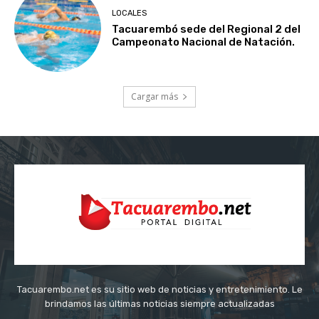
LOCALES
Tacuarembó sede del Regional 2 del
Campeonato Nacional de Natación.
Cargar más
Tacuarembo.net es su sitio web de noticias y entretenimiento. Le
brindamos las últimas noticias siempre actualizadas