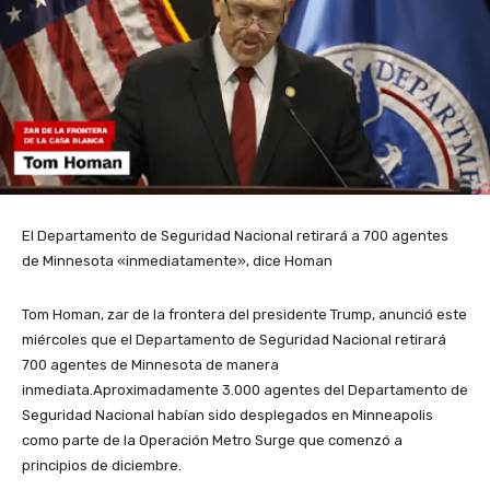
El Departamento de Seguridad Nacional retirará a 700 agentes
de Minnesota «inmediatamente», dice Homan
Tom Homan, zar de la frontera del presidente Trump, anunció este
miércoles que el Departamento de Seguridad Nacional retirará
700 agentes de Minnesota de manera
inmediata.Aproximadamente 3.000 agentes del Departamento de
Seguridad Nacional habían sido desplegados en Minneapolis
como parte de la Operación Metro Surge que comenzó a
principios de diciembre.