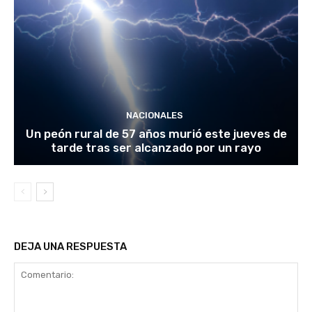
NACIONALES
Un peón rural de 57 años murió este jueves de
tarde tras ser alcanzado por un rayo
DEJA UNA RESPUESTA