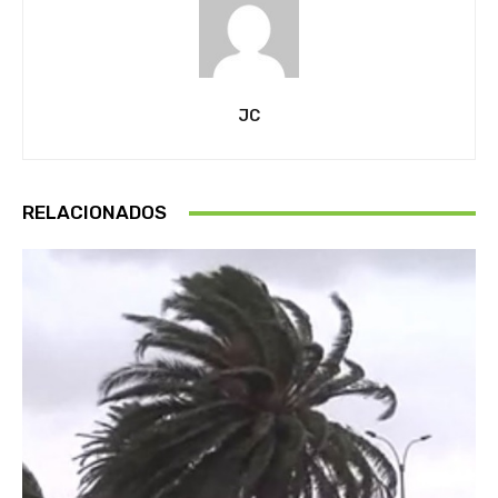
JC
RELACIONADOS