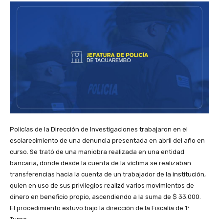
Policías de la Dirección de Investigaciones trabajaron en el
esclarecimiento de una denuncia presentada en abril del año en
curso. Se trató de una maniobra realizada en una entidad
bancaria, donde desde la cuenta de la víctima se realizaban
transferencias hacia la cuenta de un trabajador de la institución,
quien en uso de sus privilegios realizó varios movimientos de
dinero en beneficio propio, ascendiendo a la suma de $ 33.000.
El procedimiento estuvo bajo la dirección de la Fiscalía de 1º