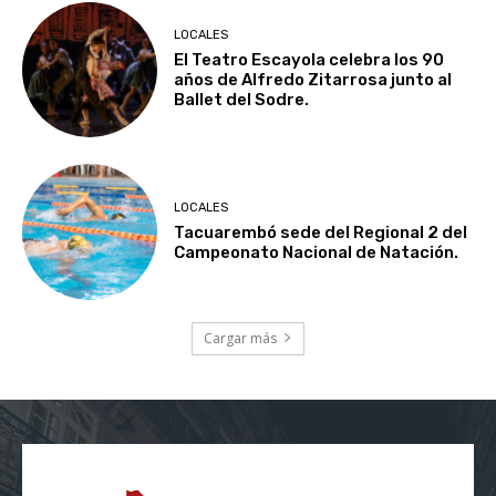
LOCALES
El Teatro Escayola celebra los 90
años de Alfredo Zitarrosa junto al
Ballet del Sodre.
LOCALES
Tacuarembó sede del Regional 2 del
Campeonato Nacional de Natación.
Cargar más