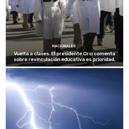
NACIONALES
Vuelta a clases. El presidente Orsi comenta
sobre revinculación educativa es prioridad.