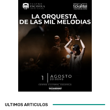
ULTIMOS ARTICULOS