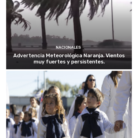
NACIONALES
Advertencia Meteorológica Naranja. Vientos
muy fuertes y persistentes.