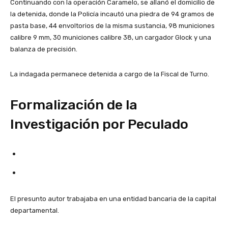
Continuando con la operación Caramelo, se allanó el domicilio de
la detenida, donde la Policía incautó una piedra de 94 gramos de
pasta base, 44 envoltorios de la misma sustancia, 98 municiones
calibre 9 mm, 30 municiones calibre 38, un cargador Glock y una
balanza de precisión.
La indagada permanece detenida a cargo de la Fiscal de Turno.
Formalización de la
Investigación por Peculado
El presunto autor trabajaba en una entidad bancaria de la capital
departamental.