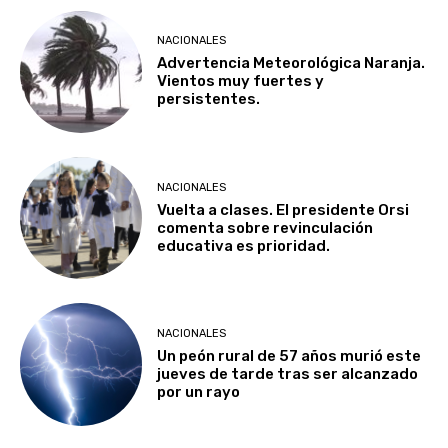
NACIONALES
Advertencia Meteorológica Naranja.
Vientos muy fuertes y
persistentes.
NACIONALES
Vuelta a clases. El presidente Orsi
comenta sobre revinculación
educativa es prioridad.
NACIONALES
Un peón rural de 57 años murió este
jueves de tarde tras ser alcanzado
por un rayo