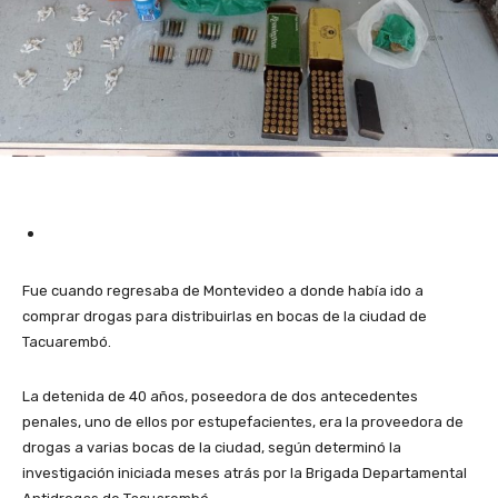
Fue cuando regresaba de Montevideo a donde había ido a
comprar drogas para distribuirlas en bocas de la ciudad de
Tacuarembó.
La detenida de 40 años, poseedora de dos antecedentes
penales, uno de ellos por estupefacientes, era la proveedora de
drogas a varias bocas de la ciudad, según determinó la
investigación iniciada meses atrás por la Brigada Departamental