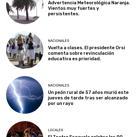
Advertencia Meteorológica Naranja.
Vientos muy fuertes y
persistentes.
NACIONALES
Vuelta a clases. El presidente Orsi
comenta sobre revinculación
educativa es prioridad.
NACIONALES
Un peón rural de 57 años murió este
jueves de tarde tras ser alcanzado
por un rayo
LOCALES