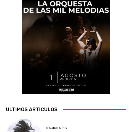
ULTIMOS ARTICULOS
NACIONALES