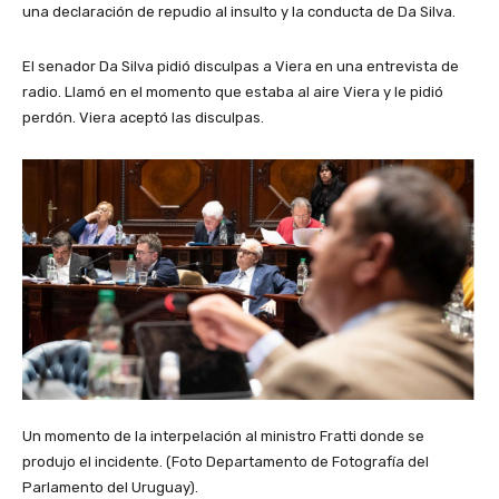
una declaración de repudio al insulto y la conducta de Da Silva.
El senador Da Silva pidió disculpas a Viera en una entrevista de
radio. Llamó en el momento que estaba al aire Viera y le pidió
perdón. Viera aceptó las disculpas.
Un momento de la interpelación al ministro Fratti donde se
produjo el incidente. (Foto Departamento de Fotografía del
Parlamento del Uruguay).