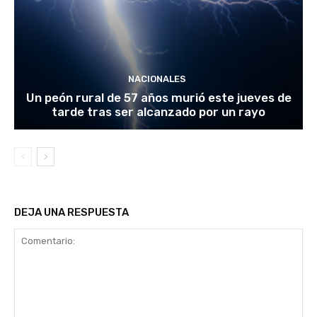
NACIONALES
Un peón rural de 57 años murió este jueves de
tarde tras ser alcanzado por un rayo
DEJA UNA RESPUESTA