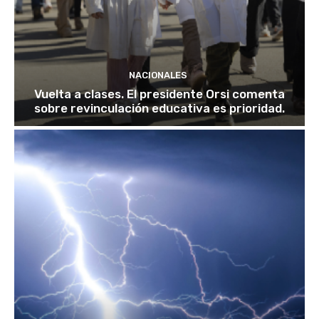
NACIONALES
Vuelta a clases. El presidente Orsi comenta
sobre revinculación educativa es prioridad.