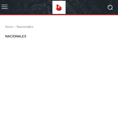
Inicio
Nacionales
NACIONALES