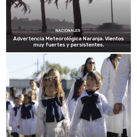
NACIONALES
Advertencia Meteorológica Naranja. Vientos
muy fuertes y persistentes.