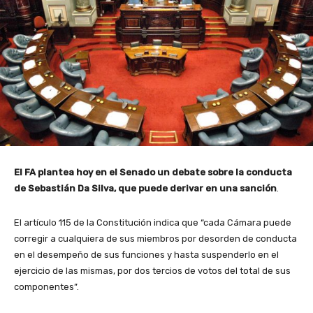
El FA plantea hoy en el Senado un debate sobre la conducta
de Sebastián Da Silva, que puede derivar en una sanción
.
El artículo 115 de la Constitución indica que “cada Cámara puede
corregir a cualquiera de sus miembros por desorden de conducta
en el desempeño de sus funciones y hasta suspenderlo en el
ejercicio de las mismas, por dos tercios de votos del total de sus
componentes”.