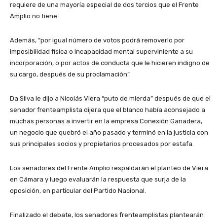
requiere de una mayoría especial de dos tercios que el Frente
Amplio no tiene.
Además, “por igual número de votos podrá removerlo por
imposibilidad física o incapacidad mental superviniente a su
incorporación, o por actos de conducta que le hicieren indigno de
su cargo, después de su proclamación”.
Da Silva le dijo a Nicolás Viera “puto de mierda” después de que el
senador frenteamplista dijera que el blanco había aconsejado a
muchas personas a invertir en la empresa Conexión Ganadera,
un negocio que quebró el año pasado y terminó en la justicia con
sus principales socios y propietarios procesados por estafa.
Los senadores del Frente Amplio respaldarán el planteo de Viera
en Cámara y luego evaluarán la respuesta que surja de la
oposición, en particular del Partido Nacional.
Finalizado el debate, los senadores frenteamplistas plantearán