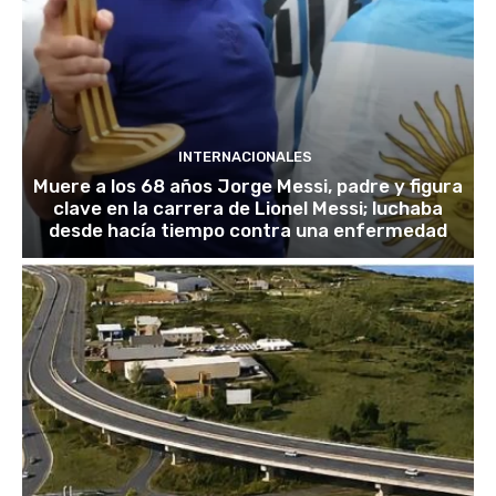
INTERNACIONALES
Muere a los 68 años Jorge Messi, padre y figura
clave en la carrera de Lionel Messi; luchaba
desde hacía tiempo contra una enfermedad