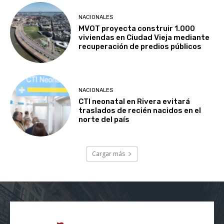
NACIONALES
MVOT proyecta construir 1.000
viviendas en Ciudad Vieja mediante
recuperación de predios públicos
NACIONALES
CTI neonatal en Rivera evitará
traslados de recién nacidos en el
norte del país
Cargar más