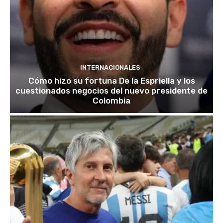
INTERNACIONALES
Cómo hizo su fortuna De la Espriella y los
cuestionados negocios del nuevo presidente de
Colombia