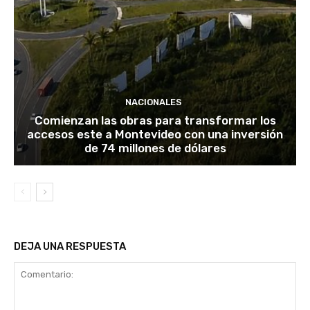
NACIONALES
Comienzan las obras para transformar los
accesos este a Montevideo con una inversión
de 74 millones de dólares
DEJA UNA RESPUESTA