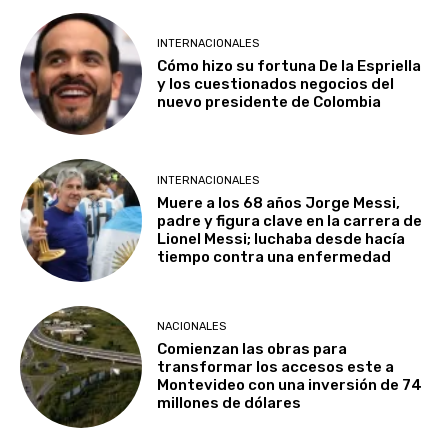
INTERNACIONALES
Cómo hizo su fortuna De la Espriella
y los cuestionados negocios del
nuevo presidente de Colombia
INTERNACIONALES
Muere a los 68 años Jorge Messi,
padre y figura clave en la carrera de
Lionel Messi; luchaba desde hacía
tiempo contra una enfermedad
NACIONALES
Comienzan las obras para
transformar los accesos este a
Montevideo con una inversión de 74
millones de dólares