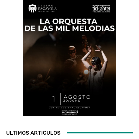
ULTIMOS ARTICULOS