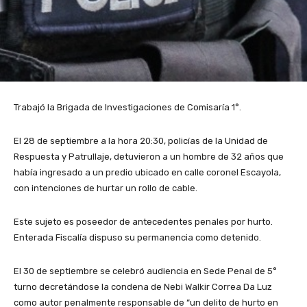
Trabajó la Brigada de Investigaciones de Comisaría 1°.
El 28 de septiembre a la hora 20:30, policías de la Unidad de
Respuesta y Patrullaje, detuvieron a un hombre de 32 años que
había ingresado a un predio ubicado en calle coronel Escayola,
con intenciones de hurtar un rollo de cable.
Este sujeto es poseedor de antecedentes penales por hurto.
Enterada Fiscalía dispuso su permanencia como detenido.
El 30 de septiembre se celebró audiencia en Sede Penal de 5°
turno decretándose la condena de Nebi Walkir Correa Da Luz
como autor penalmente responsable de “un delito de hurto en