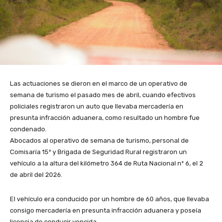
Las actuaciones se dieron en el marco de un operativo de
semana de turismo el pasado mes de abril, cuando efectivos
policiales registraron un auto que llevaba mercadería en
presunta infracción aduanera, como resultado un hombre fue
condenado.
Abocados al operativo de semana de turismo, personal de
Comisaría 15ª y Brigada de Seguridad Rural registraron un
vehículo a la altura del kilómetro 364 de Ruta Nacional nº 6, el 2
de abril del 2026.
El vehículo era conducido por un hombre de 60 años, que llevaba
consigo mercadería en presunta infracción aduanera y poseía
licencia de conducir vencida.