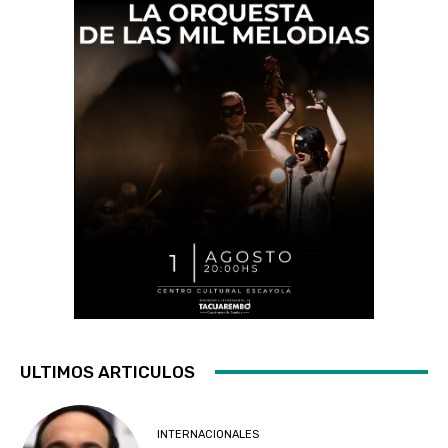
ULTIMOS ARTICULOS
INTERNACIONALES