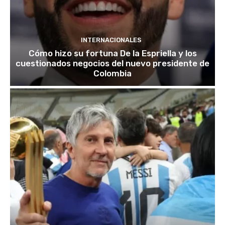
INTERNACIONALES
Cómo hizo su fortuna De la Espriella y los
cuestionados negocios del nuevo presidente de
Colombia