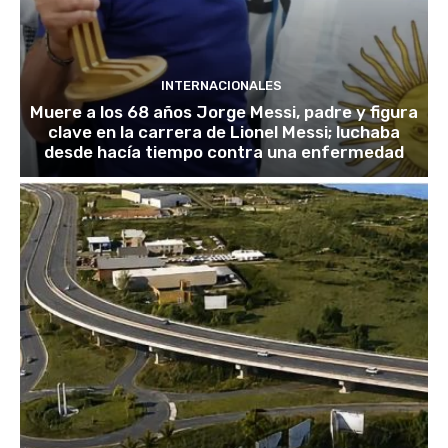
INTERNACIONALES
Muere a los 68 años Jorge Messi, padre y figura
clave en la carrera de Lionel Messi; luchaba
desde hacía tiempo contra una enfermedad