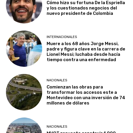
Cómo hizo su fortuna De la Espriella
y los cuestionados negocios del
nuevo presidente de Colombia
INTERNACIONALES
Muere a los 68 años Jorge Messi,
padre y figura clave en la carrera de
Lionel Messi; luchaba desde hacía
tiempo contra una enfermedad
NACIONALES
Comienzan las obras para
transformar los accesos este a
Montevideo con una inversión de 74
millones de dólares
NACIONALES