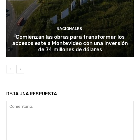
NACIONALES
Comienzan las obras para transformar los
accesos este a Montevideo con una inversión
de 74 millones de dólares
DEJA UNA RESPUESTA