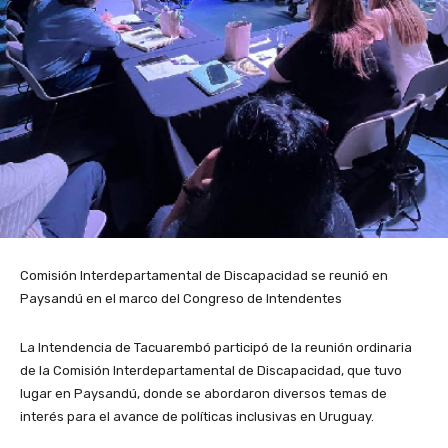
Comisión Interdepartamental de Discapacidad se reunió en
Paysandú en el marco del Congreso de Intendentes
La Intendencia de Tacuarembó participó de la reunión ordinaria
de la Comisión Interdepartamental de Discapacidad, que tuvo
lugar en Paysandú, donde se abordaron diversos temas de
interés para el avance de políticas inclusivas en Uruguay.