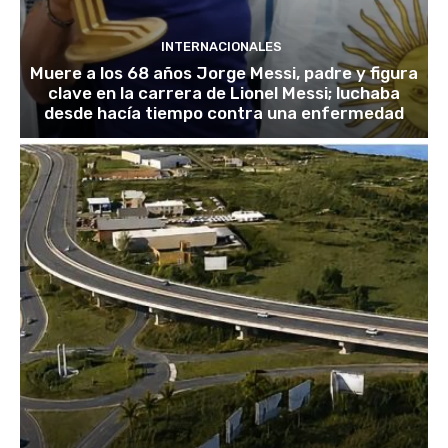
INTERNACIONALES
Muere a los 68 años Jorge Messi, padre y figura
clave en la carrera de Lionel Messi; luchaba
desde hacía tiempo contra una enfermedad