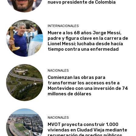
nuevo presidente de Colombia
INTERNACIONALES
Muere a los 68 años Jorge Messi,
padre y figura clave en la carrera de
Lionel Messi; luchaba desde hacía
tiempo contra una enfermedad
NACIONALES
Comienzan las obras para
transformar los accesos este a
Montevideo con una inversión de 74
millones de dólares
NACIONALES
MVOT proyecta construir 1.000
viviendas en Ciudad Vieja mediante
recuperación de predios públicos