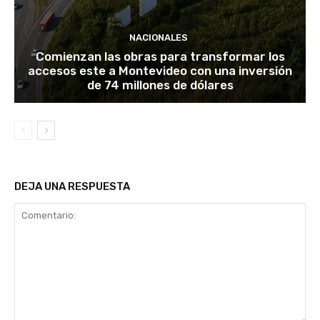
NACIONALES
Comienzan las obras para transformar los
accesos este a Montevideo con una inversión
de 74 millones de dólares
DEJA UNA RESPUESTA