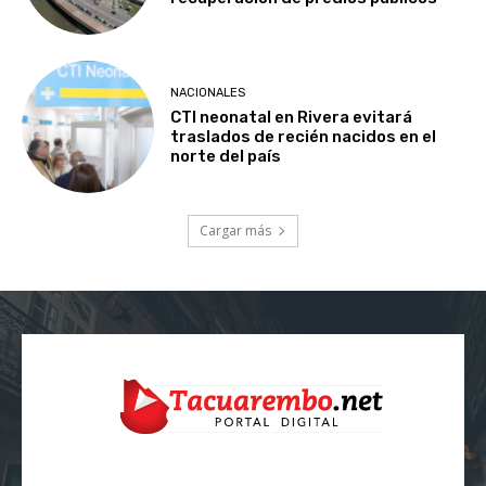
NACIONALES
CTI neonatal en Rivera evitará
traslados de recién nacidos en el
norte del país
Cargar más