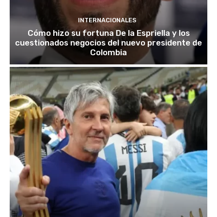
INTERNACIONALES
Cómo hizo su fortuna De la Espriella y los
cuestionados negocios del nuevo presidente de
Colombia