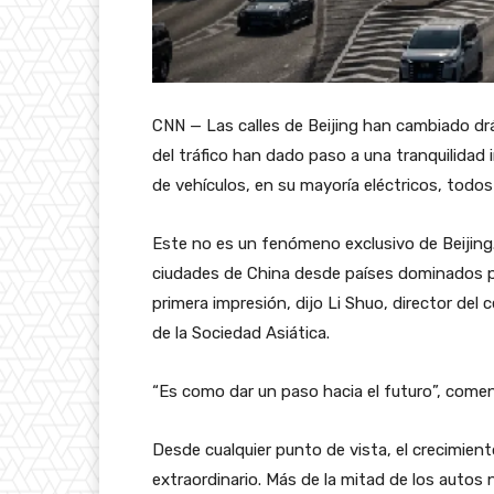
CNN — Las calles de Beijing han cambiado drá
del tráfico han dado paso a una tranquilidad
de vehículos, en su mayoría eléctricos, todos
Este no es un fenómeno exclusivo de Beijing.
ciudades de China desde países dominados po
primera impresión, dijo Li Shuo, director del 
de la Sociedad Asiática.
“Es como dar un paso hacia el futuro”, come
Desde cualquier punto de vista, el crecimient
extraordinario. Más de la mitad de los autos 