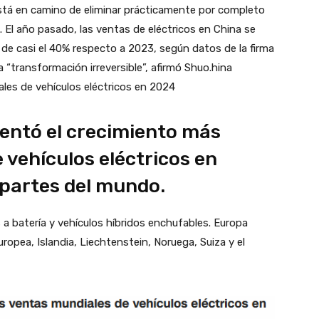
tá en camino de eliminar prácticamente por completo
. El año pasado, las ventas de eléctricos en China se
 de casi el 40% respecto a 2023, según datos de la firma
 “transformación irreversible”, afirmó Shuo.hina
les de vehículos eléctricos en 2024
entó el crecimiento más
 vehículos eléctricos en
partes del mundo.
 a batería y vehículos híbridos enchufables. Europa
ropea, Islandia, Liechtenstein, Noruega, Suiza y el