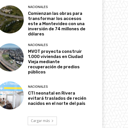
NACIONALES
Comienzan las obras para
transformar los accesos
este a Montevideo con una
inversión de 74 millones de
dólares
NACIONALES
MVOT proyecta construir
1.000 viviendas en Ciudad
Vieja mediante
recuperación de predios
públicos
NACIONALES
CTI neonatal en Rivera
evitará traslados de recién
nacidos en el norte del país
Cargar más