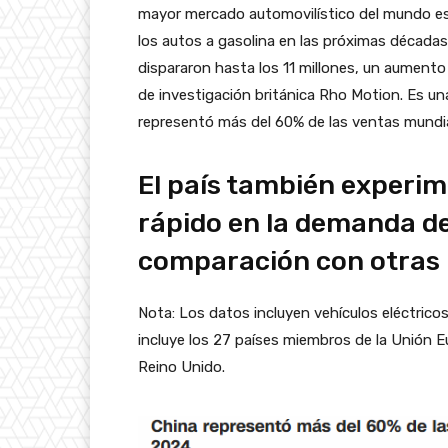
mayor mercado automovilístico del mundo es
los autos a gasolina en las próximas décadas
dispararon hasta los 11 millones, un aumento
de investigación británica Rho Motion. Es una
representó más del 60% de las ventas mundia
El país también experim
rápido en la demanda de
comparación con otras 
Nota: Los datos incluyen vehículos eléctricos
incluye los 27 países miembros de la Unión Eu
Reino Unido.