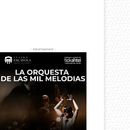
- Advertisement -