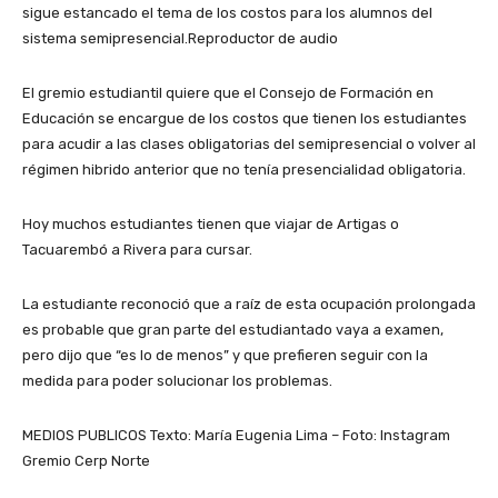
sigue estancado el tema de los costos para los alumnos del
sistema semipresencial.Reproductor de audio
El gremio estudiantil quiere que el Consejo de Formación en
Educación se encargue de los costos que tienen los estudiantes
para acudir a las clases obligatorias del semipresencial o volver al
régimen hibrido anterior que no tenía presencialidad obligatoria.
Hoy muchos estudiantes tienen que viajar de Artigas o
Tacuarembó a Rivera para cursar.
La estudiante reconoció que a raíz de esta ocupación prolongada
es probable que gran parte del estudiantado vaya a examen,
pero dijo que “es lo de menos” y que prefieren seguir con la
medida para poder solucionar los problemas.
MEDIOS PUBLICOS Texto: María Eugenia Lima – Foto: Instagram
Gremio Cerp Norte