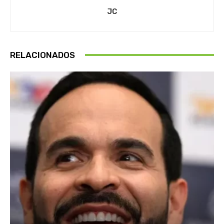
JC
RELACIONADOS