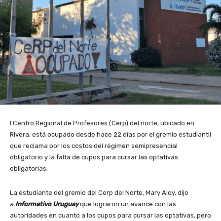
l Centro Regional de Profesores (Cerp) del norte, ubicado en
Rivera, está ocupado desde hace 22 días por el gremio estudiantil
que reclama por los costos del régimen semipresencial
obligatorio y la falta de cupos para cursar las optativas
obligatorias.
La estudiante del gremio del Cerp del Norte, Mary Aloy, dijo
a
Informativo Uruguay
que lograron un avance con las
autoridades en cuanto a los cupos para cursar las optativas, pero