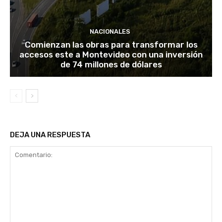
NACIONALES
Comienzan las obras para transformar los
accesos este a Montevideo con una inversión
de 74 millones de dólares
DEJA UNA RESPUESTA