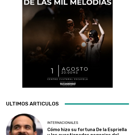
ULTIMOS ARTICULOS
INTERNACIONALES
Cómo hizo su fortuna De la Espriella
y los cuestionados negocios del