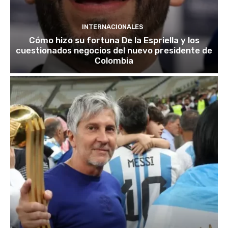
INTERNACIONALES
Cómo hizo su fortuna De la Espriella y los
cuestionados negocios del nuevo presidente de
Colombia