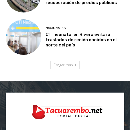
recuperación de predios públicos
NACIONALES
CTI neonatal en Rivera evitará
traslados de recién nacidos en el
norte del país
Cargar más