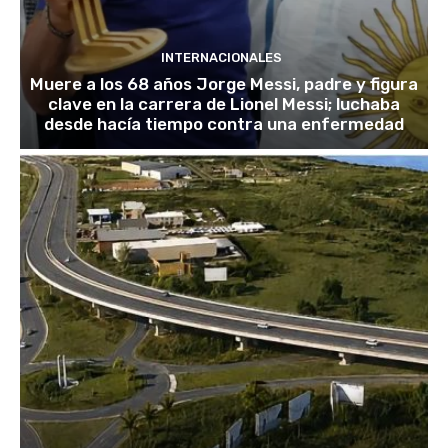
INTERNACIONALES
Muere a los 68 años Jorge Messi, padre y figura
clave en la carrera de Lionel Messi; luchaba
desde hacía tiempo contra una enfermedad