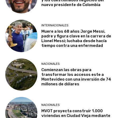
nuevo presidente de Colombia
INTERNACIONALES
Muere a los 68 años Jorge Messi,
padre y figura clave en la carrera de
Lionel Messi; luchaba desde hacía
tiempo contra una enfermedad
NACIONALES
Comienzan las obras para
transformar los accesos este a
Montevideo con una inversión de 74
millones de dólares
NACIONALES
MVOT proyecta construir 1.000
viviendas en Ciudad Vieja mediante