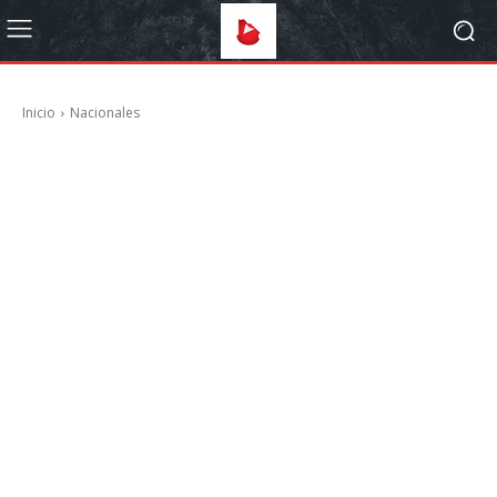
Inicio
Nacionales