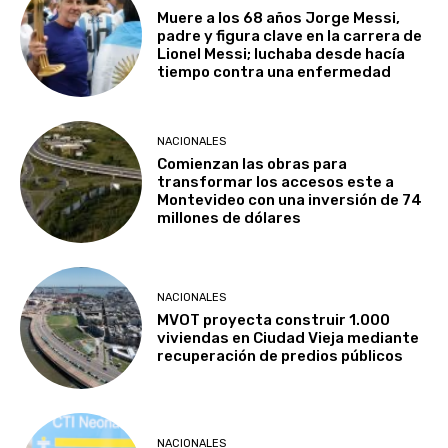
Muere a los 68 años Jorge Messi,
padre y figura clave en la carrera de
Lionel Messi; luchaba desde hacía
tiempo contra una enfermedad
NACIONALES
Comienzan las obras para
transformar los accesos este a
Montevideo con una inversión de 74
millones de dólares
NACIONALES
MVOT proyecta construir 1.000
viviendas en Ciudad Vieja mediante
recuperación de predios públicos
NACIONALES