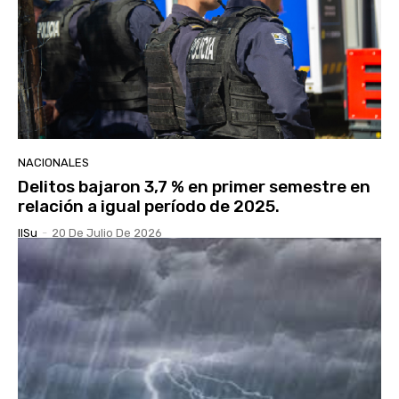
NACIONALES
Delitos bajaron 3,7 % en primer semestre en
relación a igual período de 2025.
IlSu
-
20 De Julio De 2026