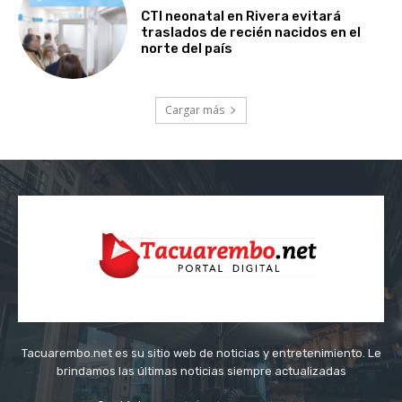
CTI neonatal en Rivera evitará
traslados de recién nacidos en el
norte del país
Cargar más
Tacuarembo.net es su sitio web de noticias y entretenimiento. Le
brindamos las últimas noticias siempre actualizadas