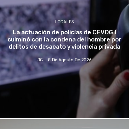
LOCALES
La actuación de policías de CEVDG I
culminó con la condena del hombre por
delitos de desacato y violencia privada
JC
-
8 De Agosto De 2026