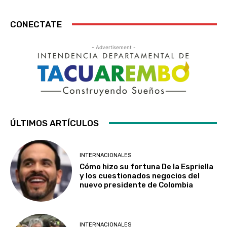
CONECTATE
- Advertisement -
ÚLTIMOS ARTÍCULOS
INTERNACIONALES
Cómo hizo su fortuna De la Espriella
y los cuestionados negocios del
nuevo presidente de Colombia
INTERNACIONALES