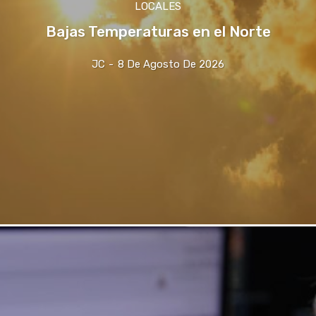
LOCALES
Bajas Temperaturas en el Norte
JC
-
8 De Agosto De 2026